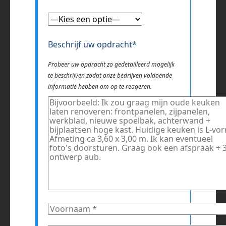
Beschrijf uw opdracht*
Probeer uw opdracht zo gedetailleerd mogelijk
te beschrijven zodat onze bedrijven voldoende
informatie hebben om op te reageren.