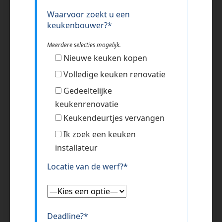
Waarvoor zoekt u een
keukenbouwer?*
Meerdere selecties mogelijk.
Nieuwe keuken kopen
Volledige keuken renovatie
Gedeeltelijke
keukenrenovatie
Keukendeurtjes vervangen
Ik zoek een keuken
installateur
Locatie van de werf?*
Deadline?*