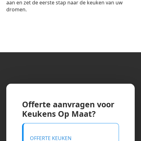
aan en zet de eerste stap naar de keuken van uw
dromen.
Offerte aanvragen voor
Keukens Op Maat?
OFFERTE KEUKEN