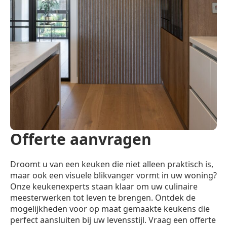
Offerte aanvragen
Droomt u van een keuken die niet alleen praktisch is,
maar ook een visuele blikvanger vormt in uw woning?
Onze keukenexperts staan klaar om uw culinaire
meesterwerken tot leven te brengen. Ontdek de
mogelijkheden voor op maat gemaakte keukens die
perfect aansluiten bij uw levensstijl. Vraag een offerte