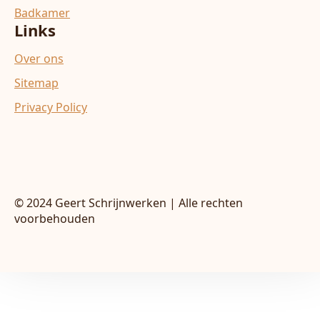
Badkamer
Links
Over ons
Sitemap
Privacy Policy
© 2024 Geert Schrijnwerken | Alle rechten
voorbehouden