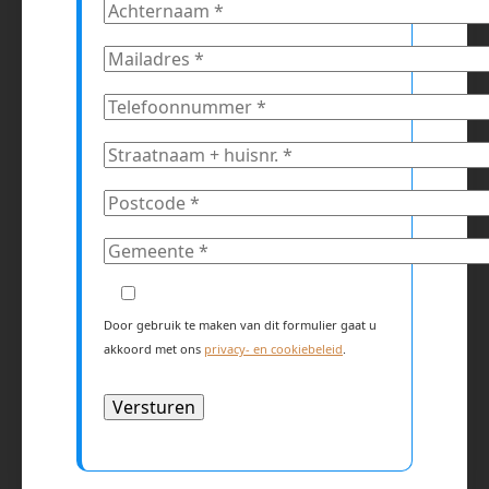
Door gebruik te maken van dit formulier gaat u
akkoord met ons
privacy- en cookiebeleid
.
Alternative: