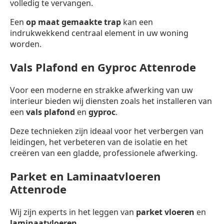
volledig te vervangen.
Een
op maat gemaakte trap
kan een
indrukwekkend centraal element in uw woning
worden.
Vals Plafond en Gyproc Attenrode
Voor een moderne en strakke afwerking van uw
interieur bieden wij diensten zoals het installeren van
een
vals plafond
en
gyproc
.
Deze technieken zijn ideaal voor het verbergen van
leidingen, het verbeteren van de isolatie en het
creëren van een gladde, professionele afwerking.
Parket en Laminaatvloeren
Attenrode
Wij zijn experts in het leggen van
parket vloeren
en
laminaatvloeren
.