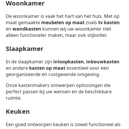
Woonkamer
De woonkamer is vaak het hart van het huis. Met op
maat gemaakte
meubelen op maat
zoals
tv kasten
en
wandkasten
kunnen wij uw woonkamer niet
alleen functioneler maken, maar ook stijlvoller.
Slaapkamer
In de slaapkamer zijn
inloopkasten
,
inbouwkasten
en andere
kasten op maat
essentieel voor een
georganiseerde en rustgevende omgeving.
Onze kastenmakers ontwerpen oplossingen die
perfect passen bij uw wensen en de beschikbare
ruimte.
Keuken
Een goed ontworpen keuken is zowel functioneel als