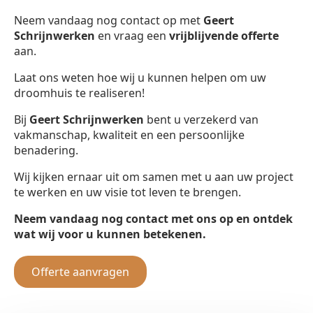
Neem vandaag nog contact op met
Geert
Schrijnwerken
en vraag een
vrijblijvende offerte
aan.
Laat ons weten hoe wij u kunnen helpen om uw
droomhuis te realiseren!
Bij
Geert Schrijnwerken
bent u verzekerd van
vakmanschap, kwaliteit en een persoonlijke
benadering.
Wij kijken ernaar uit om samen met u aan uw project
te werken en uw visie tot leven te brengen.
Neem vandaag nog contact met ons op en ontdek
wat wij voor u kunnen betekenen.
Offerte aanvragen