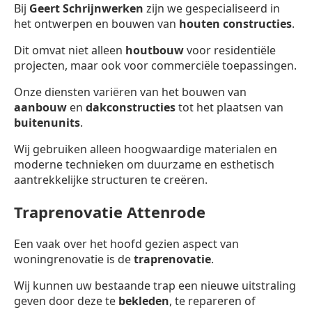
Bij
Geert Schrijnwerken
zijn we gespecialiseerd in
het ontwerpen en bouwen van
houten constructies
.
Dit omvat niet alleen
houtbouw
voor residentiële
projecten, maar ook voor commerciële toepassingen.
Onze diensten variëren van het bouwen van
aanbouw
en
dakconstructies
tot het plaatsen van
buitenunits
.
Wij gebruiken alleen hoogwaardige materialen en
moderne technieken om duurzame en esthetisch
aantrekkelijke structuren te creëren.
Traprenovatie Attenrode
Een vaak over het hoofd gezien aspect van
woningrenovatie is de
traprenovatie
.
Wij kunnen uw bestaande trap een nieuwe uitstraling
geven door deze te
bekleden
, te repareren of