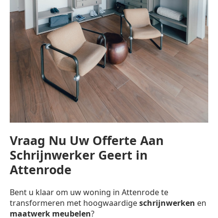
Vraag Nu Uw Offerte Aan
Schrijnwerker Geert in
Attenrode
Bent u klaar om uw woning in Attenrode te
transformeren met hoogwaardige
schrijnwerken
en
maatwerk meubelen
?