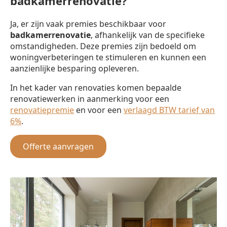
badkamerrenovatie?
Ja, er zijn vaak premies beschikbaar voor
badkamerrenovatie
, afhankelijk van de specifieke
omstandigheden. Deze premies zijn bedoeld om
woningverbeteringen te stimuleren en kunnen een
aanzienlijke besparing opleveren.
In het kader van renovaties komen bepaalde
renovatiewerken in aanmerking voor een
renovatiepremie
en voor een
verlaagd BTW tarief van
6%
.
Offerte aanvragen