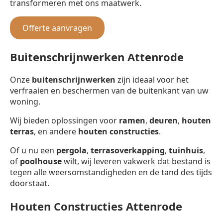
transformeren met ons maatwerk.
Offerte aanvragen
Buitenschrijnwerken Attenrode
Onze
buitenschrijnwerken
zijn ideaal voor het
verfraaien en beschermen van de buitenkant van uw
woning.
Wij bieden oplossingen voor
ramen
,
deuren
,
houten
terras
, en andere
houten constructies
.
Of u nu een
pergola
,
terrasoverkapping
,
tuinhuis
,
of
poolhouse
wilt, wij leveren vakwerk dat bestand is
tegen alle weersomstandigheden en de tand des tijds
doorstaat.
Houten Constructies Attenrode