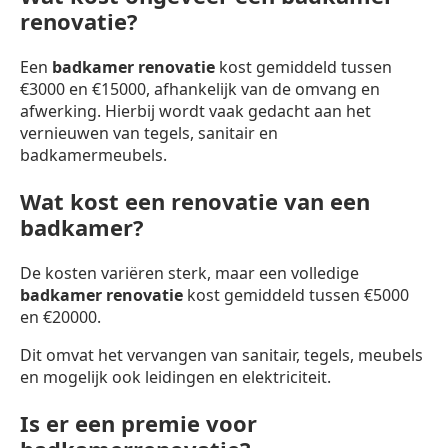
renovatie?
Een
badkamer renovatie
kost gemiddeld tussen
€3000 en €15000, afhankelijk van de omvang en
afwerking. Hierbij wordt vaak gedacht aan het
vernieuwen van tegels, sanitair en
badkamermeubels.
Wat kost een renovatie van een
badkamer?
De kosten variëren sterk, maar een volledige
badkamer renovatie
kost gemiddeld tussen €5000
en €20000.
Dit omvat het vervangen van sanitair, tegels, meubels
en mogelijk ook leidingen en elektriciteit.
Is er een premie voor