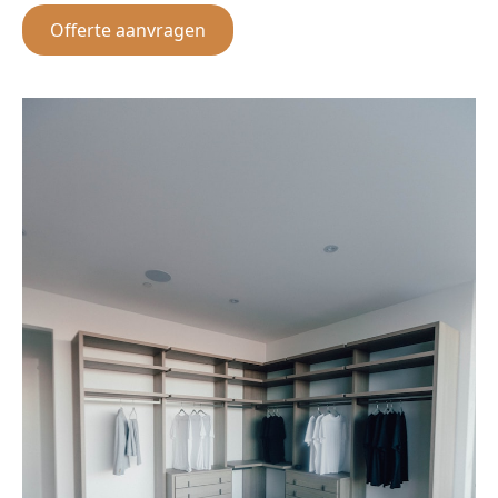
Offerte aanvragen