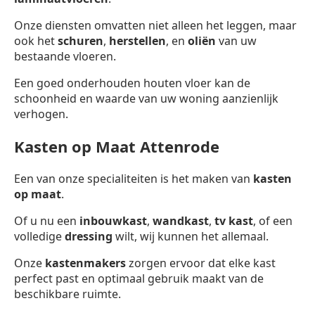
Onze diensten omvatten niet alleen het leggen, maar
ook het
schuren
,
herstellen
, en
oliën
van uw
bestaande vloeren.
Een goed onderhouden houten vloer kan de
schoonheid en waarde van uw woning aanzienlijk
verhogen.
Kasten op Maat Attenrode
Een van onze specialiteiten is het maken van
kasten
op maat
.
Of u nu een
inbouwkast
,
wandkast
,
tv kast
, of een
volledige
dressing
wilt, wij kunnen het allemaal.
Onze
kastenmakers
zorgen ervoor dat elke kast
perfect past en optimaal gebruik maakt van de
beschikbare ruimte.