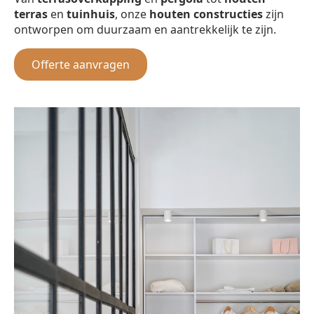
terras
en
tuinhuis
, onze
houten constructies
zijn
ontworpen om duurzaam en aantrekkelijk te zijn.
Offerte aanvragen