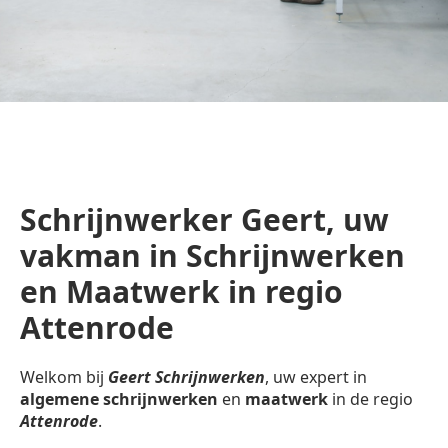
Schrijnwerker Geert, uw
vakman in Schrijnwerken
en Maatwerk in regio
Attenrode
Welkom bij
Geert Schrijnwerken
, uw expert in
algemene schrijnwerken
en
maatwerk
in de regio
Attenrode
.