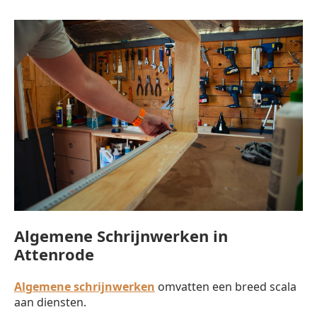
Algemene Schrijnwerken in
Attenrode
Algemene schrijnwerken
omvatten een breed scala
aan diensten.