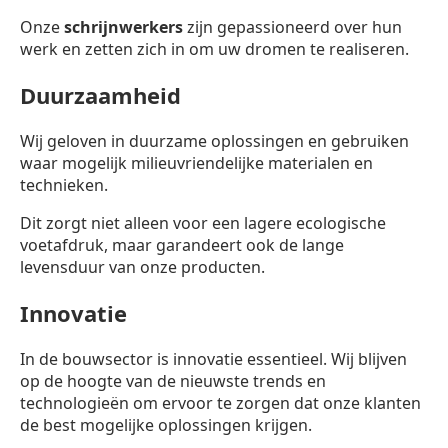
Onze
schrijnwerkers
zijn gepassioneerd over hun
werk en zetten zich in om uw dromen te realiseren.
Duurzaamheid
Wij geloven in duurzame oplossingen en gebruiken
waar mogelijk milieuvriendelijke materialen en
technieken.
Dit zorgt niet alleen voor een lagere ecologische
voetafdruk, maar garandeert ook de lange
levensduur van onze producten.
Innovatie
In de bouwsector is innovatie essentieel. Wij blijven
op de hoogte van de nieuwste trends en
technologieën om ervoor te zorgen dat onze klanten
de best mogelijke oplossingen krijgen.