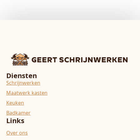
Diensten
Schrijnwerken
Maatwerk kasten
Keuken
Badkamer
Links
Over ons