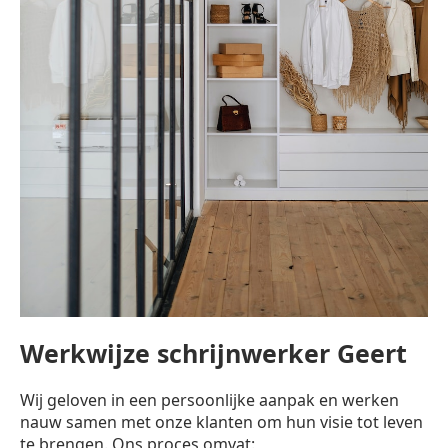
Werkwijze schrijnwerker Geert
Wij geloven in een persoonlijke aanpak en werken
nauw samen met onze klanten om hun visie tot leven
te brengen. Ons proces omvat: