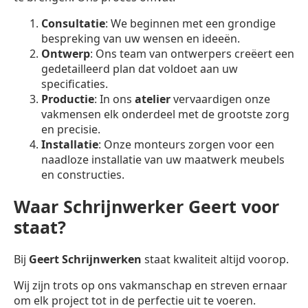
Consultatie
: We beginnen met een grondige
bespreking van uw wensen en ideeën.
Ontwerp
: Ons team van ontwerpers creëert een
gedetailleerd plan dat voldoet aan uw
specificaties.
Productie
: In ons
atelier
vervaardigen onze
vakmensen elk onderdeel met de grootste zorg
en precisie.
Installatie
: Onze monteurs zorgen voor een
naadloze installatie van uw maatwerk meubels
en constructies.
Waar Schrijnwerker Geert voor
staat?
Bij
Geert Schrijnwerken
staat kwaliteit altijd voorop.
Wij zijn trots op ons vakmanschap en streven ernaar
om elk project tot in de perfectie uit te voeren.