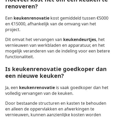
renoveren?
Een
keukenrenovatie
kost gemiddeld tussen €5000
en €15000, afhankelijk van de omvang van het
project.
Dit omvat het vervangen van
keukendeurtjes
, het
vernieuwen van werkbladen en apparatuur, en het
mogelijk veranderen van de indeling voor een betere
functionaliteit.
Is keukenrenovatie goedkoper dan
een nieuwe keuken?
Ja, een
keukenrenovatie
is vaak goedkoper dan het
volledig vervangen van de keuken.
Door bestaande structuren en kasten te behouden
en alleen de oppervlakken en afwerkingen te
vernieuwen, kunnen aanzienlijke kosten worden