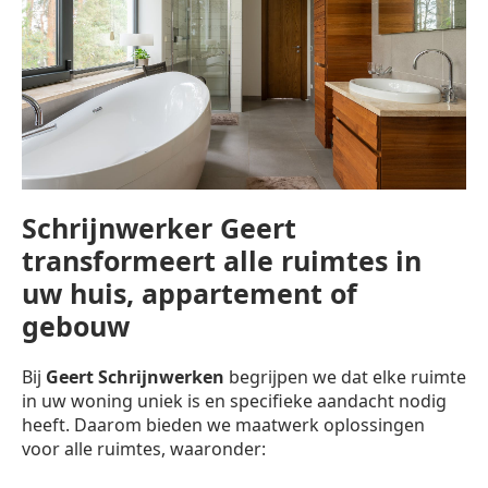
Schrijnwerker Geert
transformeert alle ruimtes in
uw huis, appartement of
gebouw
Bij
Geert Schrijnwerken
begrijpen we dat elke ruimte
in uw woning uniek is en specifieke aandacht nodig
heeft. Daarom bieden we maatwerk oplossingen
voor alle ruimtes, waaronder: