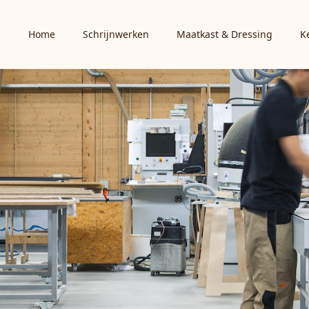
Home
Schrijnwerken
Maatkast & Dressing
K