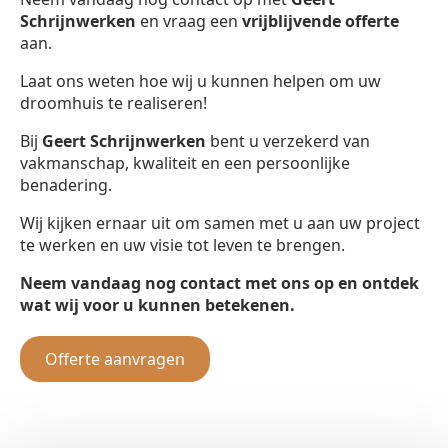
Schrijnwerken
en vraag een
vrijblijvende offerte
aan.
Laat ons weten hoe wij u kunnen helpen om uw
droomhuis te realiseren!
Bij
Geert Schrijnwerken
bent u verzekerd van
vakmanschap, kwaliteit en een persoonlijke
benadering.
Wij kijken ernaar uit om samen met u aan uw project
te werken en uw visie tot leven te brengen.
Neem vandaag nog contact met ons op en ontdek
wat wij voor u kunnen betekenen.
Offerte aanvragen