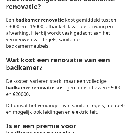
renovatie?
Een
badkamer renovatie
kost gemiddeld tussen
€3000 en €15000, afhankelijk van de omvang en
afwerking. Hierbij wordt vaak gedacht aan het
vernieuwen van tegels, sanitair en
badkamermeubels.
Wat kost een renovatie van een
badkamer?
De kosten variëren sterk, maar een volledige
badkamer renovatie
kost gemiddeld tussen €5000
en €20000.
Dit omvat het vervangen van sanitair, tegels, meubels
en mogelijk ook leidingen en elektriciteit.
Is er een premie voor