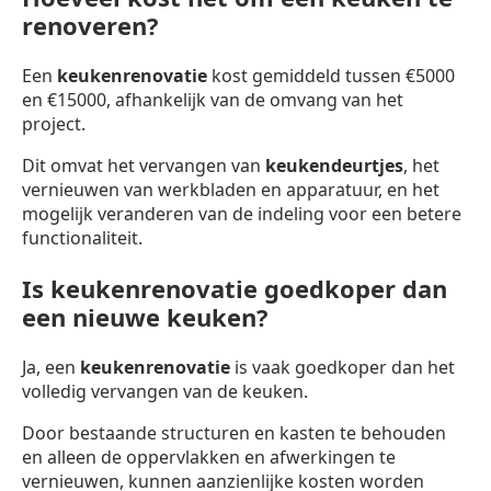
renoveren?
Een
keukenrenovatie
kost gemiddeld tussen €5000
en €15000, afhankelijk van de omvang van het
project.
Dit omvat het vervangen van
keukendeurtjes
, het
vernieuwen van werkbladen en apparatuur, en het
mogelijk veranderen van de indeling voor een betere
functionaliteit.
Is keukenrenovatie goedkoper dan
een nieuwe keuken?
Ja, een
keukenrenovatie
is vaak goedkoper dan het
volledig vervangen van de keuken.
Door bestaande structuren en kasten te behouden
en alleen de oppervlakken en afwerkingen te
vernieuwen, kunnen aanzienlijke kosten worden