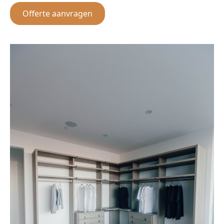
Offerte aanvragen