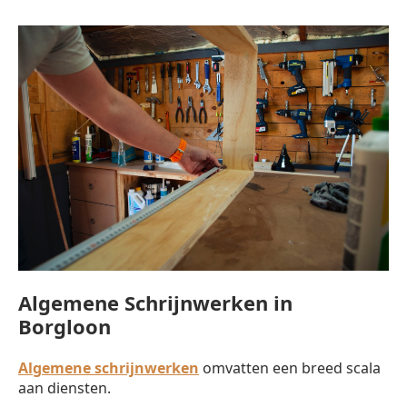
Algemene Schrijnwerken in
Borgloon
Algemene schrijnwerken
omvatten een breed scala
aan diensten.