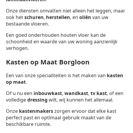
Onze diensten omvatten niet alleen het leggen, maar
ook het
schuren
,
herstellen
, en
oliën
van uw
bestaande vloeren.
Een goed onderhouden houten vloer kan de
schoonheid en waarde van uw woning aanzienlijk
verhogen.
Kasten op Maat Borgloon
Een van onze specialiteiten is het maken van
kasten
op maat
.
Of u nu een
inbouwkast
,
wandkast
,
tv kast
, of een
volledige
dressing
wilt, wij kunnen het allemaal.
Onze
kastenmakers
zorgen ervoor dat elke kast
perfect past en optimaal gebruik maakt van de
beschikbare ruimte.