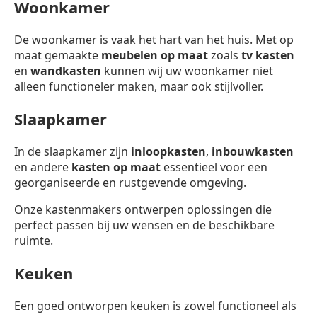
Woonkamer
De woonkamer is vaak het hart van het huis. Met op
maat gemaakte
meubelen op maat
zoals
tv kasten
en
wandkasten
kunnen wij uw woonkamer niet
alleen functioneler maken, maar ook stijlvoller.
Slaapkamer
In de slaapkamer zijn
inloopkasten
,
inbouwkasten
en andere
kasten op maat
essentieel voor een
georganiseerde en rustgevende omgeving.
Onze kastenmakers ontwerpen oplossingen die
perfect passen bij uw wensen en de beschikbare
ruimte.
Keuken
Een goed ontworpen keuken is zowel functioneel als