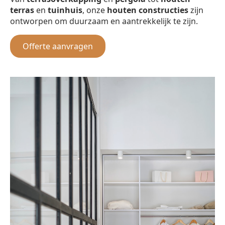
terras
en
tuinhuis
, onze
houten constructies
zijn
ontworpen om duurzaam en aantrekkelijk te zijn.
Offerte aanvragen