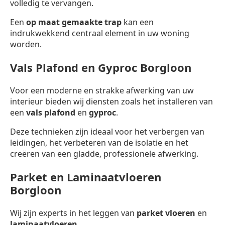
volledig te vervangen.
Een
op maat gemaakte trap
kan een
indrukwekkend centraal element in uw woning
worden.
Vals Plafond en Gyproc Borgloon
Voor een moderne en strakke afwerking van uw
interieur bieden wij diensten zoals het installeren van
een
vals plafond
en
gyproc
.
Deze technieken zijn ideaal voor het verbergen van
leidingen, het verbeteren van de isolatie en het
creëren van een gladde, professionele afwerking.
Parket en Laminaatvloeren
Borgloon
Wij zijn experts in het leggen van
parket vloeren
en
laminaatvloeren
.