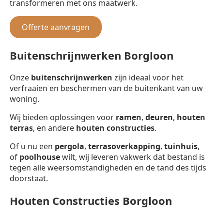
transformeren met ons maatwerk.
Offerte aanvragen
Buitenschrijnwerken Borgloon
Onze
buitenschrijnwerken
zijn ideaal voor het
verfraaien en beschermen van de buitenkant van uw
woning.
Wij bieden oplossingen voor
ramen
,
deuren
,
houten
terras
, en andere
houten constructies
.
Of u nu een
pergola
,
terrasoverkapping
,
tuinhuis
,
of
poolhouse
wilt, wij leveren vakwerk dat bestand is
tegen alle weersomstandigheden en de tand des tijds
doorstaat.
Houten Constructies Borgloon