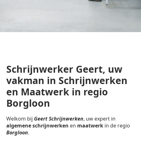
Schrijnwerker Geert, uw
vakman in Schrijnwerken
en Maatwerk in regio
Borgloon
Welkom bij
Geert Schrijnwerken
, uw expert in
algemene schrijnwerken
en
maatwerk
in de regio
Borgloon
.