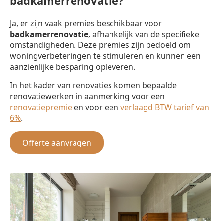
badkamerrenovatie?
Ja, er zijn vaak premies beschikbaar voor
badkamerrenovatie
, afhankelijk van de specifieke
omstandigheden. Deze premies zijn bedoeld om
woningverbeteringen te stimuleren en kunnen een
aanzienlijke besparing opleveren.
In het kader van renovaties komen bepaalde
renovatiewerken in aanmerking voor een
renovatiepremie
en voor een
verlaagd BTW tarief van
6%
.
Offerte aanvragen