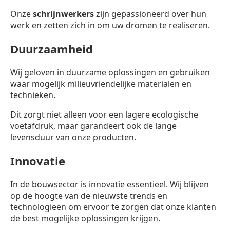
Onze
schrijnwerkers
zijn gepassioneerd over hun
werk en zetten zich in om uw dromen te realiseren.
Duurzaamheid
Wij geloven in duurzame oplossingen en gebruiken
waar mogelijk milieuvriendelijke materialen en
technieken.
Dit zorgt niet alleen voor een lagere ecologische
voetafdruk, maar garandeert ook de lange
levensduur van onze producten.
Innovatie
In de bouwsector is innovatie essentieel. Wij blijven
op de hoogte van de nieuwste trends en
technologieën om ervoor te zorgen dat onze klanten
de best mogelijke oplossingen krijgen.