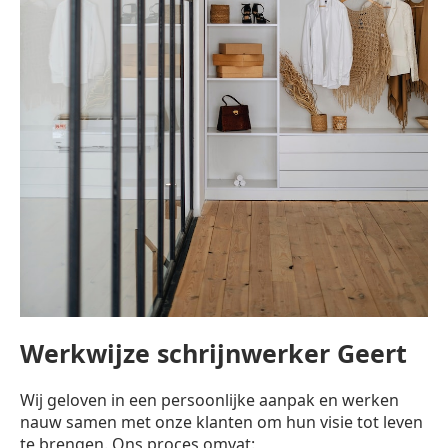
Werkwijze schrijnwerker Geert
Wij geloven in een persoonlijke aanpak en werken
nauw samen met onze klanten om hun visie tot leven
te brengen. Ons proces omvat: