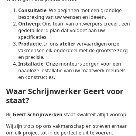
Consultatie
: We beginnen met een grondige
bespreking van uw wensen en ideeën.
Ontwerp
: Ons team van ontwerpers creëert een
gedetailleerd plan dat voldoet aan uw
specificaties.
Productie
: In ons
atelier
vervaardigen onze
vakmensen elk onderdeel met de grootste zorg
en precisie.
Installatie
: Onze monteurs zorgen voor een
naadloze installatie van uw maatwerk meubels
en constructies.
Waar Schrijnwerker Geert voor
staat?
Bij
Geert Schrijnwerken
staat kwaliteit altijd voorop.
Wij zijn trots op ons vakmanschap en streven ernaar
om elk project tot in de perfectie uit te voeren.