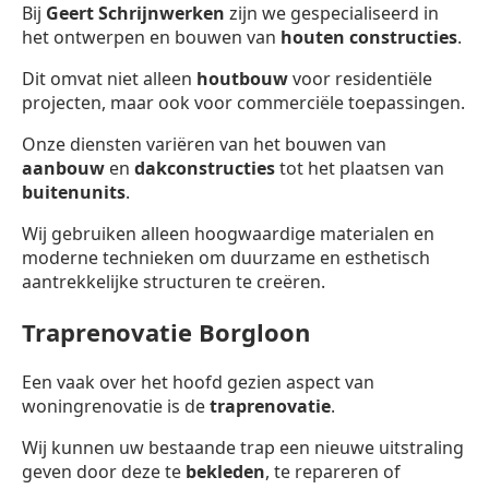
Bij
Geert Schrijnwerken
zijn we gespecialiseerd in
het ontwerpen en bouwen van
houten constructies
.
Dit omvat niet alleen
houtbouw
voor residentiële
projecten, maar ook voor commerciële toepassingen.
Onze diensten variëren van het bouwen van
aanbouw
en
dakconstructies
tot het plaatsen van
buitenunits
.
Wij gebruiken alleen hoogwaardige materialen en
moderne technieken om duurzame en esthetisch
aantrekkelijke structuren te creëren.
Traprenovatie Borgloon
Een vaak over het hoofd gezien aspect van
woningrenovatie is de
traprenovatie
.
Wij kunnen uw bestaande trap een nieuwe uitstraling
geven door deze te
bekleden
, te repareren of