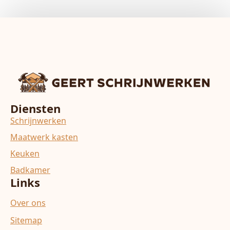
Diensten
Schrijnwerken
Maatwerk kasten
Keuken
Badkamer
Links
Over ons
Sitemap