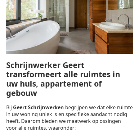
Schrijnwerker Geert
transformeert alle ruimtes in
uw huis, appartement of
gebouw
Bij
Geert Schrijnwerken
begrijpen we dat elke ruimte
in uw woning uniek is en specifieke aandacht nodig
heeft. Daarom bieden we maatwerk oplossingen
voor alle ruimtes, waaronder: