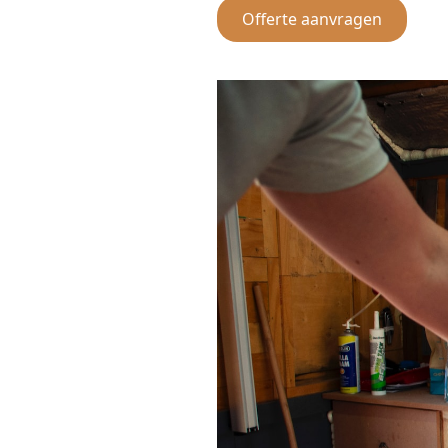
Offerte aanvragen