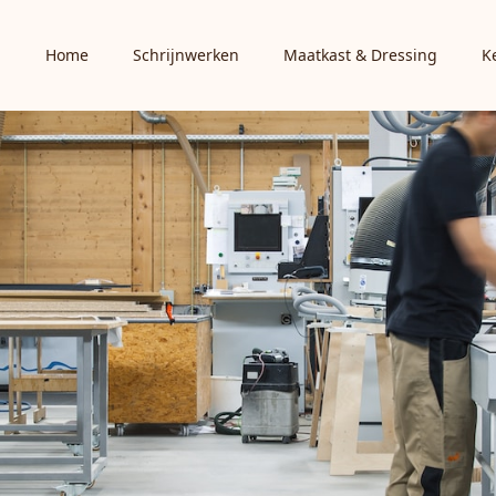
Home
Schrijnwerken
Maatkast & Dressing
K