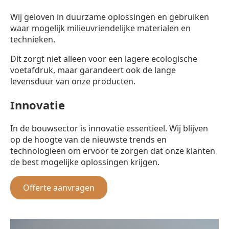
Wij geloven in duurzame oplossingen en gebruiken
waar mogelijk milieuvriendelijke materialen en
technieken.
Dit zorgt niet alleen voor een lagere ecologische
voetafdruk, maar garandeert ook de lange
levensduur van onze producten.
Innovatie
In de bouwsector is innovatie essentieel. Wij blijven
op de hoogte van de nieuwste trends en
technologieën om ervoor te zorgen dat onze klanten
de best mogelijke oplossingen krijgen.
Offerte aanvragen