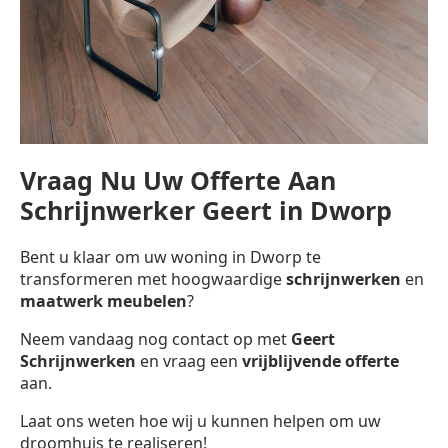
Vraag Nu Uw Offerte Aan
Schrijnwerker Geert in Dworp
Bent u klaar om uw woning in Dworp te
transformeren met hoogwaardige
schrijnwerken
en
maatwerk meubelen
?
Neem vandaag nog contact op met
Geert
Schrijnwerken
en vraag een
vrijblijvende offerte
aan.
Laat ons weten hoe wij u kunnen helpen om uw
droomhuis te realiseren!