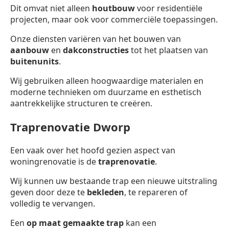
Dit omvat niet alleen
houtbouw
voor residentiële
projecten, maar ook voor commerciële toepassingen.
Onze diensten variëren van het bouwen van
aanbouw
en
dakconstructies
tot het plaatsen van
buitenunits
.
Wij gebruiken alleen hoogwaardige materialen en
moderne technieken om duurzame en esthetisch
aantrekkelijke structuren te creëren.
Traprenovatie Dworp
Een vaak over het hoofd gezien aspect van
woningrenovatie is de
traprenovatie
.
Wij kunnen uw bestaande trap een nieuwe uitstraling
geven door deze te
bekleden
, te repareren of
volledig te vervangen.
Een
op maat gemaakte trap
kan een