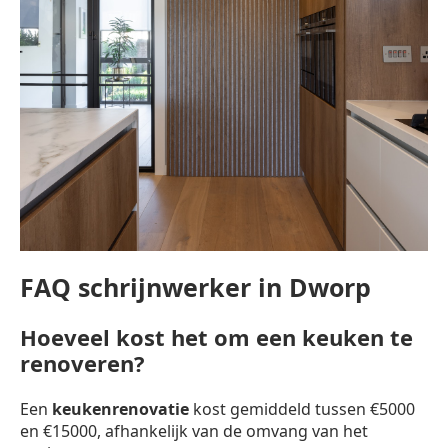
FAQ schrijnwerker in Dworp
Hoeveel kost het om een keuken te
renoveren?
Een
keukenrenovatie
kost gemiddeld tussen €5000
en €15000, afhankelijk van de omvang van het