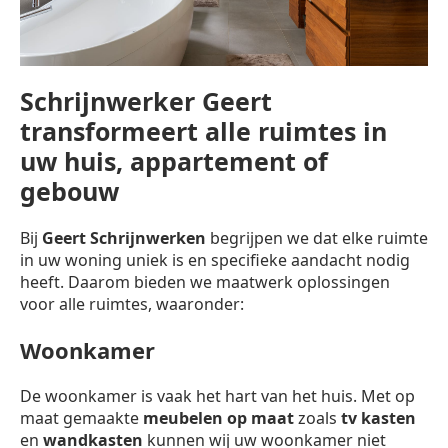
Schrijnwerker Geert
transformeert alle ruimtes in
uw huis, appartement of
gebouw
Bij
Geert Schrijnwerken
begrijpen we dat elke ruimte
in uw woning uniek is en specifieke aandacht nodig
heeft. Daarom bieden we maatwerk oplossingen
voor alle ruimtes, waaronder:
Woonkamer
De woonkamer is vaak het hart van het huis. Met op
maat gemaakte
meubelen op maat
zoals
tv kasten
en
wandkasten
kunnen wij uw woonkamer niet