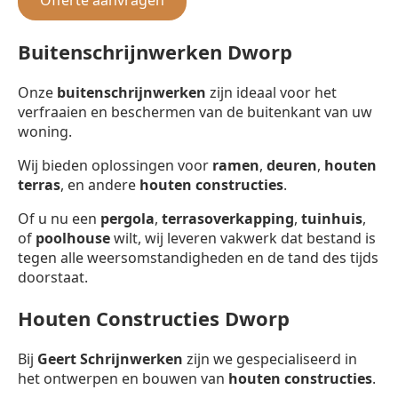
Buitenschrijnwerken Dworp
Onze
buitenschrijnwerken
zijn ideaal voor het
verfraaien en beschermen van de buitenkant van uw
woning.
Wij bieden oplossingen voor
ramen
,
deuren
,
houten
terras
, en andere
houten constructies
.
Of u nu een
pergola
,
terrasoverkapping
,
tuinhuis
,
of
poolhouse
wilt, wij leveren vakwerk dat bestand is
tegen alle weersomstandigheden en de tand des tijds
doorstaat.
Houten Constructies Dworp
Bij
Geert Schrijnwerken
zijn we gespecialiseerd in
het ontwerpen en bouwen van
houten constructies
.