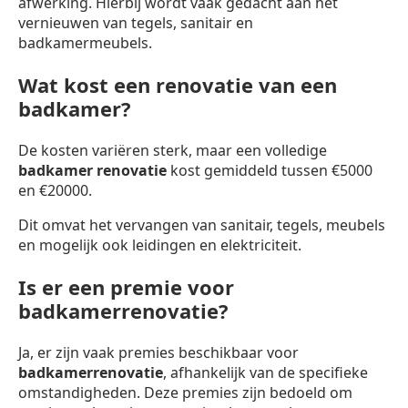
afwerking. Hierbij wordt vaak gedacht aan het
vernieuwen van tegels, sanitair en
badkamermeubels.
Wat kost een renovatie van een
badkamer?
De kosten variëren sterk, maar een volledige
badkamer renovatie
kost gemiddeld tussen €5000
en €20000.
Dit omvat het vervangen van sanitair, tegels, meubels
en mogelijk ook leidingen en elektriciteit.
Is er een premie voor
badkamerrenovatie?
Ja, er zijn vaak premies beschikbaar voor
badkamerrenovatie
, afhankelijk van de specifieke
omstandigheden. Deze premies zijn bedoeld om