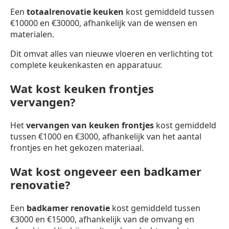
Een
totaalrenovatie keuken
kost gemiddeld tussen
€10000 en €30000, afhankelijk van de wensen en
materialen.
Dit omvat alles van nieuwe vloeren en verlichting tot
complete keukenkasten en apparatuur.
Wat kost keuken frontjes
vervangen?
Het
vervangen van keuken frontjes
kost gemiddeld
tussen €1000 en €3000, afhankelijk van het aantal
frontjes en het gekozen materiaal.
Wat kost ongeveer een badkamer
renovatie?
Een
badkamer renovatie
kost gemiddeld tussen
€3000 en €15000, afhankelijk van de omvang en