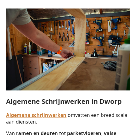
Algemene Schrijnwerken in Dworp
Algemene schrijnwerken
omvatten een breed scala
aan diensten.
Van
ramen en deuren
tot
parketvloeren
,
valse