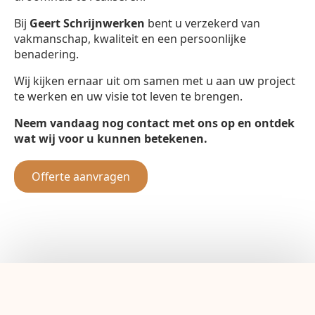
Bij
Geert Schrijnwerken
bent u verzekerd van
vakmanschap, kwaliteit en een persoonlijke
benadering.
Wij kijken ernaar uit om samen met u aan uw project
te werken en uw visie tot leven te brengen.
Neem vandaag nog contact met ons op en ontdek
wat wij voor u kunnen betekenen.
Offerte aanvragen