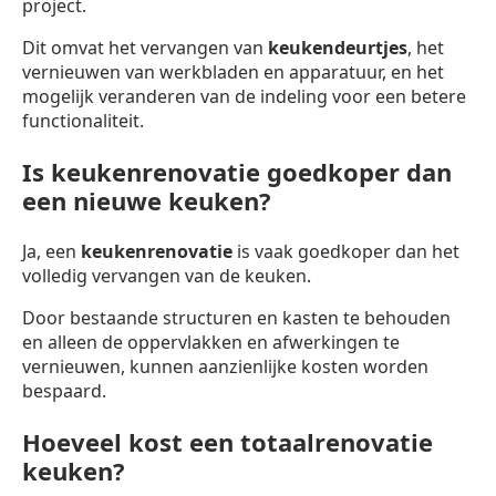
project.
Dit omvat het vervangen van
keukendeurtjes
, het
vernieuwen van werkbladen en apparatuur, en het
mogelijk veranderen van de indeling voor een betere
functionaliteit.
Is keukenrenovatie goedkoper dan
een nieuwe keuken?
Ja, een
keukenrenovatie
is vaak goedkoper dan het
volledig vervangen van de keuken.
Door bestaande structuren en kasten te behouden
en alleen de oppervlakken en afwerkingen te
vernieuwen, kunnen aanzienlijke kosten worden
bespaard.
Hoeveel kost een totaalrenovatie
keuken?