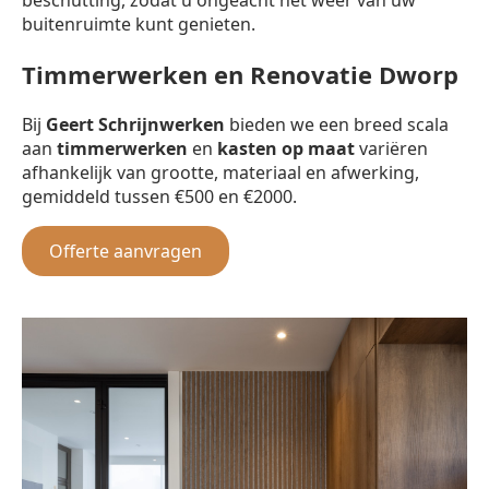
buitenruimte kunt genieten.
Timmerwerken en Renovatie Dworp
Bij
Geert Schrijnwerken
bieden we een breed scala
aan
timmerwerken
en
kasten op maat
variëren
afhankelijk van grootte, materiaal en afwerking,
gemiddeld tussen €500 en €2000.
Offerte aanvragen