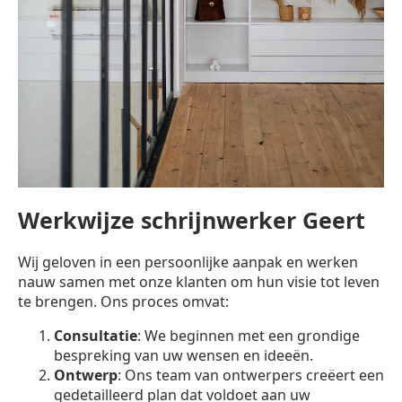
Werkwijze schrijnwerker Geert
Wij geloven in een persoonlijke aanpak en werken
nauw samen met onze klanten om hun visie tot leven
te brengen. Ons proces omvat:
Consultatie
: We beginnen met een grondige
bespreking van uw wensen en ideeën.
Ontwerp
: Ons team van ontwerpers creëert een
gedetailleerd plan dat voldoet aan uw