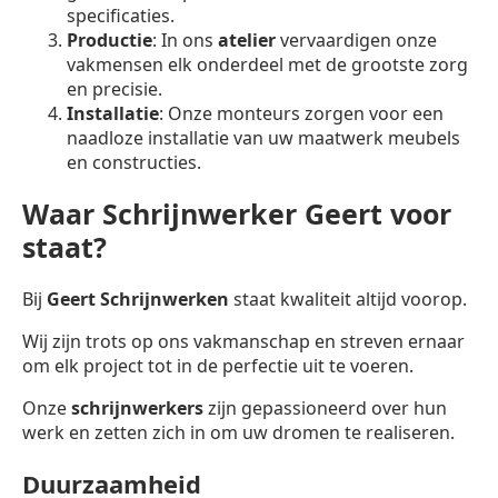
specificaties.
Productie
: In ons
atelier
vervaardigen onze
vakmensen elk onderdeel met de grootste zorg
en precisie.
Installatie
: Onze monteurs zorgen voor een
naadloze installatie van uw maatwerk meubels
en constructies.
Waar Schrijnwerker Geert voor
staat?
Bij
Geert Schrijnwerken
staat kwaliteit altijd voorop.
Wij zijn trots op ons vakmanschap en streven ernaar
om elk project tot in de perfectie uit te voeren.
Onze
schrijnwerkers
zijn gepassioneerd over hun
werk en zetten zich in om uw dromen te realiseren.
Duurzaamheid