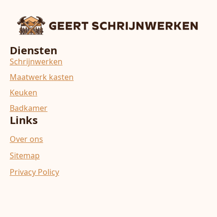
Diensten
Schrijnwerken
Maatwerk kasten
Keuken
Badkamer
Links
Over ons
Sitemap
Privacy Policy