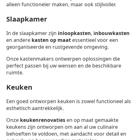
alleen functioneler maken, maar ook stijlvoller.
Slaapkamer
In de slaapkamer zijn
inloopkasten
,
inbouwkasten
en andere
kasten op maat
essentieel voor een
georganiseerde en rustgevende omgeving.
Onze kastenmakers ontwerpen oplossingen die
perfect passen bij uw wensen en de beschikbare
ruimte.
Keuken
Een goed ontworpen keuken is zowel functioneel als
esthetisch aantrekkelijk.
Onze
keukenrenovaties
en op maat gemaakte
keukens zijn ontworpen om aan al uw culinaire
behoeften te voldoen, met aandacht voor detail en