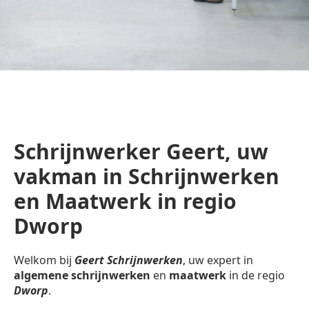
Schrijnwerker Geert, uw
vakman in Schrijnwerken
en Maatwerk in regio
Dworp
Welkom bij
Geert Schrijnwerken
, uw expert in
algemene schrijnwerken
en
maatwerk
in de regio
Dworp
.