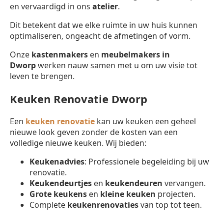
en vervaardigd in ons
atelier
.
Dit betekent dat we elke ruimte in uw huis kunnen
optimaliseren, ongeacht de afmetingen of vorm.
Onze
kastenmakers
en
meubelmakers in
Dworp
werken nauw samen met u om uw visie tot
leven te brengen.
Keuken Renovatie Dworp
Een
keuken renovatie
kan uw keuken een geheel
nieuwe look geven zonder de kosten van een
volledige nieuwe keuken. Wij bieden:
Keukenadvies
: Professionele begeleiding bij uw
renovatie.
Keukendeurtjes
en
keukendeuren
vervangen.
Grote keukens
en
kleine keuken
projecten.
Complete
keukenrenovaties
van top tot teen.