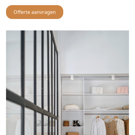
Offerte aanvragen