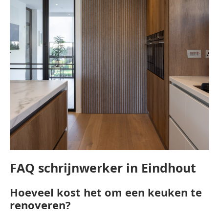
FAQ schrijnwerker in Eindhout
Hoeveel kost het om een keuken te
renoveren?