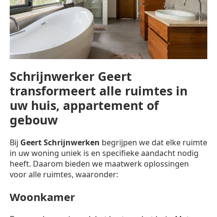
Schrijnwerker Geert
transformeert alle ruimtes in
uw huis, appartement of
gebouw
Bij
Geert Schrijnwerken
begrijpen we dat elke ruimte
in uw woning uniek is en specifieke aandacht nodig
heeft. Daarom bieden we maatwerk oplossingen
voor alle ruimtes, waaronder:
Woonkamer