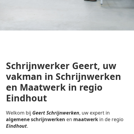
Schrijnwerker Geert, uw
vakman in Schrijnwerken
en Maatwerk in regio
Eindhout
Welkom bij
Geert Schrijnwerken
, uw expert in
algemene schrijnwerken
en
maatwerk
in de regio
Eindhout
.