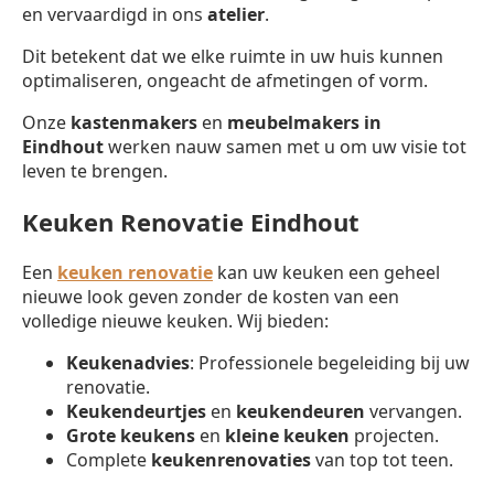
en vervaardigd in ons
atelier
.
Dit betekent dat we elke ruimte in uw huis kunnen
optimaliseren, ongeacht de afmetingen of vorm.
Onze
kastenmakers
en
meubelmakers in
Eindhout
werken nauw samen met u om uw visie tot
leven te brengen.
Keuken Renovatie Eindhout
Een
keuken renovatie
kan uw keuken een geheel
nieuwe look geven zonder de kosten van een
volledige nieuwe keuken. Wij bieden:
Keukenadvies
: Professionele begeleiding bij uw
renovatie.
Keukendeurtjes
en
keukendeuren
vervangen.
Grote keukens
en
kleine keuken
projecten.
Complete
keukenrenovaties
van top tot teen.