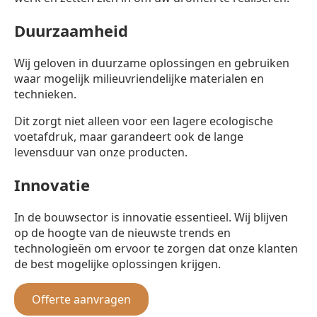
Duurzaamheid
Wij geloven in duurzame oplossingen en gebruiken
waar mogelijk milieuvriendelijke materialen en
technieken.
Dit zorgt niet alleen voor een lagere ecologische
voetafdruk, maar garandeert ook de lange
levensduur van onze producten.
Innovatie
In de bouwsector is innovatie essentieel. Wij blijven
op de hoogte van de nieuwste trends en
technologieën om ervoor te zorgen dat onze klanten
de best mogelijke oplossingen krijgen.
Offerte aanvragen