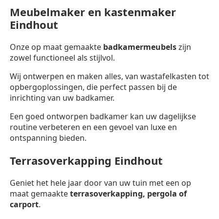
Meubelmaker en kastenmaker
Eindhout
Onze op maat gemaakte
badkamermeubels
zijn
zowel functioneel als stijlvol.
Wij ontwerpen en maken alles, van wastafelkasten tot
opbergoplossingen, die perfect passen bij de
inrichting van uw badkamer.
Een goed ontworpen badkamer kan uw dagelijkse
routine verbeteren en een gevoel van luxe en
ontspanning bieden.
Terrasoverkapping Eindhout
Geniet het hele jaar door van uw tuin met een op
maat gemaakte
terrasoverkapping,
pergola of
carport
.