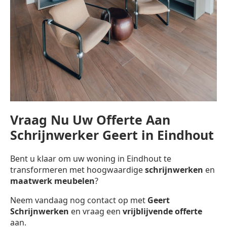
Vraag Nu Uw Offerte Aan
Schrijnwerker Geert in Eindhout
Bent u klaar om uw woning in Eindhout te
transformeren met hoogwaardige
schrijnwerken
en
maatwerk meubelen
?
Neem vandaag nog contact op met
Geert
Schrijnwerken
en vraag een
vrijblijvende offerte
aan.