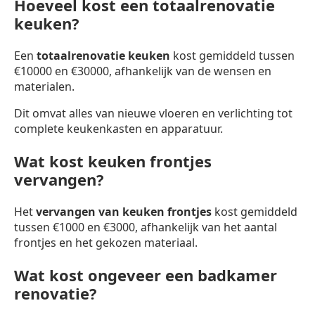
Hoeveel kost een totaalrenovatie
keuken?
Een
totaalrenovatie keuken
kost gemiddeld tussen
€10000 en €30000, afhankelijk van de wensen en
materialen.
Dit omvat alles van nieuwe vloeren en verlichting tot
complete keukenkasten en apparatuur.
Wat kost keuken frontjes
vervangen?
Het
vervangen van keuken frontjes
kost gemiddeld
tussen €1000 en €3000, afhankelijk van het aantal
frontjes en het gekozen materiaal.
Wat kost ongeveer een badkamer
renovatie?