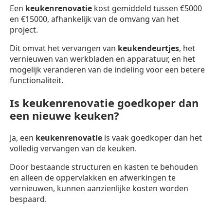
Een
keukenrenovatie
kost gemiddeld tussen €5000
en €15000, afhankelijk van de omvang van het
project.
Dit omvat het vervangen van
keukendeurtjes
, het
vernieuwen van werkbladen en apparatuur, en het
mogelijk veranderen van de indeling voor een betere
functionaliteit.
Is keukenrenovatie goedkoper dan
een nieuwe keuken?
Ja, een
keukenrenovatie
is vaak goedkoper dan het
volledig vervangen van de keuken.
Door bestaande structuren en kasten te behouden
en alleen de oppervlakken en afwerkingen te
vernieuwen, kunnen aanzienlijke kosten worden
bespaard.