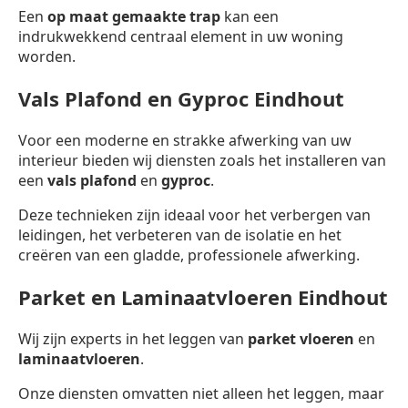
Een
op maat gemaakte trap
kan een
indrukwekkend centraal element in uw woning
worden.
Vals Plafond en Gyproc Eindhout
Voor een moderne en strakke afwerking van uw
interieur bieden wij diensten zoals het installeren van
een
vals plafond
en
gyproc
.
Deze technieken zijn ideaal voor het verbergen van
leidingen, het verbeteren van de isolatie en het
creëren van een gladde, professionele afwerking.
Parket en Laminaatvloeren Eindhout
Wij zijn experts in het leggen van
parket vloeren
en
laminaatvloeren
.
Onze diensten omvatten niet alleen het leggen, maar