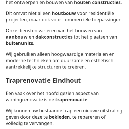
het ontwerpen en bouwen van
houten constructies
.
Dit omvat niet alleen
houtbouw
voor residentiële
projecten, maar ook voor commerciële toepassingen.
Onze diensten variëren van het bouwen van
aanbouw
en
dakconstructies
tot het plaatsen van
buitenunits
.
Wij gebruiken alleen hoogwaardige materialen en
moderne technieken om duurzame en esthetisch
aantrekkelijke structuren te creëren.
Traprenovatie Eindhout
Een vaak over het hoofd gezien aspect van
woningrenovatie is de
traprenovatie
.
Wij kunnen uw bestaande trap een nieuwe uitstraling
geven door deze te
bekleden
, te repareren of
volledig te vervangen.