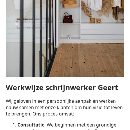
Werkwijze schrijnwerker Geert
Wij geloven in een persoonlijke aanpak en werken
nauw samen met onze klanten om hun visie tot leven
te brengen. Ons proces omvat:
Consultatie
: We beginnen met een grondige