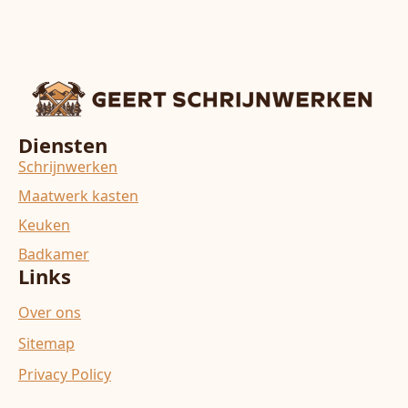
Diensten
Schrijnwerken
Maatwerk kasten
Keuken
Badkamer
Links
Over ons
Sitemap
Privacy Policy