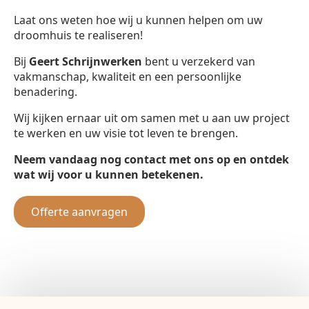
Laat ons weten hoe wij u kunnen helpen om uw
droomhuis te realiseren!
Bij
Geert Schrijnwerken
bent u verzekerd van
vakmanschap, kwaliteit en een persoonlijke
benadering.
Wij kijken ernaar uit om samen met u aan uw project
te werken en uw visie tot leven te brengen.
Neem vandaag nog contact met ons op en ontdek
wat wij voor u kunnen betekenen.
Offerte aanvragen