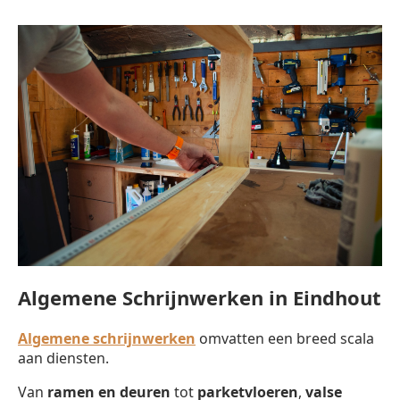
Algemene Schrijnwerken in Eindhout
Algemene schrijnwerken
omvatten een breed scala
aan diensten.
Van
ramen en deuren
tot
parketvloeren
,
valse