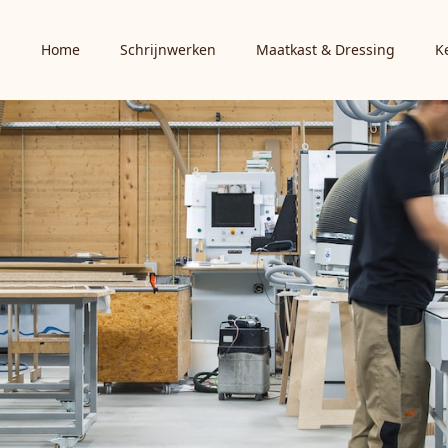
Home
Schrijnwerken
Maatkast & Dressing
K