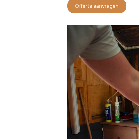
Offerte aanvragen