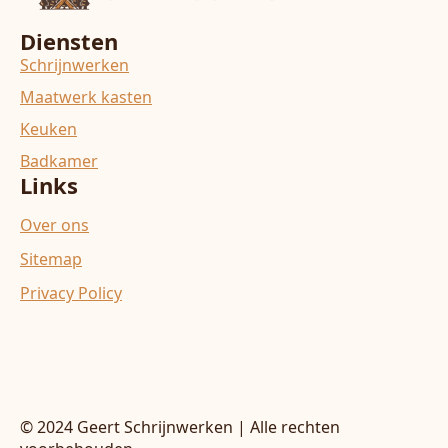
Diensten
Schrijnwerken
Maatwerk kasten
Keuken
Badkamer
Links
Over ons
Sitemap
Privacy Policy
© 2024 Geert Schrijnwerken | Alle rechten