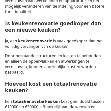
vernieuwen van werkbladen en apparatuur, en het
mogelijk veranderen van de indeling voor een betere
functionaliteit.
Is keukenrenovatie goedkoper dan
een nieuwe keuken?
Ja, een
keukenrenovatie
is vaak goedkoper dan het
volledig vervangen van de keuken.
Door bestaande structuren en kasten te behouden
en alleen de oppervlakken en afwerkingen te
vernieuwen, kunnen aanzienlijke kosten worden
bespaard.
Hoeveel kost een totaalrenovatie
keuken?
Een
totaalrenovatie keuken
kost gemiddeld tussen
€10000 en €30000, afhankelijk van de wensen en