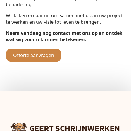
benadering.
Wij kijken ernaar uit om samen met u aan uw project
te werken en uw visie tot leven te brengen.
Neem vandaag nog contact met ons op en ontdek
wat wij voor u kunnen betekenen.
Offerte aanvragen