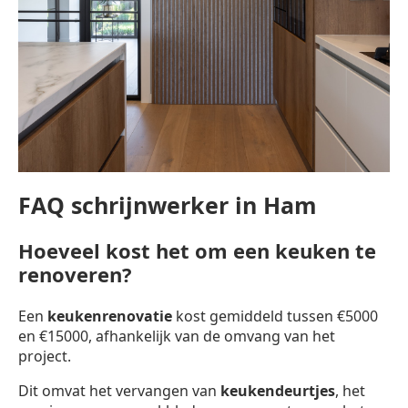
FAQ schrijnwerker in Ham
Hoeveel kost het om een keuken te
renoveren?
Een
keukenrenovatie
kost gemiddeld tussen €5000
en €15000, afhankelijk van de omvang van het
project.
Dit omvat het vervangen van
keukendeurtjes
, het