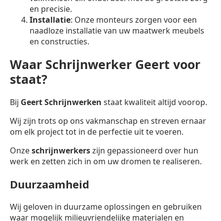
en precisie.
Installatie
: Onze monteurs zorgen voor een
naadloze installatie van uw maatwerk meubels
en constructies.
Waar Schrijnwerker Geert voor
staat?
Bij
Geert Schrijnwerken
staat kwaliteit altijd voorop.
Wij zijn trots op ons vakmanschap en streven ernaar
om elk project tot in de perfectie uit te voeren.
Onze
schrijnwerkers
zijn gepassioneerd over hun
werk en zetten zich in om uw dromen te realiseren.
Duurzaamheid
Wij geloven in duurzame oplossingen en gebruiken
waar mogelijk milieuvriendelijke materialen en