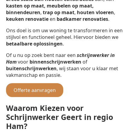
kasten op maat, meubelen op maat,
binnendeuren
,
trap op maat
,
houten vloeren
,
keuken renovatie
en
badkamer renovaties
.
Ons doel is om uw woning te transformeren in een
stijlvol en functioneel geheel. Hiervoor bieden we
betaalbare oplossingen
.
Of u nu op zoek bent naar een
schrijnwerker in
Ham
voor
binnenschrijnwerken
of
buitenschrijnwerken
, wij staan voor u klaar met
vakmanschap en passie.
Offerte aanvragen
Waarom Kiezen voor
Schrijnwerker Geert in regio
Ham?