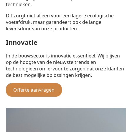
technieken.
Dit zorgt niet alleen voor een lagere ecologische
voetafdruk, maar garandeert ook de lange
levensduur van onze producten.
Innovatie
In de bouwsector is innovatie essentieel. Wij blijven
op de hoogte van de nieuwste trends en
technologieën om ervoor te zorgen dat onze klanten
de best mogelijke oplossingen krijgen.
Offerte aanvragen