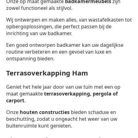
Onze op maat gemaakte
badkamermeubels
zijn
zowel functioneel als stijlvol.
Wij ontwerpen en maken alles, van wastafelkasten tot
opbergoplossingen, die perfect passen bij de
inrichting van uw badkamer.
Een goed ontworpen badkamer kan uw dagelijkse
routine verbeteren en een gevoel van luxe en
ontspanning bieden.
Terrasoverkapping Ham
Geniet het hele jaar door van uw tuin met een op
maat gemaakte
terrasoverkapping,
pergola of
carport
.
Onze
houten constructies
bieden schaduw en
beschutting, zodat u ongeacht het weer van uw
buitenruimte kunt genieten.