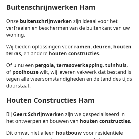
Buitenschrijnwerken Ham
Onze
buitenschrijnwerken
zijn ideaal voor het
verfraaien en beschermen van de buitenkant van uw
woning.
Wij bieden oplossingen voor
ramen
,
deuren
,
houten
terras
, en andere
houten constructies
.
Of u nu een
pergola
,
terrasoverkapping
,
tuinhuis
,
of
poolhouse
wilt, wij leveren vakwerk dat bestand is
tegen alle weersomstandigheden en de tand des tijds
doorstaat.
Houten Constructies Ham
Bij
Geert Schrijnwerken
zijn we gespecialiseerd in
het ontwerpen en bouwen van
houten constructies
.
Dit omvat niet alleen
houtbouw
voor residentiële