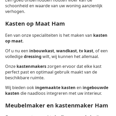
schoonheid en waarde van uw woning aanzienlijk
verhogen.
Kasten op Maat Ham
Een van onze specialiteiten is het maken van
kasten
op maat
.
Of u nu een
inbouwkast
,
wandkast
,
tv kast
, of een
volledige
dressing
wilt, wij kunnen het allemaal.
Onze
kastenmakers
zorgen ervoor dat elke kast
perfect past en optimaal gebruik maakt van de
beschikbare ruimte.
Wij bieden ook
ingemaakte kasten
en
ingebouwde
kasten
die naadloos integreren met uw interieur.
Meubelmaker en kastenmaker Ham