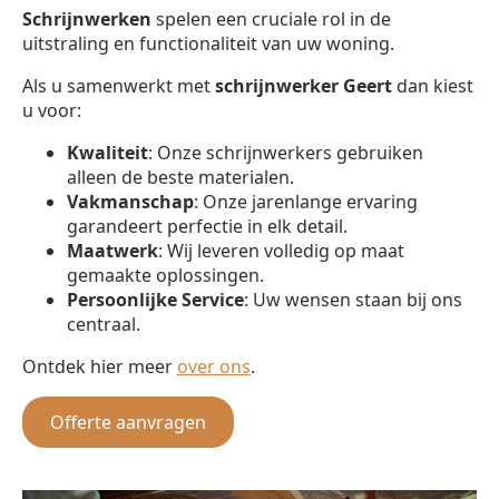
Schrijnwerken
spelen een cruciale rol in de
uitstraling en functionaliteit van uw woning.
Als u samenwerkt met
schrijnwerker
Geert
dan kiest
u voor:
Kwaliteit
: Onze schrijnwerkers gebruiken
alleen de beste materialen.
Vakmanschap
: Onze jarenlange ervaring
garandeert perfectie in elk detail.
Maatwerk
: Wij leveren volledig op maat
gemaakte oplossingen.
Persoonlijke Service
: Uw wensen staan bij ons
centraal.
Ontdek hier meer
over ons
.
Offerte aanvragen