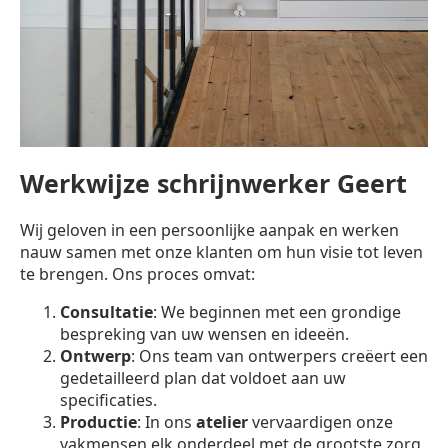
Werkwijze schrijnwerker Geert
Wij geloven in een persoonlijke aanpak en werken
nauw samen met onze klanten om hun visie tot leven
te brengen. Ons proces omvat:
Consultatie
: We beginnen met een grondige
bespreking van uw wensen en ideeën.
Ontwerp
: Ons team van ontwerpers creëert een
gedetailleerd plan dat voldoet aan uw
specificaties.
Productie
: In ons
atelier
vervaardigen onze
vakmensen elk onderdeel met de grootste zorg