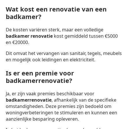
Wat kost een renovatie van een
badkamer?
De kosten variëren sterk, maar een volledige
badkamer renovatie
kost gemiddeld tussen €5000
en €20000.
Dit omvat het vervangen van sanitair, tegels, meubels
en mogelijk ook leidingen en elektriciteit.
Is er een premie voor
badkamerrenovatie?
Ja, er zijn vaak premies beschikbaar voor
badkamerrenovatie
, afhankelijk van de specifieke
omstandigheden. Deze premies zijn bedoeld om
woningverbeteringen te stimuleren en kunnen een
aanzienlijke besparing opleveren.