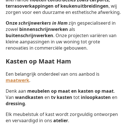
terrasoverkappingen of keukenuitbreidingen
, wij
zorgen voor een duurzame en esthetische afwerking.
Onze
schrijnwerkers in Ham
zijn gespecialiseerd in
zowel
binnenschrijnwerken
als
buitenschrijnwerken
. Onze projecten variëren van
kleine aanpassingen in uw woning tot grote
renovaties in commerciële gebouwen.
Kasten op Maat Ham
Een belangrijk onderdeel van ons aanbod is
maatwerk
.
Denk aan
meubelen op maat en kasten op maat
.
Van
wandkasten
en
tv kasten
tot
inloopkasten
en
dressing
.
Elk meubelstuk of kast wordt zorgvuldig ontworpen
en vervaardigd in ons
atelier
.