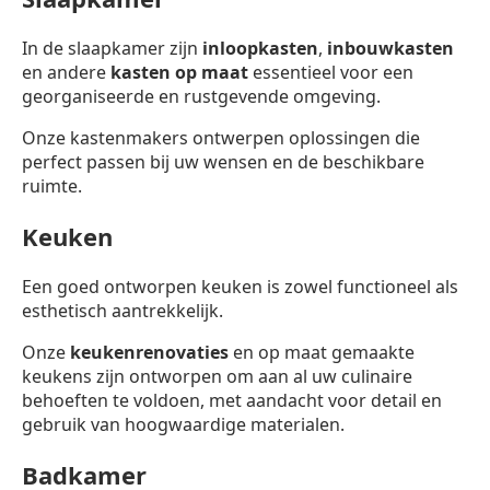
In de slaapkamer zijn
inloopkasten
,
inbouwkasten
en andere
kasten op maat
essentieel voor een
georganiseerde en rustgevende omgeving.
Onze kastenmakers ontwerpen oplossingen die
perfect passen bij uw wensen en de beschikbare
ruimte.
Keuken
Een goed ontworpen keuken is zowel functioneel als
esthetisch aantrekkelijk.
Onze
keukenrenovaties
en op maat gemaakte
keukens zijn ontworpen om aan al uw culinaire
behoeften te voldoen, met aandacht voor detail en
gebruik van hoogwaardige materialen.
Badkamer