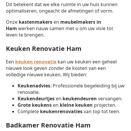
Dit betekent dat we elke ruimte in uw huis kunnen
optimaliseren, ongeacht de afmetingen of vorm.
Onze
kastenmakers
en
meubelmakers in
Ham
werken nauw samen met u om uw visie tot
leven te brengen.
Keuken Renovatie Ham
Een
keuken renovatie
kan uw keuken een geheel
nieuwe look geven zonder de kosten van een
volledige nieuwe keuken. Wij bieden:
Keukenadvies
: Professionele begeleiding bij uw
renovatie.
Keukendeurtjes
en
keukendeuren
vervangen.
Grote keukens
en
kleine keuken
projecten.
Complete
keukenrenovaties
van top tot teen.
Badkamer Renovatie Ham