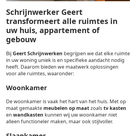
Schrijnwerker Geert
transformeert alle ruimtes in
uw huis, appartement of
gebouw
Bij
Geert Schrijnwerken
begrijpen we dat elke ruimte
in uw woning uniek is en specifieke aandacht nodig
heeft. Daarom bieden we maatwerk oplossingen
voor alle ruimtes, waaronder:
Woonkamer
De woonkamer is vaak het hart van het huis. Met op
maat gemaakte
meubelen op maat
zoals
tv kasten
en
wandkasten
kunnen wij uw woonkamer niet
alleen functioneler maken, maar ook stijlvoller.
Slaapkamer