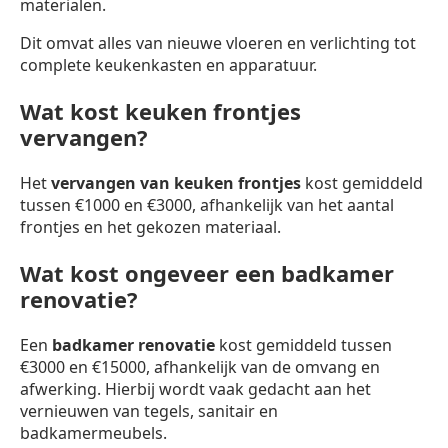
materialen.
Dit omvat alles van nieuwe vloeren en verlichting tot
complete keukenkasten en apparatuur.
Wat kost keuken frontjes
vervangen?
Het
vervangen van keuken frontjes
kost gemiddeld
tussen €1000 en €3000, afhankelijk van het aantal
frontjes en het gekozen materiaal.
Wat kost ongeveer een badkamer
renovatie?
Een
badkamer renovatie
kost gemiddeld tussen
€3000 en €15000, afhankelijk van de omvang en
afwerking. Hierbij wordt vaak gedacht aan het
vernieuwen van tegels, sanitair en
badkamermeubels.