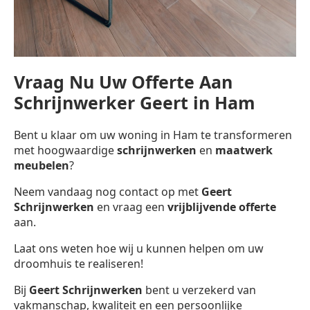
Vraag Nu Uw Offerte Aan
Schrijnwerker Geert in Ham
Bent u klaar om uw woning in Ham te transformeren
met hoogwaardige
schrijnwerken
en
maatwerk
meubelen
?
Neem vandaag nog contact op met
Geert
Schrijnwerken
en vraag een
vrijblijvende offerte
aan.
Laat ons weten hoe wij u kunnen helpen om uw
droomhuis te realiseren!
Bij
Geert Schrijnwerken
bent u verzekerd van
vakmanschap, kwaliteit en een persoonlijke