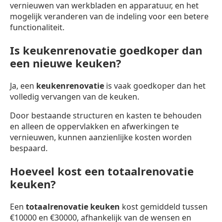
vernieuwen van werkbladen en apparatuur, en het
mogelijk veranderen van de indeling voor een betere
functionaliteit.
Is keukenrenovatie goedkoper dan
een nieuwe keuken?
Ja, een
keukenrenovatie
is vaak goedkoper dan het
volledig vervangen van de keuken.
Door bestaande structuren en kasten te behouden
en alleen de oppervlakken en afwerkingen te
vernieuwen, kunnen aanzienlijke kosten worden
bespaard.
Hoeveel kost een totaalrenovatie
keuken?
Een
totaalrenovatie keuken
kost gemiddeld tussen
€10000 en €30000, afhankelijk van de wensen en