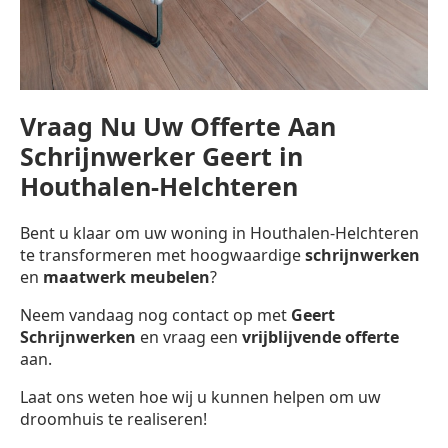
Vraag Nu Uw Offerte Aan
Schrijnwerker Geert in
Houthalen-Helchteren
Bent u klaar om uw woning in Houthalen-Helchteren
te transformeren met hoogwaardige
schrijnwerken
en
maatwerk meubelen
?
Neem vandaag nog contact op met
Geert
Schrijnwerken
en vraag een
vrijblijvende offerte
aan.
Laat ons weten hoe wij u kunnen helpen om uw
droomhuis te realiseren!