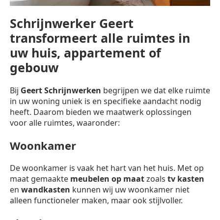
Schrijnwerker Geert
transformeert alle ruimtes in
uw huis, appartement of
gebouw
Bij
Geert Schrijnwerken
begrijpen we dat elke ruimte
in uw woning uniek is en specifieke aandacht nodig
heeft. Daarom bieden we maatwerk oplossingen
voor alle ruimtes, waaronder:
Woonkamer
De woonkamer is vaak het hart van het huis. Met op
maat gemaakte
meubelen op maat
zoals
tv kasten
en
wandkasten
kunnen wij uw woonkamer niet
alleen functioneler maken, maar ook stijlvoller.