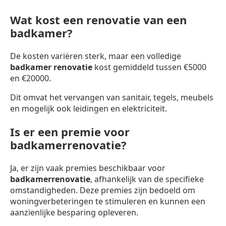
Wat kost een renovatie van een
badkamer?
De kosten variëren sterk, maar een volledige
badkamer renovatie
kost gemiddeld tussen €5000
en €20000.
Dit omvat het vervangen van sanitair, tegels, meubels
en mogelijk ook leidingen en elektriciteit.
Is er een premie voor
badkamerrenovatie?
Ja, er zijn vaak premies beschikbaar voor
badkamerrenovatie
, afhankelijk van de specifieke
omstandigheden. Deze premies zijn bedoeld om
woningverbeteringen te stimuleren en kunnen een
aanzienlijke besparing opleveren.