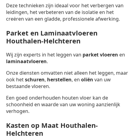
Deze technieken zijn ideaal voor het verbergen van
leidingen, het verbeteren van de isolatie en het
creëren van een gladde, professionele afwerking.
Parket en Laminaatvloeren
Houthalen-Helchteren
Wij zijn experts in het leggen van
parket vloeren
en
laminaatvloeren
.
Onze diensten omvatten niet alleen het leggen, maar
ook het
schuren
,
herstellen
, en
oliën
van uw
bestaande vloeren.
Een goed onderhouden houten vloer kan de
schoonheid en waarde van uw woning aanzienlijk
verhogen.
Kasten op Maat Houthalen-
Helchteren