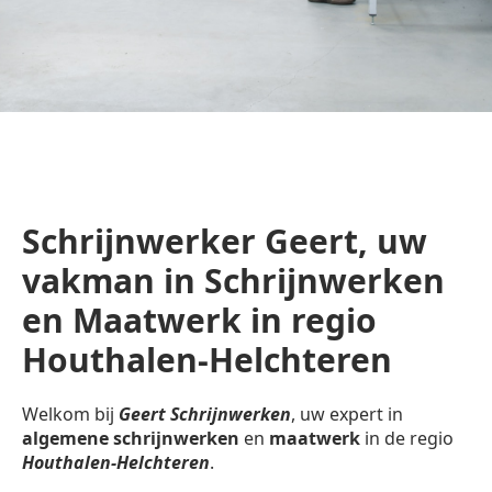
Schrijnwerker Geert, uw
vakman in Schrijnwerken
en Maatwerk in regio
Houthalen-Helchteren
Welkom bij
Geert Schrijnwerken
, uw expert in
algemene schrijnwerken
en
maatwerk
in de regio
Houthalen-Helchteren
.