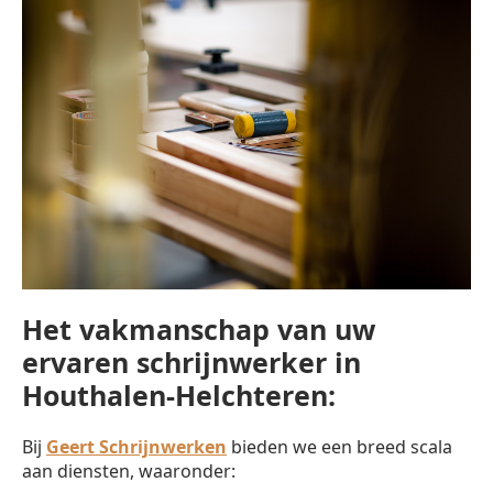
Het vakmanschap van uw
ervaren schrijnwerker in
Houthalen-Helchteren:
Bij
Geert Schrijnwerken
bieden we een breed scala
aan diensten, waaronder: