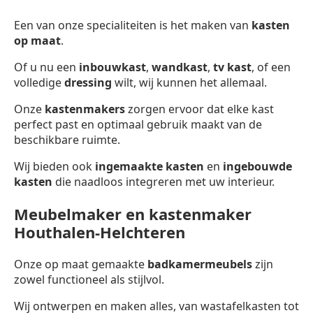
Een van onze specialiteiten is het maken van
kasten
op maat
.
Of u nu een
inbouwkast
,
wandkast
,
tv kast
, of een
volledige
dressing
wilt, wij kunnen het allemaal.
Onze
kastenmakers
zorgen ervoor dat elke kast
perfect past en optimaal gebruik maakt van de
beschikbare ruimte.
Wij bieden ook
ingemaakte kasten
en
ingebouwde
kasten
die naadloos integreren met uw interieur.
Meubelmaker en kastenmaker
Houthalen-Helchteren
Onze op maat gemaakte
badkamermeubels
zijn
zowel functioneel als stijlvol.
Wij ontwerpen en maken alles, van wastafelkasten tot