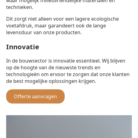
waar mogelijk milieuvriendelijke materialen en
technieken.
Dit zorgt niet alleen voor een lagere ecologische
voetafdruk, maar garandeert ook de lange
levensduur van onze producten.
Innovatie
In de bouwsector is innovatie essentieel. Wij blijven
op de hoogte van de nieuwste trends en
technologieën om ervoor te zorgen dat onze klanten
de best mogelijke oplossingen krijgen.
Offerte aanvragen