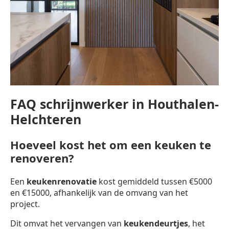
FAQ schrijnwerker in Houthalen-
Helchteren
Hoeveel kost het om een keuken te
renoveren?
Een
keukenrenovatie
kost gemiddeld tussen €5000
en €15000, afhankelijk van de omvang van het
project.
Dit omvat het vervangen van
keukendeurtjes
, het