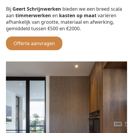
Bij
Geert Schrijnwerken
bieden we een breed scala
aan
timmerwerken
en
kasten op maat
variëren
afhankelijk van grootte, materiaal en afwerking,
gemiddeld tussen €500 en €2000.
Offerte aanvragen