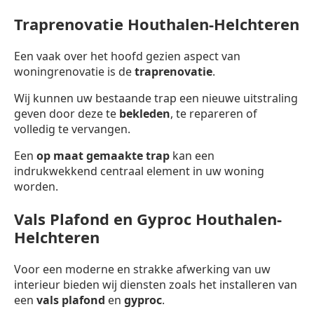
Traprenovatie Houthalen-Helchteren
Een vaak over het hoofd gezien aspect van
woningrenovatie is de
traprenovatie
.
Wij kunnen uw bestaande trap een nieuwe uitstraling
geven door deze te
bekleden
, te repareren of
volledig te vervangen.
Een
op maat gemaakte trap
kan een
indrukwekkend centraal element in uw woning
worden.
Vals Plafond en Gyproc Houthalen-
Helchteren
Voor een moderne en strakke afwerking van uw
interieur bieden wij diensten zoals het installeren van
een
vals plafond
en
gyproc
.