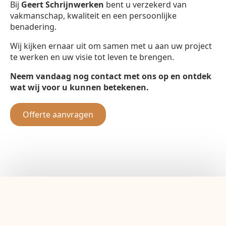
Bij
Geert Schrijnwerken
bent u verzekerd van
vakmanschap, kwaliteit en een persoonlijke
benadering.
Wij kijken ernaar uit om samen met u aan uw project
te werken en uw visie tot leven te brengen.
Neem vandaag nog contact met ons op en ontdek
wat wij voor u kunnen betekenen.
Offerte aanvragen