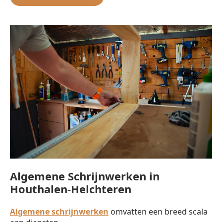
Algemene Schrijnwerken in
Houthalen-Helchteren
Algemene schrijnwerken
omvatten een breed scala