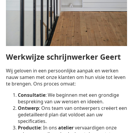
Werkwijze schrijnwerker Geert
Wij geloven in een persoonlijke aanpak en werken
nauw samen met onze klanten om hun visie tot leven
te brengen. Ons proces omvat:
Consultatie
: We beginnen met een grondige
bespreking van uw wensen en ideeën.
Ontwerp
: Ons team van ontwerpers creëert een
gedetailleerd plan dat voldoet aan uw
specificaties.
Productie
: In ons
atelier
vervaardigen onze