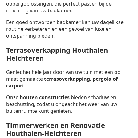
opbergoplossingen, die perfect passen bij de
inrichting van uw badkamer.
Een goed ontworpen badkamer kan uw dagelijkse
routine verbeteren en een gevoel van luxe en
ontspanning bieden.
Terrasoverkapping Houthalen-
Helchteren
Geniet het hele jaar door van uw tuin met een op
maat gemaakte
terrasoverkapping,
pergola of
carport
.
Onze
houten constructies
bieden schaduw en
beschutting, zodat u ongeacht het weer van uw
buitenruimte kunt genieten.
Timmerwerken en Renovatie
Houthalen-Helchteren