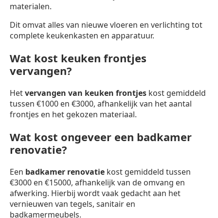
materialen.
Dit omvat alles van nieuwe vloeren en verlichting tot
complete keukenkasten en apparatuur.
Wat kost keuken frontjes
vervangen?
Het
vervangen van keuken frontjes
kost gemiddeld
tussen €1000 en €3000, afhankelijk van het aantal
frontjes en het gekozen materiaal.
Wat kost ongeveer een badkamer
renovatie?
Een
badkamer renovatie
kost gemiddeld tussen
€3000 en €15000, afhankelijk van de omvang en
afwerking. Hierbij wordt vaak gedacht aan het
vernieuwen van tegels, sanitair en
badkamermeubels.