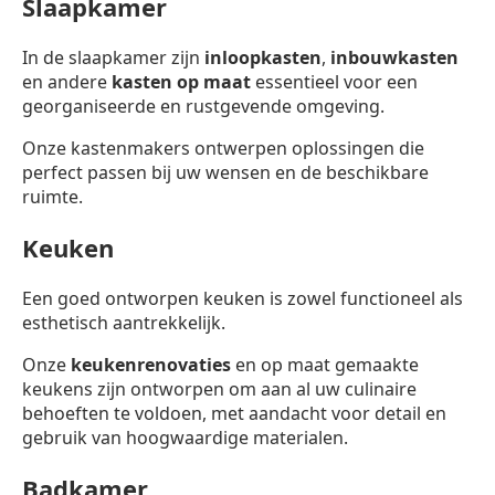
Slaapkamer
In de slaapkamer zijn
inloopkasten
,
inbouwkasten
en andere
kasten op maat
essentieel voor een
georganiseerde en rustgevende omgeving.
Onze kastenmakers ontwerpen oplossingen die
perfect passen bij uw wensen en de beschikbare
ruimte.
Keuken
Een goed ontworpen keuken is zowel functioneel als
esthetisch aantrekkelijk.
Onze
keukenrenovaties
en op maat gemaakte
keukens zijn ontworpen om aan al uw culinaire
behoeften te voldoen, met aandacht voor detail en
gebruik van hoogwaardige materialen.
Badkamer