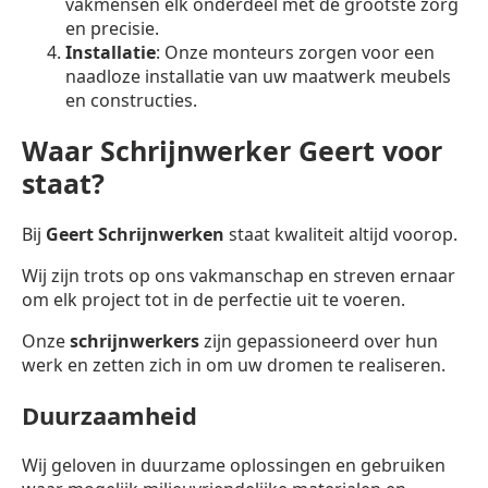
vakmensen elk onderdeel met de grootste zorg
en precisie.
Installatie
: Onze monteurs zorgen voor een
naadloze installatie van uw maatwerk meubels
en constructies.
Waar Schrijnwerker Geert voor
staat?
Bij
Geert Schrijnwerken
staat kwaliteit altijd voorop.
Wij zijn trots op ons vakmanschap en streven ernaar
om elk project tot in de perfectie uit te voeren.
Onze
schrijnwerkers
zijn gepassioneerd over hun
werk en zetten zich in om uw dromen te realiseren.
Duurzaamheid
Wij geloven in duurzame oplossingen en gebruiken