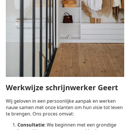
Werkwijze schrijnwerker Geert
Wij geloven in een persoonlijke aanpak en werken
nauw samen met onze klanten om hun visie tot leven
te brengen. Ons proces omvat:
Consultatie
: We beginnen met een grondige