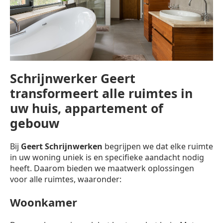
Schrijnwerker Geert
transformeert alle ruimtes in
uw huis, appartement of
gebouw
Bij
Geert Schrijnwerken
begrijpen we dat elke ruimte
in uw woning uniek is en specifieke aandacht nodig
heeft. Daarom bieden we maatwerk oplossingen
voor alle ruimtes, waaronder:
Woonkamer