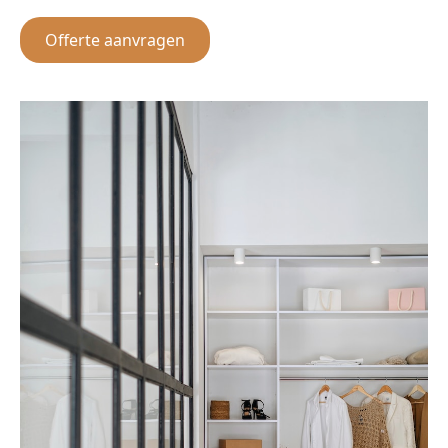
Offerte aanvragen