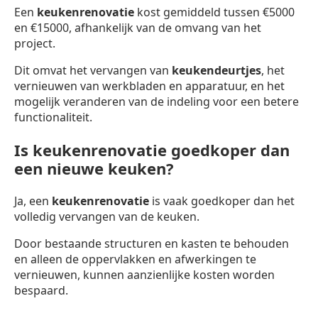
Een
keukenrenovatie
kost gemiddeld tussen €5000
en €15000, afhankelijk van de omvang van het
project.
Dit omvat het vervangen van
keukendeurtjes
, het
vernieuwen van werkbladen en apparatuur, en het
mogelijk veranderen van de indeling voor een betere
functionaliteit.
Is keukenrenovatie goedkoper dan
een nieuwe keuken?
Ja, een
keukenrenovatie
is vaak goedkoper dan het
volledig vervangen van de keuken.
Door bestaande structuren en kasten te behouden
en alleen de oppervlakken en afwerkingen te
vernieuwen, kunnen aanzienlijke kosten worden
bespaard.