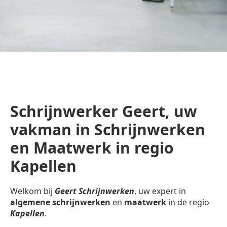
Schrijnwerker Geert, uw
vakman in Schrijnwerken
en Maatwerk in regio
Kapellen
Welkom bij
Geert Schrijnwerken
, uw expert in
algemene schrijnwerken
en
maatwerk
in de regio
Kapellen
.