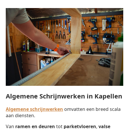
Algemene Schrijnwerken in Kapellen
Algemene schrijnwerken
omvatten een breed scala
aan diensten.
Van
ramen en deuren
tot
parketvloeren
,
valse