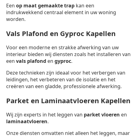
Een
op maat gemaakte trap
kan een
indrukwekkend centraal element in uw woning
worden.
Vals Plafond en Gyproc Kapellen
Voor een moderne en strakke afwerking van uw
interieur bieden wij diensten zoals het installeren van
een
vals plafond
en
gyproc
.
Deze technieken zijn ideaal voor het verbergen van
leidingen, het verbeteren van de isolatie en het
creëren van een gladde, professionele afwerking.
Parket en Laminaatvloeren Kapellen
Wij zijn experts in het leggen van
parket vloeren
en
laminaatvloeren
.
Onze diensten omvatten niet alleen het leggen, maar