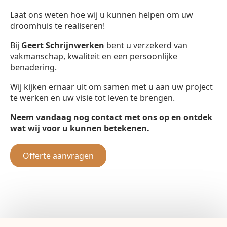
Laat ons weten hoe wij u kunnen helpen om uw
droomhuis te realiseren!
Bij
Geert Schrijnwerken
bent u verzekerd van
vakmanschap, kwaliteit en een persoonlijke
benadering.
Wij kijken ernaar uit om samen met u aan uw project
te werken en uw visie tot leven te brengen.
Neem vandaag nog contact met ons op en ontdek
wat wij voor u kunnen betekenen.
Offerte aanvragen