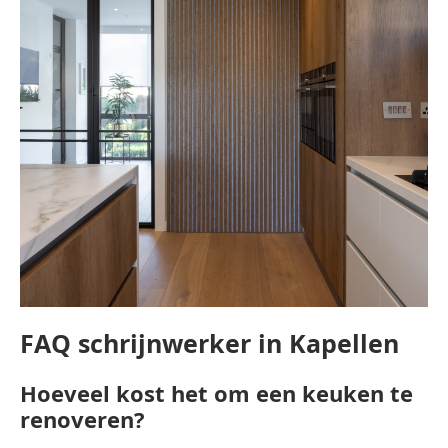
FAQ schrijnwerker in Kapellen
Hoeveel kost het om een keuken te
renoveren?