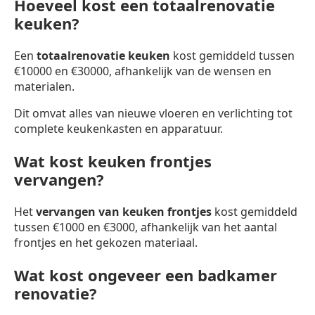
Hoeveel kost een totaalrenovatie
keuken?
Een
totaalrenovatie keuken
kost gemiddeld tussen
€10000 en €30000, afhankelijk van de wensen en
materialen.
Dit omvat alles van nieuwe vloeren en verlichting tot
complete keukenkasten en apparatuur.
Wat kost keuken frontjes
vervangen?
Het
vervangen van keuken frontjes
kost gemiddeld
tussen €1000 en €3000, afhankelijk van het aantal
frontjes en het gekozen materiaal.
Wat kost ongeveer een badkamer
renovatie?