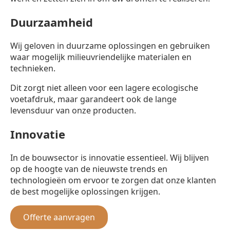
Duurzaamheid
Wij geloven in duurzame oplossingen en gebruiken
waar mogelijk milieuvriendelijke materialen en
technieken.
Dit zorgt niet alleen voor een lagere ecologische
voetafdruk, maar garandeert ook de lange
levensduur van onze producten.
Innovatie
In de bouwsector is innovatie essentieel. Wij blijven
op de hoogte van de nieuwste trends en
technologieën om ervoor te zorgen dat onze klanten
de best mogelijke oplossingen krijgen.
Offerte aanvragen