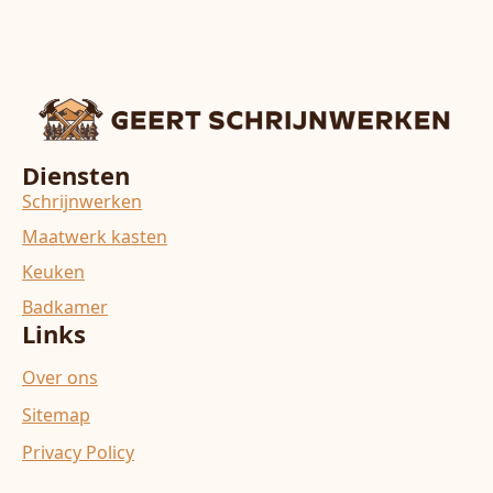
Diensten
Schrijnwerken
Maatwerk kasten
Keuken
Badkamer
Links
Over ons
Sitemap
Privacy Policy