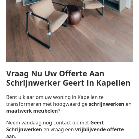
Vraag Nu Uw Offerte Aan
Schrijnwerker Geert in Kapellen
Bent u klaar om uw woning in Kapellen te
transformeren met hoogwaardige
schrijnwerken
en
maatwerk meubelen
?
Neem vandaag nog contact op met
Geert
Schrijnwerken
en vraag een
vrijblijvende offerte
aan.