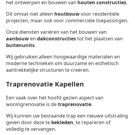
het ontwerpen en bouwen van
houten constructies
.
Dit omvat niet alleen
houtbouw
voor residentiële
projecten, maar ook voor commerciële toepassingen.
Onze diensten variëren van het bouwen van
aanbouw
en
dakconstructies
tot het plaatsen van
buitenunits
.
Wij gebruiken alleen hoogwaardige materialen en
moderne technieken om duurzame en esthetisch
aantrekkelijke structuren te creëren.
Traprenovatie Kapellen
Een vaak over het hoofd gezien aspect van
woningrenovatie is de
traprenovatie
.
Wij kunnen uw bestaande trap een nieuwe uitstraling
geven door deze te
bekleden
, te repareren of
volledig te vervangen.