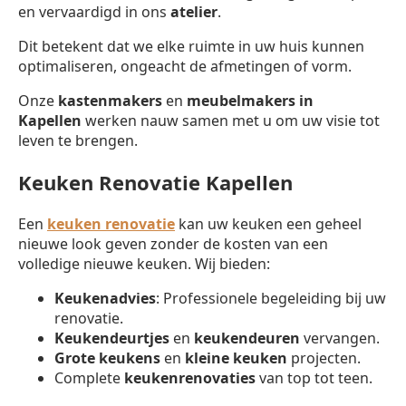
en vervaardigd in ons
atelier
.
Dit betekent dat we elke ruimte in uw huis kunnen
optimaliseren, ongeacht de afmetingen of vorm.
Onze
kastenmakers
en
meubelmakers in
Kapellen
werken nauw samen met u om uw visie tot
leven te brengen.
Keuken Renovatie Kapellen
Een
keuken renovatie
kan uw keuken een geheel
nieuwe look geven zonder de kosten van een
volledige nieuwe keuken. Wij bieden:
Keukenadvies
: Professionele begeleiding bij uw
renovatie.
Keukendeurtjes
en
keukendeuren
vervangen.
Grote keukens
en
kleine keuken
projecten.
Complete
keukenrenovaties
van top tot teen.