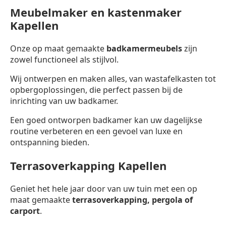
Meubelmaker en kastenmaker
Kapellen
Onze op maat gemaakte
badkamermeubels
zijn
zowel functioneel als stijlvol.
Wij ontwerpen en maken alles, van wastafelkasten tot
opbergoplossingen, die perfect passen bij de
inrichting van uw badkamer.
Een goed ontworpen badkamer kan uw dagelijkse
routine verbeteren en een gevoel van luxe en
ontspanning bieden.
Terrasoverkapping Kapellen
Geniet het hele jaar door van uw tuin met een op
maat gemaakte
terrasoverkapping,
pergola of
carport
.