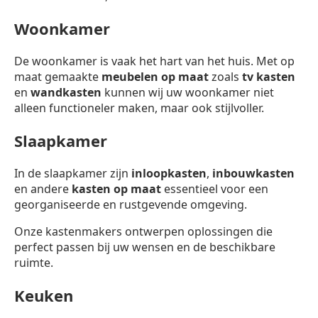
Woonkamer
De woonkamer is vaak het hart van het huis. Met op
maat gemaakte
meubelen op maat
zoals
tv kasten
en
wandkasten
kunnen wij uw woonkamer niet
alleen functioneler maken, maar ook stijlvoller.
Slaapkamer
In de slaapkamer zijn
inloopkasten
,
inbouwkasten
en andere
kasten op maat
essentieel voor een
georganiseerde en rustgevende omgeving.
Onze kastenmakers ontwerpen oplossingen die
perfect passen bij uw wensen en de beschikbare
ruimte.
Keuken