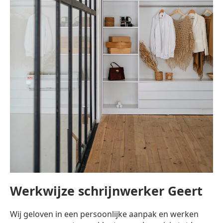
Werkwijze schrijnwerker Geert
Wij geloven in een persoonlijke aanpak en werken