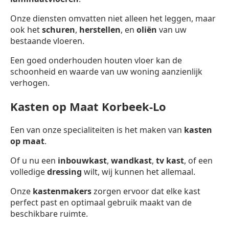
Onze diensten omvatten niet alleen het leggen, maar
ook het
schuren
,
herstellen
, en
oliën
van uw
bestaande vloeren.
Een goed onderhouden houten vloer kan de
schoonheid en waarde van uw woning aanzienlijk
verhogen.
Kasten op Maat Korbeek-Lo
Een van onze specialiteiten is het maken van
kasten
op maat
.
Of u nu een
inbouwkast
,
wandkast
,
tv kast
, of een
volledige
dressing
wilt, wij kunnen het allemaal.
Onze
kastenmakers
zorgen ervoor dat elke kast
perfect past en optimaal gebruik maakt van de
beschikbare ruimte.