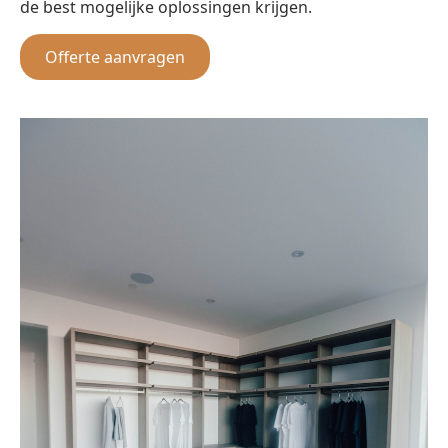
de best mogelijke oplossingen krijgen.
Offerte aanvragen