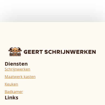
Diensten
Schrijnwerken
Maatwerk kasten
Keuken
Badkamer
Links