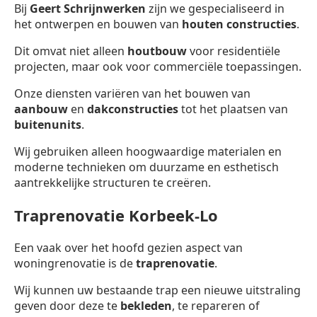
Bij
Geert Schrijnwerken
zijn we gespecialiseerd in
het ontwerpen en bouwen van
houten constructies
.
Dit omvat niet alleen
houtbouw
voor residentiële
projecten, maar ook voor commerciële toepassingen.
Onze diensten variëren van het bouwen van
aanbouw
en
dakconstructies
tot het plaatsen van
buitenunits
.
Wij gebruiken alleen hoogwaardige materialen en
moderne technieken om duurzame en esthetisch
aantrekkelijke structuren te creëren.
Traprenovatie Korbeek-Lo
Een vaak over het hoofd gezien aspect van
woningrenovatie is de
traprenovatie
.
Wij kunnen uw bestaande trap een nieuwe uitstraling
geven door deze te
bekleden
, te repareren of