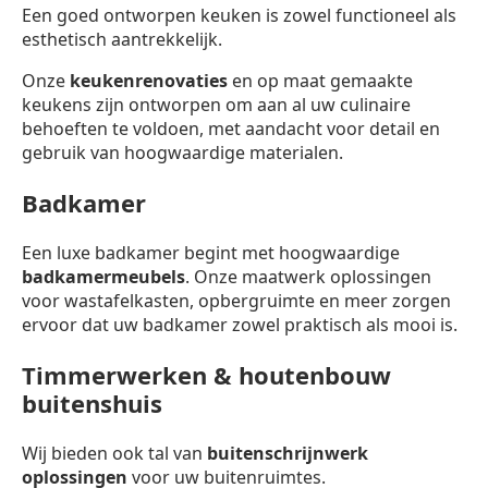
Een goed ontworpen keuken is zowel functioneel als
esthetisch aantrekkelijk.
Onze
keukenrenovaties
en op maat gemaakte
keukens zijn ontworpen om aan al uw culinaire
behoeften te voldoen, met aandacht voor detail en
gebruik van hoogwaardige materialen.
Badkamer
Een luxe badkamer begint met hoogwaardige
badkamermeubels
. Onze maatwerk oplossingen
voor wastafelkasten, opbergruimte en meer zorgen
ervoor dat uw badkamer zowel praktisch als mooi is.
Timmerwerken & houtenbouw
buitenshuis
Wij bieden ook tal van
buitenschrijnwerk
oplossingen
voor uw buitenruimtes.