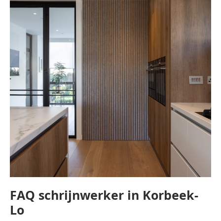
FAQ schrijnwerker in Korbeek-
Lo