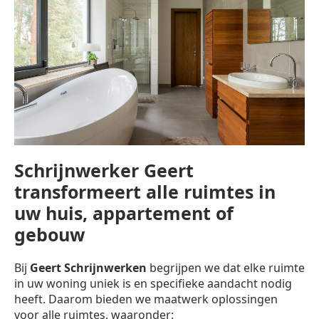
Schrijnwerker Geert
transformeert alle ruimtes in
uw huis, appartement of
gebouw
Bij
Geert Schrijnwerken
begrijpen we dat elke ruimte
in uw woning uniek is en specifieke aandacht nodig
heeft. Daarom bieden we maatwerk oplossingen
voor alle ruimtes, waaronder: