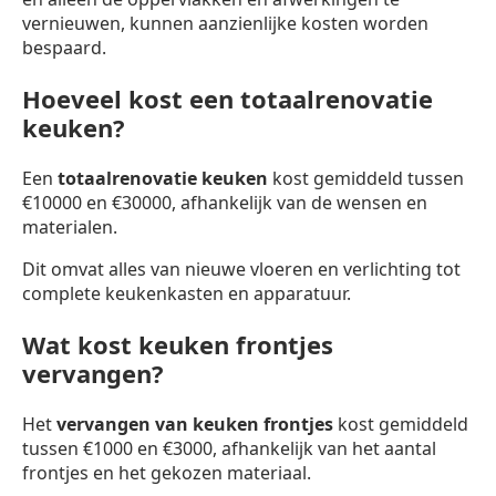
vernieuwen, kunnen aanzienlijke kosten worden
bespaard.
Hoeveel kost een totaalrenovatie
keuken?
Een
totaalrenovatie keuken
kost gemiddeld tussen
€10000 en €30000, afhankelijk van de wensen en
materialen.
Dit omvat alles van nieuwe vloeren en verlichting tot
complete keukenkasten en apparatuur.
Wat kost keuken frontjes
vervangen?
Het
vervangen van keuken frontjes
kost gemiddeld
tussen €1000 en €3000, afhankelijk van het aantal
frontjes en het gekozen materiaal.