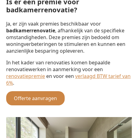
Is er een premie voor
badkamerrenovatie?
Ja, er zijn vaak premies beschikbaar voor
badkamerrenovatie
, afhankelijk van de specifieke
omstandigheden. Deze premies zijn bedoeld om
woningverbeteringen te stimuleren en kunnen een
aanzienlijke besparing opleveren.
In het kader van renovaties komen bepaalde
renovatiewerken in aanmerking voor een
renovatiepremie
en voor een
verlaagd BTW tarief van
6%
.
Offerte aanvragen