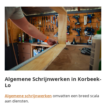
Algemene Schrijnwerken in Korbeek-
Lo
Algemene schrijnwerken
omvatten een breed scala
aan diensten.