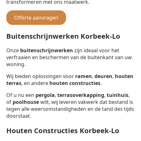
transformeren met ons maatwerk.
Offerte aanvragen
Buitenschrijnwerken Korbeek-Lo
Onze
buitenschrijnwerken
zijn ideaal voor het
verfraaien en beschermen van de buitenkant van uw
woning.
Wij bieden oplossingen voor
ramen
,
deuren
,
houten
terras
, en andere
houten constructies
.
Of u nu een
pergola
,
terrasoverkapping
,
tuinhuis
,
of
poolhouse
wilt, wij leveren vakwerk dat bestand is
tegen alle weersomstandigheden en de tand des tijds
doorstaat.
Houten Constructies Korbeek-Lo