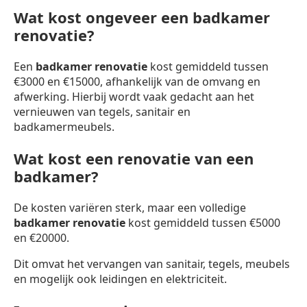
Wat kost ongeveer een badkamer
renovatie?
Een
badkamer renovatie
kost gemiddeld tussen
€3000 en €15000, afhankelijk van de omvang en
afwerking. Hierbij wordt vaak gedacht aan het
vernieuwen van tegels, sanitair en
badkamermeubels.
Wat kost een renovatie van een
badkamer?
De kosten variëren sterk, maar een volledige
badkamer renovatie
kost gemiddeld tussen €5000
en €20000.
Dit omvat het vervangen van sanitair, tegels, meubels
en mogelijk ook leidingen en elektriciteit.