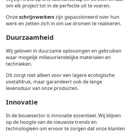
om elk project tot in de perfectie uit te voeren.
Onze
schrijnwerkers
zijn gepassioneerd over hun
werk en zetten zich in om uw dromen te realiseren.
Duurzaamheid
Wij geloven in duurzame oplossingen en gebruiken
waar mogelijk milieuvriendelijke materialen en
technieken.
Dit zorgt niet alleen voor een lagere ecologische
voetafdruk, maar garandeert ook de lange
levensduur van onze producten.
Innovatie
In de bouwsector is innovatie essentieel. Wij blijven
op de hoogte van de nieuwste trends en
technologieën om ervoor te zorgen dat onze klanten