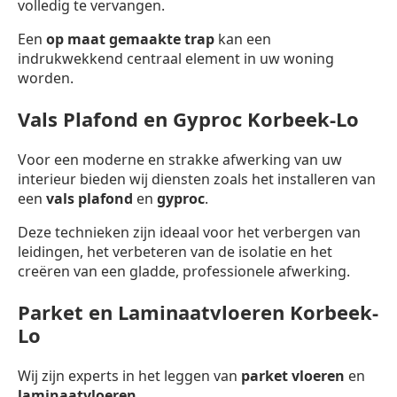
volledig te vervangen.
Een
op maat gemaakte trap
kan een
indrukwekkend centraal element in uw woning
worden.
Vals Plafond en Gyproc Korbeek-Lo
Voor een moderne en strakke afwerking van uw
interieur bieden wij diensten zoals het installeren van
een
vals plafond
en
gyproc
.
Deze technieken zijn ideaal voor het verbergen van
leidingen, het verbeteren van de isolatie en het
creëren van een gladde, professionele afwerking.
Parket en Laminaatvloeren Korbeek-
Lo
Wij zijn experts in het leggen van
parket vloeren
en
laminaatvloeren
.