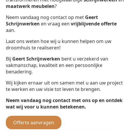
maatwerk meubelen
?
Neem vandaag nog contact op met
Geert
Schrijnwerken
en vraag een
vrijblijvende offerte
aan.
Laat ons weten hoe wij u kunnen helpen om uw
droomhuis te realiseren!
Bij
Geert Schrijnwerken
bent u verzekerd van
vakmanschap, kwaliteit en een persoonlijke
benadering.
Wij kijken ernaar uit om samen met u aan uw project
te werken en uw visie tot leven te brengen.
Neem vandaag nog contact met ons op en ontdek
wat wij voor u kunnen betekenen.
Offerte aanvragen