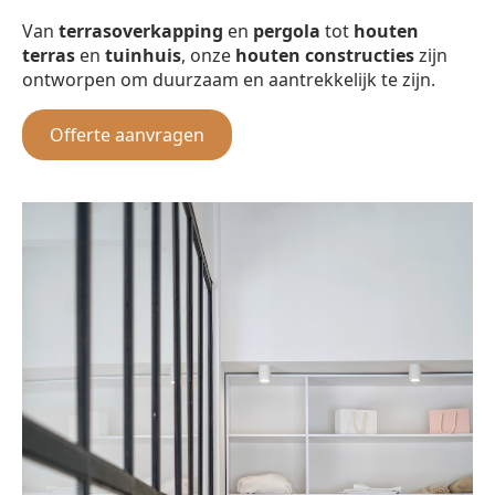
Van
terrasoverkapping
en
pergola
tot
houten
terras
en
tuinhuis
, onze
houten constructies
zijn
ontworpen om duurzaam en aantrekkelijk te zijn.
Offerte aanvragen