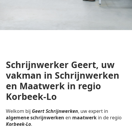
Schrijnwerker Geert, uw
vakman in Schrijnwerken
en Maatwerk in regio
Korbeek-Lo
Welkom bij
Geert Schrijnwerken
, uw expert in
algemene schrijnwerken
en
maatwerk
in de regio
Korbeek-Lo
.