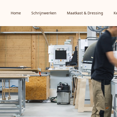
Home
Schrijnwerken
Maatkast & Dressing
K