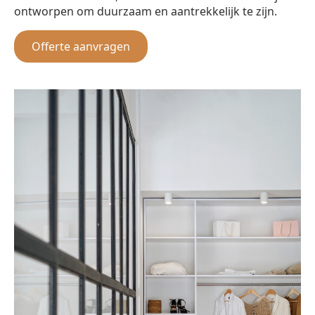
ontworpen om duurzaam en aantrekkelijk te zijn.
Offerte aanvragen