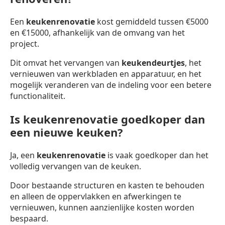
Een
keukenrenovatie
kost gemiddeld tussen €5000
en €15000, afhankelijk van de omvang van het
project.
Dit omvat het vervangen van
keukendeurtjes
, het
vernieuwen van werkbladen en apparatuur, en het
mogelijk veranderen van de indeling voor een betere
functionaliteit.
Is keukenrenovatie goedkoper dan
een nieuwe keuken?
Ja, een
keukenrenovatie
is vaak goedkoper dan het
volledig vervangen van de keuken.
Door bestaande structuren en kasten te behouden
en alleen de oppervlakken en afwerkingen te
vernieuwen, kunnen aanzienlijke kosten worden
bespaard.