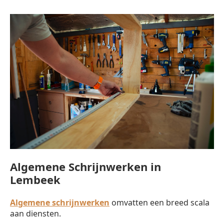
Algemene Schrijnwerken in
Lembeek
Algemene schrijnwerken
omvatten een breed scala
aan diensten.