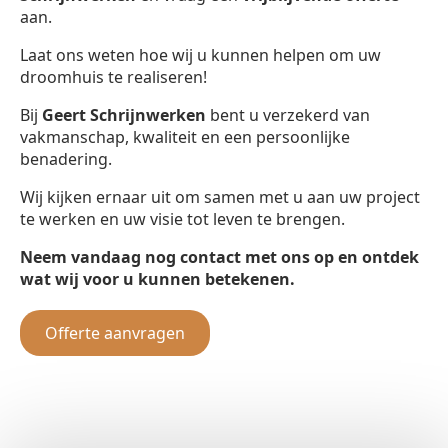
aan.
Laat ons weten hoe wij u kunnen helpen om uw
droomhuis te realiseren!
Bij
Geert Schrijnwerken
bent u verzekerd van
vakmanschap, kwaliteit en een persoonlijke
benadering.
Wij kijken ernaar uit om samen met u aan uw project
te werken en uw visie tot leven te brengen.
Neem vandaag nog contact met ons op en ontdek
wat wij voor u kunnen betekenen.
Offerte aanvragen