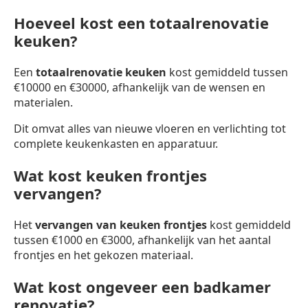
Hoeveel kost een totaalrenovatie
keuken?
Een
totaalrenovatie keuken
kost gemiddeld tussen
€10000 en €30000, afhankelijk van de wensen en
materialen.
Dit omvat alles van nieuwe vloeren en verlichting tot
complete keukenkasten en apparatuur.
Wat kost keuken frontjes
vervangen?
Het
vervangen van keuken frontjes
kost gemiddeld
tussen €1000 en €3000, afhankelijk van het aantal
frontjes en het gekozen materiaal.
Wat kost ongeveer een badkamer
renovatie?