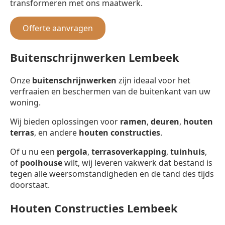
transformeren met ons maatwerk.
Offerte aanvragen
Buitenschrijnwerken Lembeek
Onze
buitenschrijnwerken
zijn ideaal voor het
verfraaien en beschermen van de buitenkant van uw
woning.
Wij bieden oplossingen voor
ramen
,
deuren
,
houten
terras
, en andere
houten constructies
.
Of u nu een
pergola
,
terrasoverkapping
,
tuinhuis
,
of
poolhouse
wilt, wij leveren vakwerk dat bestand is
tegen alle weersomstandigheden en de tand des tijds
doorstaat.
Houten Constructies Lembeek