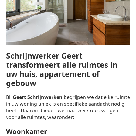
Schrijnwerker Geert
transformeert alle ruimtes in
uw huis, appartement of
gebouw
Bij
Geert Schrijnwerken
begrijpen we dat elke ruimte
in uw woning uniek is en specifieke aandacht nodig
heeft. Daarom bieden we maatwerk oplossingen
voor alle ruimtes, waaronder:
Woonkamer