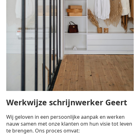
Werkwijze schrijnwerker Geert
Wij geloven in een persoonlijke aanpak en werken
nauw samen met onze klanten om hun visie tot leven
te brengen. Ons proces omvat: