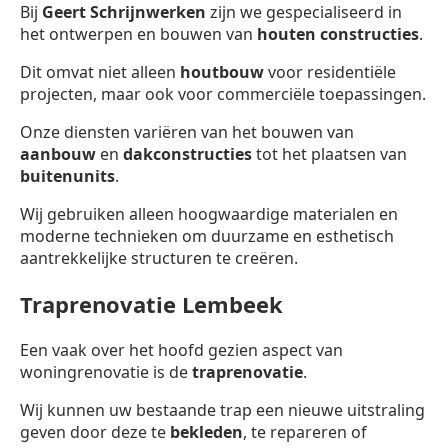
Bij
Geert Schrijnwerken
zijn we gespecialiseerd in
het ontwerpen en bouwen van
houten constructies
.
Dit omvat niet alleen
houtbouw
voor residentiële
projecten, maar ook voor commerciële toepassingen.
Onze diensten variëren van het bouwen van
aanbouw
en
dakconstructies
tot het plaatsen van
buitenunits
.
Wij gebruiken alleen hoogwaardige materialen en
moderne technieken om duurzame en esthetisch
aantrekkelijke structuren te creëren.
Traprenovatie Lembeek
Een vaak over het hoofd gezien aspect van
woningrenovatie is de
traprenovatie
.
Wij kunnen uw bestaande trap een nieuwe uitstraling
geven door deze te
bekleden
, te repareren of