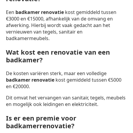
Een
badkamer renovatie
kost gemiddeld tussen
€3000 en €15000, afhankelijk van de omvang en
afwerking. Hierbij wordt vaak gedacht aan het
vernieuwen van tegels, sanitair en
badkamermeubels.
Wat kost een renovatie van een
badkamer?
De kosten variëren sterk, maar een volledige
badkamer renovatie
kost gemiddeld tussen €5000
en €20000.
Dit omvat het vervangen van sanitair, tegels, meubels
en mogelijk ook leidingen en elektriciteit.
Is er een premie voor
badkamerrenovatie?