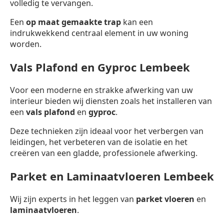
volledig te vervangen.
Een
op maat gemaakte trap
kan een
indrukwekkend centraal element in uw woning
worden.
Vals Plafond en Gyproc Lembeek
Voor een moderne en strakke afwerking van uw
interieur bieden wij diensten zoals het installeren van
een
vals plafond
en
gyproc
.
Deze technieken zijn ideaal voor het verbergen van
leidingen, het verbeteren van de isolatie en het
creëren van een gladde, professionele afwerking.
Parket en Laminaatvloeren Lembeek
Wij zijn experts in het leggen van
parket vloeren
en
laminaatvloeren
.