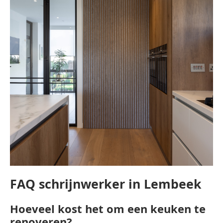
FAQ schrijnwerker in Lembeek
Hoeveel kost het om een keuken te
renoveren?