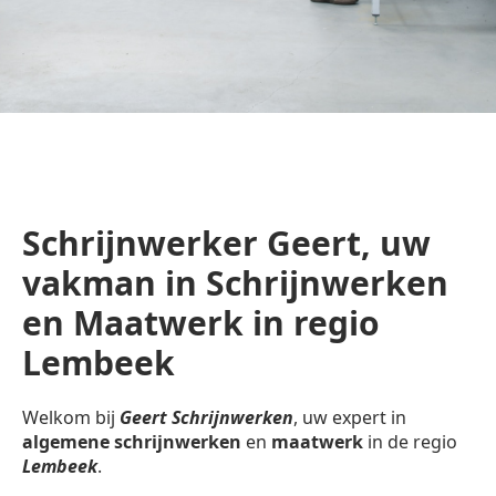
Schrijnwerker Geert, uw
vakman in Schrijnwerken
en Maatwerk in regio
Lembeek
Welkom bij
Geert Schrijnwerken
, uw expert in
algemene schrijnwerken
en
maatwerk
in de regio
Lembeek
.