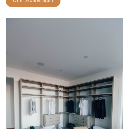
Offerte aanvragen