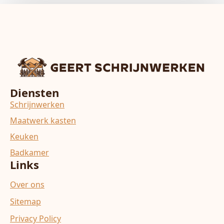
Diensten
Schrijnwerken
Maatwerk kasten
Keuken
Badkamer
Links
Over ons
Sitemap
Privacy Policy