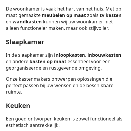
De woonkamer is vaak het hart van het huis. Met op
maat gemaakte
meubelen op maat
zoals
tv kasten
en
wandkasten
kunnen wij uw woonkamer niet
alleen functioneler maken, maar ook stijlvoller.
Slaapkamer
In de slaapkamer zijn
inloopkasten
,
inbouwkasten
en andere
kasten op maat
essentieel voor een
georganiseerde en rustgevende omgeving.
Onze kastenmakers ontwerpen oplossingen die
perfect passen bij uw wensen en de beschikbare
ruimte.
Keuken
Een goed ontworpen keuken is zowel functioneel als
esthetisch aantrekkelijk.