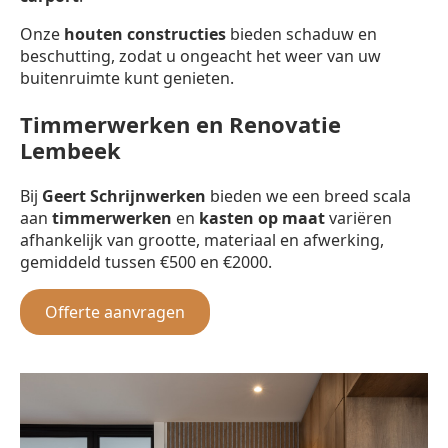
Onze
houten constructies
bieden schaduw en
beschutting, zodat u ongeacht het weer van uw
buitenruimte kunt genieten.
Timmerwerken en Renovatie
Lembeek
Bij
Geert Schrijnwerken
bieden we een breed scala
aan
timmerwerken
en
kasten op maat
variëren
afhankelijk van grootte, materiaal en afwerking,
gemiddeld tussen €500 en €2000.
Offerte aanvragen