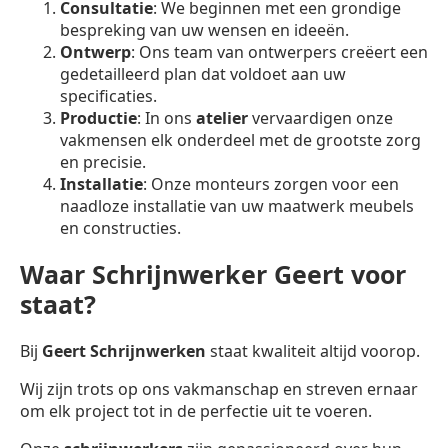
Consultatie
: We beginnen met een grondige
bespreking van uw wensen en ideeën.
Ontwerp
: Ons team van ontwerpers creëert een
gedetailleerd plan dat voldoet aan uw
specificaties.
Productie
: In ons
atelier
vervaardigen onze
vakmensen elk onderdeel met de grootste zorg
en precisie.
Installatie
: Onze monteurs zorgen voor een
naadloze installatie van uw maatwerk meubels
en constructies.
Waar Schrijnwerker Geert voor
staat?
Bij
Geert Schrijnwerken
staat kwaliteit altijd voorop.
Wij zijn trots op ons vakmanschap en streven ernaar
om elk project tot in de perfectie uit te voeren.