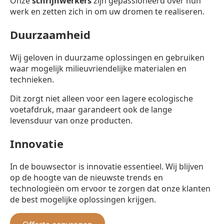
Onze
schrijnwerkers
zijn gepassioneerd over hun
werk en zetten zich in om uw dromen te realiseren.
Duurzaamheid
Wij geloven in duurzame oplossingen en gebruiken
waar mogelijk milieuvriendelijke materialen en
technieken.
Dit zorgt niet alleen voor een lagere ecologische
voetafdruk, maar garandeert ook de lange
levensduur van onze producten.
Innovatie
In de bouwsector is innovatie essentieel. Wij blijven
op de hoogte van de nieuwste trends en
technologieën om ervoor te zorgen dat onze klanten
de best mogelijke oplossingen krijgen.