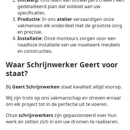
gedetailleerd plan dat voldoet aan uw
specificaties.
Productie
: In ons
atelier
vervaardigen onze
vakmensen elk onderdeel met de grootste zorg
en precisie.
Installatie
: Onze monteurs zorgen voor een
naadloze installatie van uw maatwerk meubels
en constructies.
Waar Schrijnwerker Geert voor
staat?
Bij
Geert Schrijnwerken
staat kwaliteit altijd voorop.
Wij zijn trots op ons vakmanschap en streven ernaar
om elk project tot in de perfectie uit te voeren.
Onze
schrijnwerkers
zijn gepassioneerd over hun
werk en zetten zich in om uw dromen te realiseren.