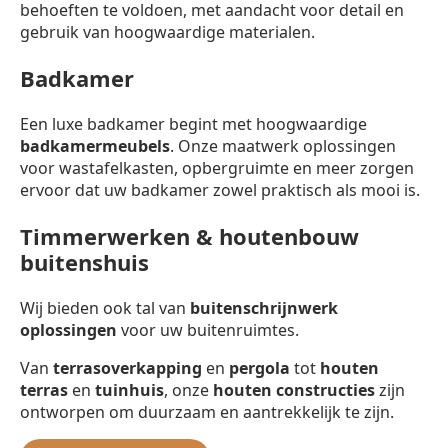
behoeften te voldoen, met aandacht voor detail en
gebruik van hoogwaardige materialen.
Badkamer
Een luxe badkamer begint met hoogwaardige
badkamermeubels
. Onze maatwerk oplossingen
voor wastafelkasten, opbergruimte en meer zorgen
ervoor dat uw badkamer zowel praktisch als mooi is.
Timmerwerken & houtenbouw
buitenshuis
Wij bieden ook tal van
buitenschrijnwerk
oplossingen
voor uw buitenruimtes.
Van
terrasoverkapping
en
pergola
tot
houten
terras
en
tuinhuis
, onze
houten constructies
zijn
ontworpen om duurzaam en aantrekkelijk te zijn.