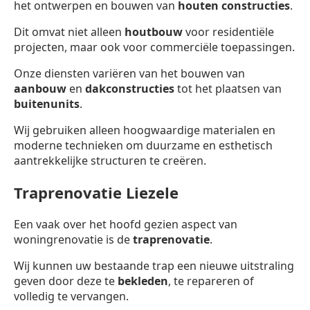
het ontwerpen en bouwen van
houten constructies
.
Dit omvat niet alleen
houtbouw
voor residentiële
projecten, maar ook voor commerciële toepassingen.
Onze diensten variëren van het bouwen van
aanbouw
en
dakconstructies
tot het plaatsen van
buitenunits
.
Wij gebruiken alleen hoogwaardige materialen en
moderne technieken om duurzame en esthetisch
aantrekkelijke structuren te creëren.
Traprenovatie Liezele
Een vaak over het hoofd gezien aspect van
woningrenovatie is de
traprenovatie
.
Wij kunnen uw bestaande trap een nieuwe uitstraling
geven door deze te
bekleden
, te repareren of
volledig te vervangen.