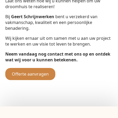
Laat ons weten hoe wij u kunnen helpen om uw
droomhuis te realiseren!
Bij
Geert Schrijnwerken
bent u verzekerd van
vakmanschap, kwaliteit en een persoonlijke
benadering.
Wij kijken ernaar uit om samen met u aan uw project
te werken en uw visie tot leven te brengen.
Neem vandaag nog contact met ons op en ontdek
wat wij voor u kunnen betekenen.
Offerte aanvragen