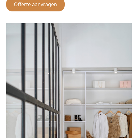
Offerte aanvragen