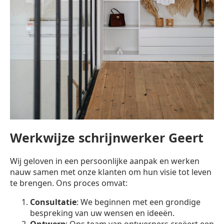
Werkwijze schrijnwerker Geert
Wij geloven in een persoonlijke aanpak en werken
nauw samen met onze klanten om hun visie tot leven
te brengen. Ons proces omvat:
Consultatie
: We beginnen met een grondige
bespreking van uw wensen en ideeën.
Ontwerp
: Ons team van ontwerpers creëert een