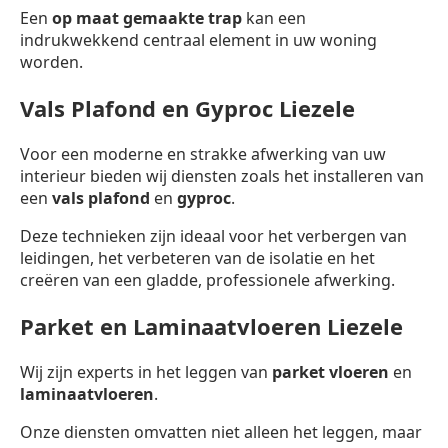
Een
op maat gemaakte trap
kan een
indrukwekkend centraal element in uw woning
worden.
Vals Plafond en Gyproc Liezele
Voor een moderne en strakke afwerking van uw
interieur bieden wij diensten zoals het installeren van
een
vals plafond
en
gyproc
.
Deze technieken zijn ideaal voor het verbergen van
leidingen, het verbeteren van de isolatie en het
creëren van een gladde, professionele afwerking.
Parket en Laminaatvloeren Liezele
Wij zijn experts in het leggen van
parket vloeren
en
laminaatvloeren
.
Onze diensten omvatten niet alleen het leggen, maar