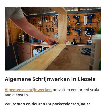
Algemene Schrijnwerken in Liezele
Algemene schrijnwerken
omvatten een breed scala
aan diensten.
Van
ramen en deuren
tot
parketvloeren
,
valse