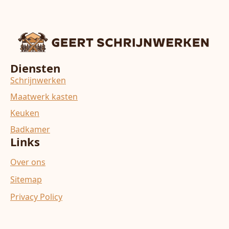
Diensten
Schrijnwerken
Maatwerk kasten
Keuken
Badkamer
Links
Over ons
Sitemap
Privacy Policy