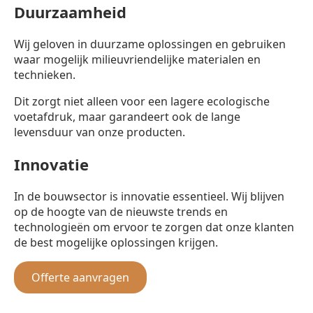
Duurzaamheid
Wij geloven in duurzame oplossingen en gebruiken
waar mogelijk milieuvriendelijke materialen en
technieken.
Dit zorgt niet alleen voor een lagere ecologische
voetafdruk, maar garandeert ook de lange
levensduur van onze producten.
Innovatie
In de bouwsector is innovatie essentieel. Wij blijven
op de hoogte van de nieuwste trends en
technologieën om ervoor te zorgen dat onze klanten
de best mogelijke oplossingen krijgen.
Offerte aanvragen