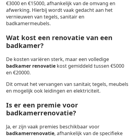
€3000 en €15000, afhankelijk van de omvang en
afwerking. Hierbij wordt vaak gedacht aan het
vernieuwen van tegels, sanitair en
badkamermeubels.
Wat kost een renovatie van een
badkamer?
De kosten variëren sterk, maar een volledige
badkamer renovatie
kost gemiddeld tussen €5000
en €20000.
Dit omvat het vervangen van sanitair, tegels, meubels
en mogelijk ook leidingen en elektriciteit.
Is er een premie voor
badkamerrenovatie?
Ja, er zijn vaak premies beschikbaar voor
badkamerrenovatie
, afhankelijk van de specifieke