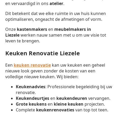
en vervaardigd in ons
atelier
.
Dit betekent dat we elke ruimte in uw huis kunnen
optimaliseren, ongeacht de afmetingen of vorm.
Onze
kastenmakers
en
meubelmakers in
Liezele
werken nauw samen met u om uw visie tot
leven te brengen.
Keuken Renovatie Liezele
Een
keuken renovatie
kan uw keuken een geheel
nieuwe look geven zonder de kosten van een
volledige nieuwe keuken. Wij bieden:
Keukenadvies
: Professionele begeleiding bij uw
renovatie.
Keukendeurtjes
en
keukendeuren
vervangen.
Grote keukens
en
kleine keuken
projecten.
Complete
keukenrenovaties
van top tot teen.