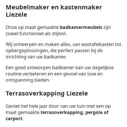
Meubelmaker en kastenmaker
Liezele
Onze op maat gemaakte
badkamermeubels
zijn
zowel functioneel als stijlvol.
Wij ontwerpen en maken alles, van wastafelkasten tot
opbergoplossingen, die perfect passen bij de
inrichting van uw badkamer.
Een goed ontworpen badkamer kan uw dagelijkse
routine verbeteren en een gevoel van luxe en
ontspanning bieden.
Terrasoverkapping Liezele
Geniet het hele jaar door van uw tuin met een op
maat gemaakte
terrasoverkapping,
pergola of
carport
.