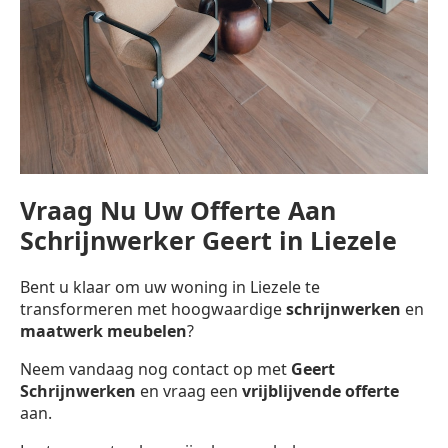
Vraag Nu Uw Offerte Aan
Schrijnwerker Geert in Liezele
Bent u klaar om uw woning in Liezele te
transformeren met hoogwaardige
schrijnwerken
en
maatwerk meubelen
?
Neem vandaag nog contact op met
Geert
Schrijnwerken
en vraag een
vrijblijvende offerte
aan.