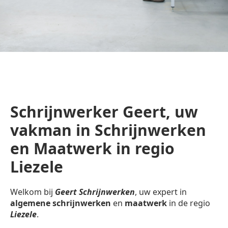
Schrijnwerker Geert, uw
vakman in Schrijnwerken
en Maatwerk in regio
Liezele
Welkom bij
Geert Schrijnwerken
, uw expert in
algemene schrijnwerken
en
maatwerk
in de regio
Liezele
.