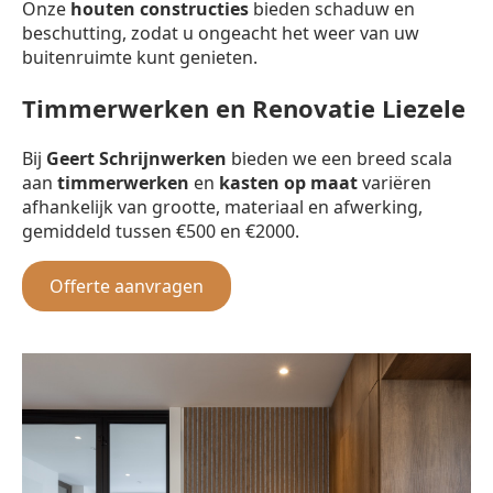
Onze
houten constructies
bieden schaduw en
beschutting, zodat u ongeacht het weer van uw
buitenruimte kunt genieten.
Timmerwerken en Renovatie Liezele
Bij
Geert Schrijnwerken
bieden we een breed scala
aan
timmerwerken
en
kasten op maat
variëren
afhankelijk van grootte, materiaal en afwerking,
gemiddeld tussen €500 en €2000.
Offerte aanvragen