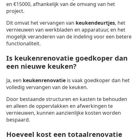
en €15000, afhankelijk van de omvang van het
project.
Dit omvat het vervangen van
keukendeurtjes
, het
vernieuwen van werkbladen en apparatuur, en het
mogelijk veranderen van de indeling voor een betere
functionaliteit.
Is keukenrenovatie goedkoper dan
een nieuwe keuken?
Ja, een
keukenrenovatie
is vaak goedkoper dan het
volledig vervangen van de keuken.
Door bestaande structuren en kasten te behouden
en alleen de oppervlakken en afwerkingen te
vernieuwen, kunnen aanzienlijke kosten worden
bespaard.
Hoeveel kost een totaalrenovatie