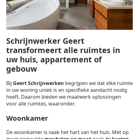
Schrijnwerker Geert
transformeert alle ruimtes in
uw huis, appartement of
gebouw
Bij
Geert Schrijnwerken
begrijpen we dat elke ruimte
in uw woning uniek is en specifieke aandacht nodig
heeft. Daarom bieden we maatwerk oplossingen
voor alle ruimtes, waaronder:
Woonkamer
De woonkamer is vaak het hart van het huis. Met op