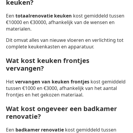
keuken?
Een
totaalrenovatie keuken
kost gemiddeld tussen
€10000 en €30000, afhankelijk van de wensen en
materialen.
Dit omvat alles van nieuwe vloeren en verlichting tot
complete keukenkasten en apparatuur.
Wat kost keuken frontjes
vervangen?
Het
vervangen van keuken frontjes
kost gemiddeld
tussen €1000 en €3000, afhankelijk van het aantal
frontjes en het gekozen materiaal.
Wat kost ongeveer een badkamer
renovatie?
Een
badkamer renovatie
kost gemiddeld tussen