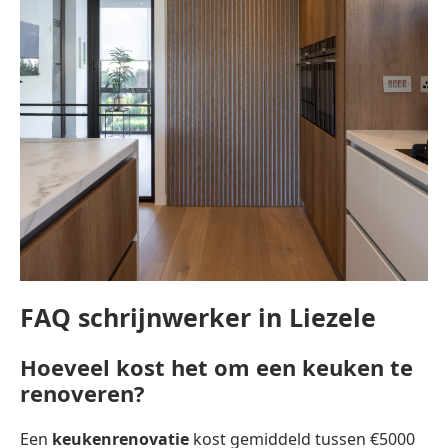
FAQ schrijnwerker in Liezele
Hoeveel kost het om een keuken te
renoveren?
Een
keukenrenovatie
kost gemiddeld tussen €5000