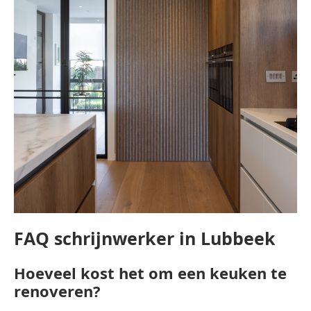
FAQ schrijnwerker in Lubbeek
Hoeveel kost het om een keuken te
renoveren?