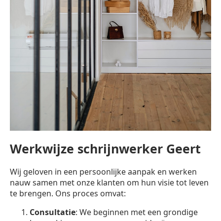
Werkwijze schrijnwerker Geert
Wij geloven in een persoonlijke aanpak en werken
nauw samen met onze klanten om hun visie tot leven
te brengen. Ons proces omvat:
Consultatie
: We beginnen met een grondige