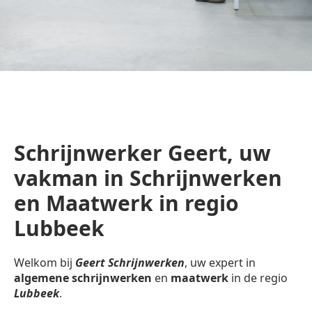
Schrijnwerker Geert, uw
vakman in Schrijnwerken
en Maatwerk in regio
Lubbeek
Welkom bij
Geert Schrijnwerken
, uw expert in
algemene schrijnwerken
en
maatwerk
in de regio
Lubbeek
.