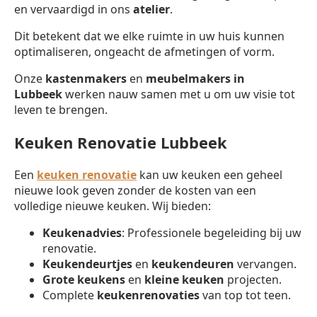
en vervaardigd in ons
atelier
.
Dit betekent dat we elke ruimte in uw huis kunnen
optimaliseren, ongeacht de afmetingen of vorm.
Onze
kastenmakers
en
meubelmakers in
Lubbeek
werken nauw samen met u om uw visie tot
leven te brengen.
Keuken Renovatie Lubbeek
Een
keuken renovatie
kan uw keuken een geheel
nieuwe look geven zonder de kosten van een
volledige nieuwe keuken. Wij bieden:
Keukenadvies
: Professionele begeleiding bij uw
renovatie.
Keukendeurtjes
en
keukendeuren
vervangen.
Grote keukens
en
kleine keuken
projecten.
Complete
keukenrenovaties
van top tot teen.