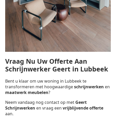
Vraag Nu Uw Offerte Aan
Schrijnwerker Geert in Lubbeek
Bent u klaar om uw woning in Lubbeek te
transformeren met hoogwaardige
schrijnwerken
en
maatwerk meubelen
?
Neem vandaag nog contact op met
Geert
Schrijnwerken
en vraag een
vrijblijvende offerte
aan.