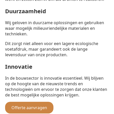
Duurzaamheid
Wij geloven in duurzame oplossingen en gebruiken
waar mogelijk milieuvriendelijke materialen en
technieken.
Dit zorgt niet alleen voor een lagere ecologische
voetafdruk, maar garandeert ook de lange
levensduur van onze producten.
Innovatie
In de bouwsector is innovatie essentieel. Wij blijven
op de hoogte van de nieuwste trends en
technologieën om ervoor te zorgen dat onze klanten
de best mogelijke oplossingen krijgen.
Offerte aanvragen