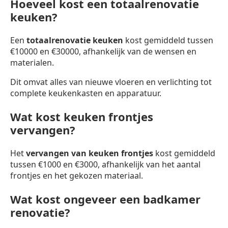
Hoeveel kost een totaalrenovatie
keuken?
Een
totaalrenovatie keuken
kost gemiddeld tussen
€10000 en €30000, afhankelijk van de wensen en
materialen.
Dit omvat alles van nieuwe vloeren en verlichting tot
complete keukenkasten en apparatuur.
Wat kost keuken frontjes
vervangen?
Het
vervangen van keuken frontjes
kost gemiddeld
tussen €1000 en €3000, afhankelijk van het aantal
frontjes en het gekozen materiaal.
Wat kost ongeveer een badkamer
renovatie?