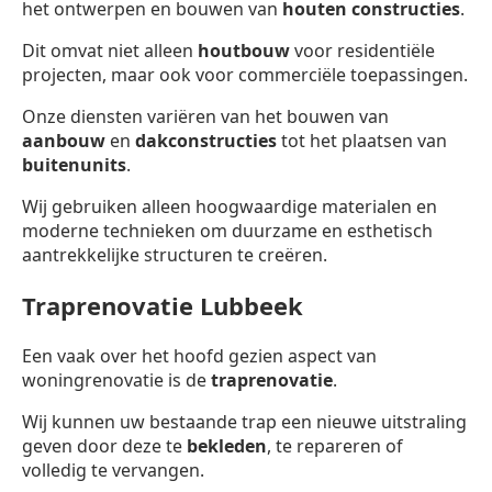
het ontwerpen en bouwen van
houten constructies
.
Dit omvat niet alleen
houtbouw
voor residentiële
projecten, maar ook voor commerciële toepassingen.
Onze diensten variëren van het bouwen van
aanbouw
en
dakconstructies
tot het plaatsen van
buitenunits
.
Wij gebruiken alleen hoogwaardige materialen en
moderne technieken om duurzame en esthetisch
aantrekkelijke structuren te creëren.
Traprenovatie Lubbeek
Een vaak over het hoofd gezien aspect van
woningrenovatie is de
traprenovatie
.
Wij kunnen uw bestaande trap een nieuwe uitstraling
geven door deze te
bekleden
, te repareren of
volledig te vervangen.