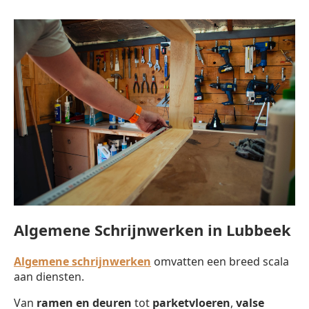
Algemene Schrijnwerken in Lubbeek
Algemene schrijnwerken
omvatten een breed scala
aan diensten.
Van
ramen en deuren
tot
parketvloeren
,
valse