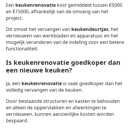
Een
keukenrenovatie
kost gemiddeld tussen €5000
en €15000, afhankelijk van de omvang van het
project.
Dit omvat het vervangen van
keukendeurtjes
, het
vernieuwen van werkbladen en apparatuur, en het
mogelijk veranderen van de indeling voor een betere
functionaliteit.
Is keukenrenovatie goedkoper dan
een nieuwe keuken?
Ja, een
keukenrenovatie
is vaak goedkoper dan het
volledig vervangen van de keuken.
Door bestaande structuren en kasten te behouden
en alleen de oppervlakken en afwerkingen te
vernieuwen, kunnen aanzienlijke kosten worden
bespaard.