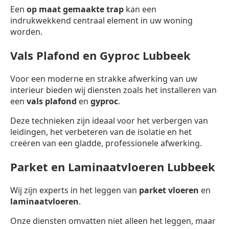
Een
op maat gemaakte trap
kan een
indrukwekkend centraal element in uw woning
worden.
Vals Plafond en Gyproc Lubbeek
Voor een moderne en strakke afwerking van uw
interieur bieden wij diensten zoals het installeren van
een
vals plafond
en
gyproc
.
Deze technieken zijn ideaal voor het verbergen van
leidingen, het verbeteren van de isolatie en het
creëren van een gladde, professionele afwerking.
Parket en Laminaatvloeren Lubbeek
Wij zijn experts in het leggen van
parket vloeren
en
laminaatvloeren
.
Onze diensten omvatten niet alleen het leggen, maar