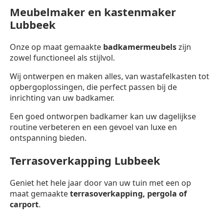
Meubelmaker en kastenmaker
Lubbeek
Onze op maat gemaakte
badkamermeubels
zijn
zowel functioneel als stijlvol.
Wij ontwerpen en maken alles, van wastafelkasten tot
opbergoplossingen, die perfect passen bij de
inrichting van uw badkamer.
Een goed ontworpen badkamer kan uw dagelijkse
routine verbeteren en een gevoel van luxe en
ontspanning bieden.
Terrasoverkapping Lubbeek
Geniet het hele jaar door van uw tuin met een op
maat gemaakte
terrasoverkapping,
pergola of
carport
.