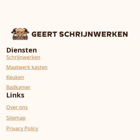
Diensten
Schrijnwerken
Maatwerk kasten
Keuken
Badkamer
Links
Over ons
Sitemap
Privacy Policy