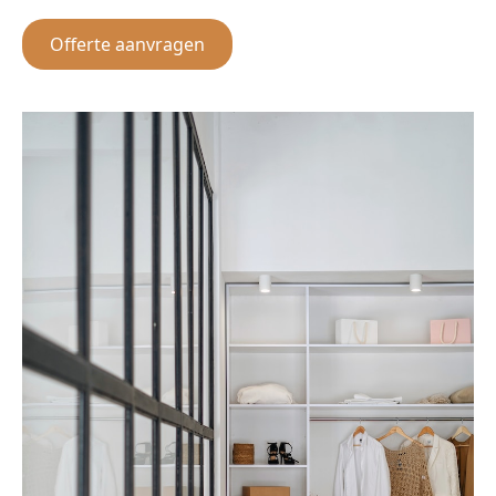
Offerte aanvragen