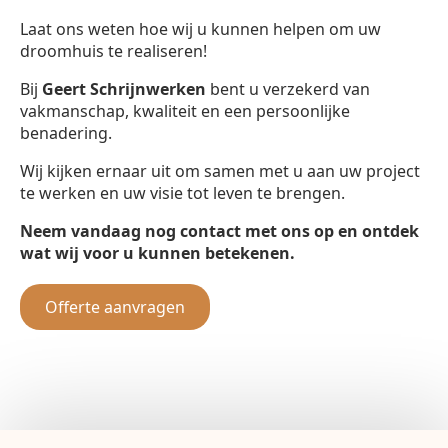
Laat ons weten hoe wij u kunnen helpen om uw
droomhuis te realiseren!
Bij
Geert Schrijnwerken
bent u verzekerd van
vakmanschap, kwaliteit en een persoonlijke
benadering.
Wij kijken ernaar uit om samen met u aan uw project
te werken en uw visie tot leven te brengen.
Neem vandaag nog contact met ons op en ontdek
wat wij voor u kunnen betekenen.
Offerte aanvragen