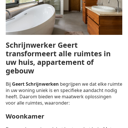
Schrijnwerker Geert
transformeert alle ruimtes in
uw huis, appartement of
gebouw
Bij
Geert Schrijnwerken
begrijpen we dat elke ruimte
in uw woning uniek is en specifieke aandacht nodig
heeft. Daarom bieden we maatwerk oplossingen
voor alle ruimtes, waaronder:
Woonkamer