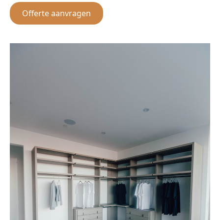
Offerte aanvragen