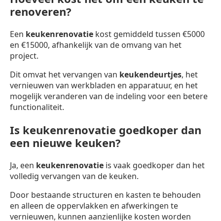
renoveren?
Een
keukenrenovatie
kost gemiddeld tussen €5000
en €15000, afhankelijk van de omvang van het
project.
Dit omvat het vervangen van
keukendeurtjes
, het
vernieuwen van werkbladen en apparatuur, en het
mogelijk veranderen van de indeling voor een betere
functionaliteit.
Is keukenrenovatie goedkoper dan
een nieuwe keuken?
Ja, een
keukenrenovatie
is vaak goedkoper dan het
volledig vervangen van de keuken.
Door bestaande structuren en kasten te behouden
en alleen de oppervlakken en afwerkingen te
vernieuwen, kunnen aanzienlijke kosten worden