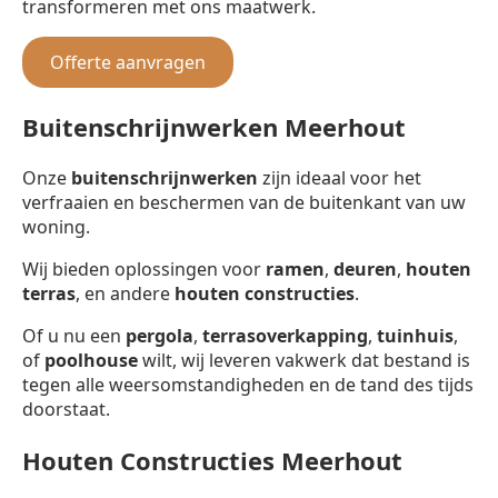
transformeren met ons maatwerk.
Offerte aanvragen
Buitenschrijnwerken Meerhout
Onze
buitenschrijnwerken
zijn ideaal voor het
verfraaien en beschermen van de buitenkant van uw
woning.
Wij bieden oplossingen voor
ramen
,
deuren
,
houten
terras
, en andere
houten constructies
.
Of u nu een
pergola
,
terrasoverkapping
,
tuinhuis
,
of
poolhouse
wilt, wij leveren vakwerk dat bestand is
tegen alle weersomstandigheden en de tand des tijds
doorstaat.
Houten Constructies Meerhout