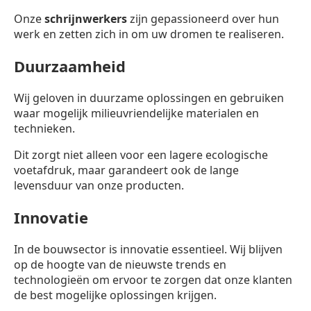
Onze
schrijnwerkers
zijn gepassioneerd over hun
werk en zetten zich in om uw dromen te realiseren.
Duurzaamheid
Wij geloven in duurzame oplossingen en gebruiken
waar mogelijk milieuvriendelijke materialen en
technieken.
Dit zorgt niet alleen voor een lagere ecologische
voetafdruk, maar garandeert ook de lange
levensduur van onze producten.
Innovatie
In de bouwsector is innovatie essentieel. Wij blijven
op de hoogte van de nieuwste trends en
technologieën om ervoor te zorgen dat onze klanten
de best mogelijke oplossingen krijgen.