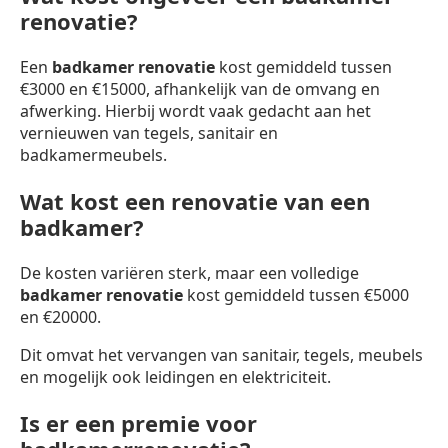
renovatie?
Een
badkamer renovatie
kost gemiddeld tussen
€3000 en €15000, afhankelijk van de omvang en
afwerking. Hierbij wordt vaak gedacht aan het
vernieuwen van tegels, sanitair en
badkamermeubels.
Wat kost een renovatie van een
badkamer?
De kosten variëren sterk, maar een volledige
badkamer renovatie
kost gemiddeld tussen €5000
en €20000.
Dit omvat het vervangen van sanitair, tegels, meubels
en mogelijk ook leidingen en elektriciteit.
Is er een premie voor