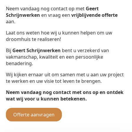
Neem vandaag nog contact op met
Geert
Schrijnwerken
en vraag een
vrijblijvende offerte
aan.
Laat ons weten hoe wij u kunnen helpen om uw
droomhuis te realiseren!
Bij
Geert Schrijnwerken
bent u verzekerd van
vakmanschap, kwaliteit en een persoonlijke
benadering.
Wij kijken ernaar uit om samen met u aan uw project
te werken en uw visie tot leven te brengen.
Neem vandaag nog contact met ons op en ontdek
wat wij voor u kunnen betekenen.
Offerte aanvragen