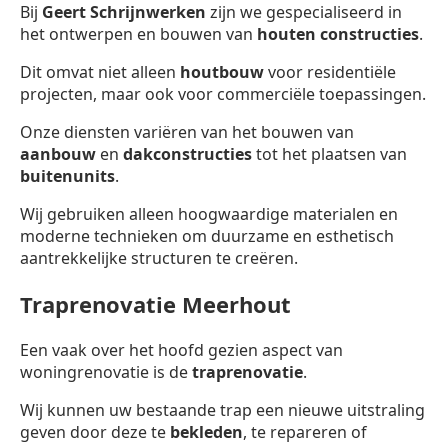
Bij
Geert Schrijnwerken
zijn we gespecialiseerd in
het ontwerpen en bouwen van
houten constructies
.
Dit omvat niet alleen
houtbouw
voor residentiële
projecten, maar ook voor commerciële toepassingen.
Onze diensten variëren van het bouwen van
aanbouw
en
dakconstructies
tot het plaatsen van
buitenunits
.
Wij gebruiken alleen hoogwaardige materialen en
moderne technieken om duurzame en esthetisch
aantrekkelijke structuren te creëren.
Traprenovatie Meerhout
Een vaak over het hoofd gezien aspect van
woningrenovatie is de
traprenovatie
.
Wij kunnen uw bestaande trap een nieuwe uitstraling
geven door deze te
bekleden
, te repareren of