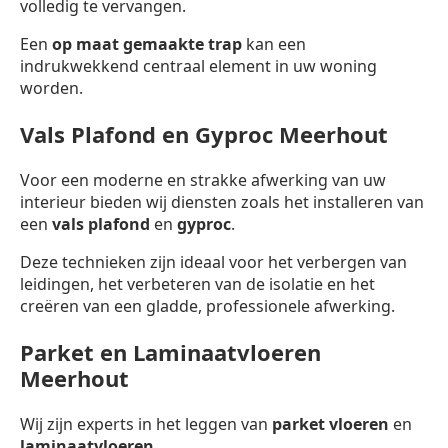
volledig te vervangen.
Een
op maat gemaakte trap
kan een
indrukwekkend centraal element in uw woning
worden.
Vals Plafond en Gyproc Meerhout
Voor een moderne en strakke afwerking van uw
interieur bieden wij diensten zoals het installeren van
een
vals plafond
en
gyproc
.
Deze technieken zijn ideaal voor het verbergen van
leidingen, het verbeteren van de isolatie en het
creëren van een gladde, professionele afwerking.
Parket en Laminaatvloeren
Meerhout
Wij zijn experts in het leggen van
parket vloeren
en
laminaatvloeren
.