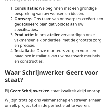
Consultatie
: We beginnen met een grondige
bespreking van uw wensen en ideeën.
Ontwerp
: Ons team van ontwerpers creëert een
gedetailleerd plan dat voldoet aan uw
specificaties.
Productie
: In ons
atelier
vervaardigen onze
vakmensen elk onderdeel met de grootste zorg
en precisie.
Installatie
: Onze monteurs zorgen voor een
naadloze installatie van uw maatwerk meubels
en constructies.
Waar Schrijnwerker Geert voor
staat?
Bij
Geert Schrijnwerken
staat kwaliteit altijd voorop.
Wij zijn trots op ons vakmanschap en streven ernaar
om elk project tot in de perfectie uit te voeren.