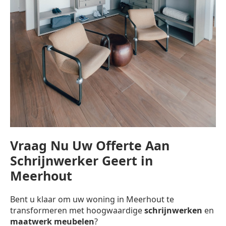
Vraag Nu Uw Offerte Aan
Schrijnwerker Geert in
Meerhout
Bent u klaar om uw woning in Meerhout te
transformeren met hoogwaardige
schrijnwerken
en
maatwerk meubelen
?