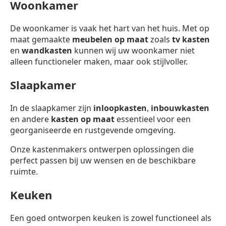
Woonkamer
De woonkamer is vaak het hart van het huis. Met op
maat gemaakte
meubelen op maat
zoals
tv kasten
en
wandkasten
kunnen wij uw woonkamer niet
alleen functioneler maken, maar ook stijlvoller.
Slaapkamer
In de slaapkamer zijn
inloopkasten
,
inbouwkasten
en andere
kasten op maat
essentieel voor een
georganiseerde en rustgevende omgeving.
Onze kastenmakers ontwerpen oplossingen die
perfect passen bij uw wensen en de beschikbare
ruimte.
Keuken
Een goed ontworpen keuken is zowel functioneel als