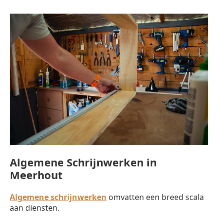
Algemene Schrijnwerken in
Meerhout
Algemene schrijnwerken
omvatten een breed scala
aan diensten.