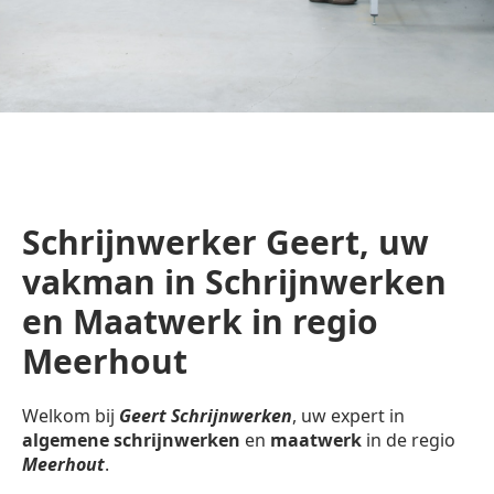
Schrijnwerker Geert, uw
vakman in Schrijnwerken
en Maatwerk in regio
Meerhout
Welkom bij
Geert Schrijnwerken
, uw expert in
algemene schrijnwerken
en
maatwerk
in de regio
Meerhout
.