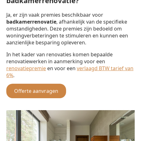
badkamerrenovatie?
Ja, er zijn vaak premies beschikbaar voor
badkamerrenovatie
, afhankelijk van de specifieke
omstandigheden. Deze premies zijn bedoeld om
woningverbeteringen te stimuleren en kunnen een
aanzienlijke besparing opleveren.
In het kader van renovaties komen bepaalde
renovatiewerken in aanmerking voor een
renovatiepremie
en voor een
verlaagd BTW tarief van
6%
.
Offerte aanvragen