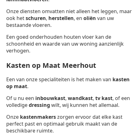
Onze diensten omvatten niet alleen het leggen, maar
ook het
schuren
,
herstellen
, en
oliën
van uw
bestaande vloeren.
Een goed onderhouden houten vloer kan de
schoonheid en waarde van uw woning aanzienlijk
verhogen.
Kasten op Maat Meerhout
Een van onze specialiteiten is het maken van
kasten
op maat
.
Of u nu een
inbouwkast
,
wandkast
,
tv kast
, of een
volledige
dressing
wilt, wij kunnen het allemaal.
Onze
kastenmakers
zorgen ervoor dat elke kast
perfect past en optimaal gebruik maakt van de
beschikbare ruimte.