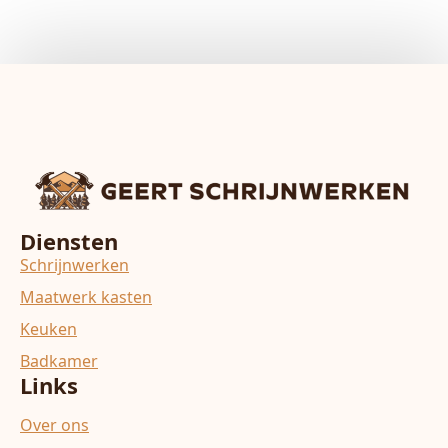
Diensten
Schrijnwerken
Maatwerk kasten
Keuken
Badkamer
Links
Over ons