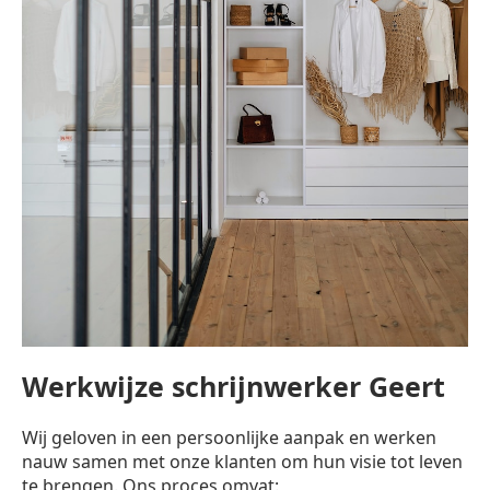
Werkwijze schrijnwerker Geert
Wij geloven in een persoonlijke aanpak en werken
nauw samen met onze klanten om hun visie tot leven
te brengen. Ons proces omvat: