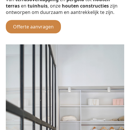
terras
en
tuinhuis
, onze
houten constructies
zijn
ontworpen om duurzaam en aantrekkelijk te zijn.
Offerte aanvragen