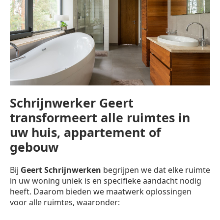
Schrijnwerker Geert
transformeert alle ruimtes in
uw huis, appartement of
gebouw
Bij
Geert Schrijnwerken
begrijpen we dat elke ruimte
in uw woning uniek is en specifieke aandacht nodig
heeft. Daarom bieden we maatwerk oplossingen
voor alle ruimtes, waaronder: