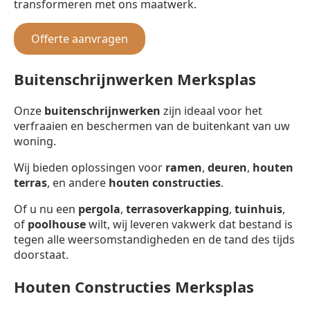
transformeren met ons maatwerk.
Offerte aanvragen
Buitenschrijnwerken Merksplas
Onze
buitenschrijnwerken
zijn ideaal voor het
verfraaien en beschermen van de buitenkant van uw
woning.
Wij bieden oplossingen voor
ramen
,
deuren
,
houten
terras
, en andere
houten constructies
.
Of u nu een
pergola
,
terrasoverkapping
,
tuinhuis
,
of
poolhouse
wilt, wij leveren vakwerk dat bestand is
tegen alle weersomstandigheden en de tand des tijds
doorstaat.
Houten Constructies Merksplas