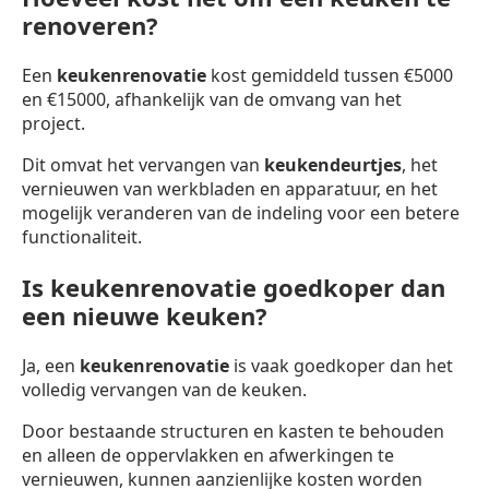
renoveren?
Een
keukenrenovatie
kost gemiddeld tussen €5000
en €15000, afhankelijk van de omvang van het
project.
Dit omvat het vervangen van
keukendeurtjes
, het
vernieuwen van werkbladen en apparatuur, en het
mogelijk veranderen van de indeling voor een betere
functionaliteit.
Is keukenrenovatie goedkoper dan
een nieuwe keuken?
Ja, een
keukenrenovatie
is vaak goedkoper dan het
volledig vervangen van de keuken.
Door bestaande structuren en kasten te behouden
en alleen de oppervlakken en afwerkingen te
vernieuwen, kunnen aanzienlijke kosten worden