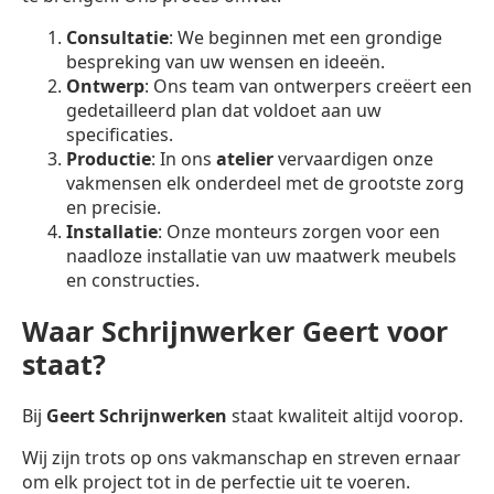
Consultatie
: We beginnen met een grondige
bespreking van uw wensen en ideeën.
Ontwerp
: Ons team van ontwerpers creëert een
gedetailleerd plan dat voldoet aan uw
specificaties.
Productie
: In ons
atelier
vervaardigen onze
vakmensen elk onderdeel met de grootste zorg
en precisie.
Installatie
: Onze monteurs zorgen voor een
naadloze installatie van uw maatwerk meubels
en constructies.
Waar Schrijnwerker Geert voor
staat?
Bij
Geert Schrijnwerken
staat kwaliteit altijd voorop.
Wij zijn trots op ons vakmanschap en streven ernaar
om elk project tot in de perfectie uit te voeren.