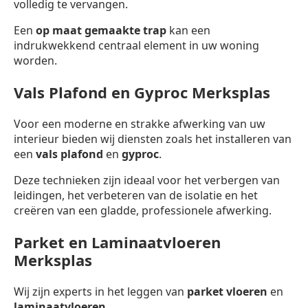
volledig te vervangen.
Een
op maat gemaakte trap
kan een
indrukwekkend centraal element in uw woning
worden.
Vals Plafond en Gyproc Merksplas
Voor een moderne en strakke afwerking van uw
interieur bieden wij diensten zoals het installeren van
een
vals plafond
en
gyproc
.
Deze technieken zijn ideaal voor het verbergen van
leidingen, het verbeteren van de isolatie en het
creëren van een gladde, professionele afwerking.
Parket en Laminaatvloeren
Merksplas
Wij zijn experts in het leggen van
parket vloeren
en
laminaatvloeren
.