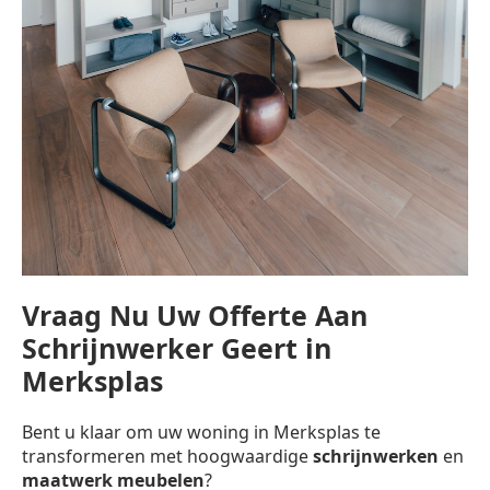
Vraag Nu Uw Offerte Aan
Schrijnwerker Geert in
Merksplas
Bent u klaar om uw woning in Merksplas te
transformeren met hoogwaardige
schrijnwerken
en
maatwerk meubelen
?