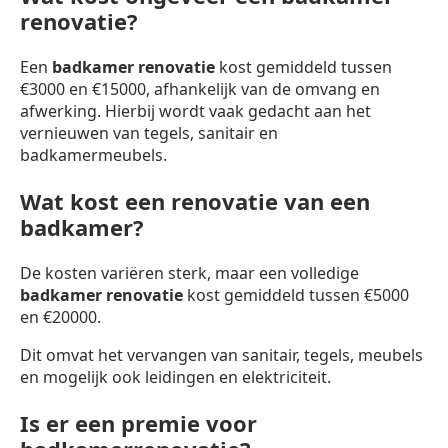
renovatie?
Een
badkamer renovatie
kost gemiddeld tussen
€3000 en €15000, afhankelijk van de omvang en
afwerking. Hierbij wordt vaak gedacht aan het
vernieuwen van tegels, sanitair en
badkamermeubels.
Wat kost een renovatie van een
badkamer?
De kosten variëren sterk, maar een volledige
badkamer renovatie
kost gemiddeld tussen €5000
en €20000.
Dit omvat het vervangen van sanitair, tegels, meubels
en mogelijk ook leidingen en elektriciteit.
Is er een premie voor