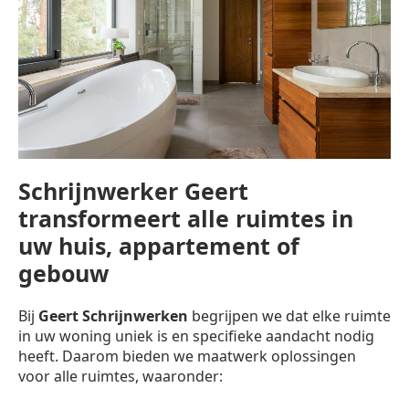
Schrijnwerker Geert
transformeert alle ruimtes in
uw huis, appartement of
gebouw
Bij
Geert Schrijnwerken
begrijpen we dat elke ruimte
in uw woning uniek is en specifieke aandacht nodig
heeft. Daarom bieden we maatwerk oplossingen
voor alle ruimtes, waaronder: