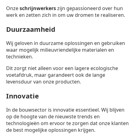
Onze
schrijnwerkers
zijn gepassioneerd over hun
werk en zetten zich in om uw dromen te realiseren.
Duurzaamheid
Wij geloven in duurzame oplossingen en gebruiken
waar mogelijk milieuvriendelijke materialen en
technieken.
Dit zorgt niet alleen voor een lagere ecologische
voetafdruk, maar garandeert ook de lange
levensduur van onze producten.
Innovatie
In de bouwsector is innovatie essentieel. Wij blijven
op de hoogte van de nieuwste trends en
technologieën om ervoor te zorgen dat onze klanten
de best mogelijke oplossingen krijgen.