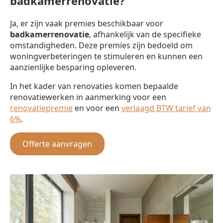
badkamerrenovatie?
Ja, er zijn vaak premies beschikbaar voor
badkamerrenovatie
, afhankelijk van de specifieke
omstandigheden. Deze premies zijn bedoeld om
woningverbeteringen te stimuleren en kunnen een
aanzienlijke besparing opleveren.
In het kader van renovaties komen bepaalde
renovatiewerken in aanmerking voor een
renovatiepremie
en voor een
verlaagd BTW tarief van
6%
.
Offerte aanvragen