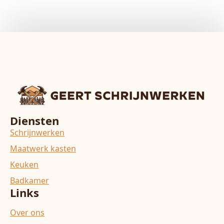
Diensten
Schrijnwerken
Maatwerk kasten
Keuken
Badkamer
Links
Over ons