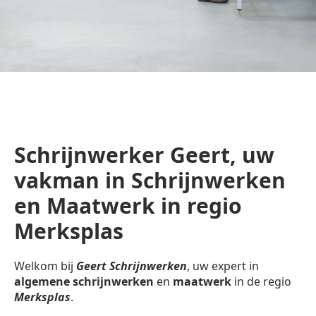
Schrijnwerker Geert, uw
vakman in Schrijnwerken
en Maatwerk in regio
Merksplas
Welkom bij
Geert Schrijnwerken
, uw expert in
algemene schrijnwerken
en
maatwerk
in de regio
Merksplas
.