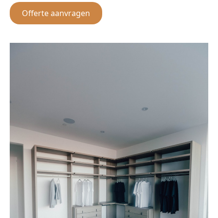
Offerte aanvragen