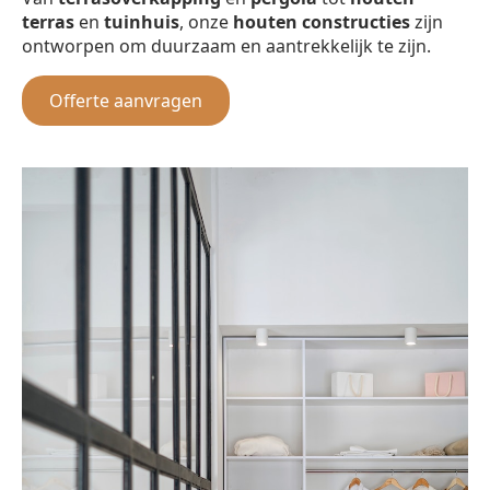
terras
en
tuinhuis
, onze
houten constructies
zijn
ontworpen om duurzaam en aantrekkelijk te zijn.
Offerte aanvragen