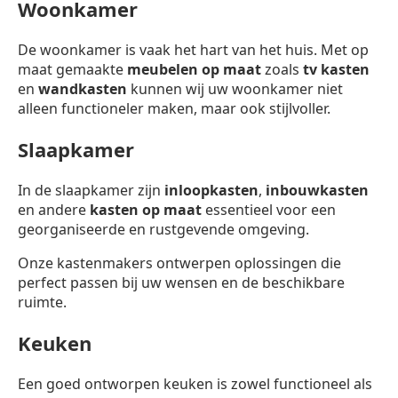
Woonkamer
De woonkamer is vaak het hart van het huis. Met op
maat gemaakte
meubelen op maat
zoals
tv kasten
en
wandkasten
kunnen wij uw woonkamer niet
alleen functioneler maken, maar ook stijlvoller.
Slaapkamer
In de slaapkamer zijn
inloopkasten
,
inbouwkasten
en andere
kasten op maat
essentieel voor een
georganiseerde en rustgevende omgeving.
Onze kastenmakers ontwerpen oplossingen die
perfect passen bij uw wensen en de beschikbare
ruimte.
Keuken
Een goed ontworpen keuken is zowel functioneel als