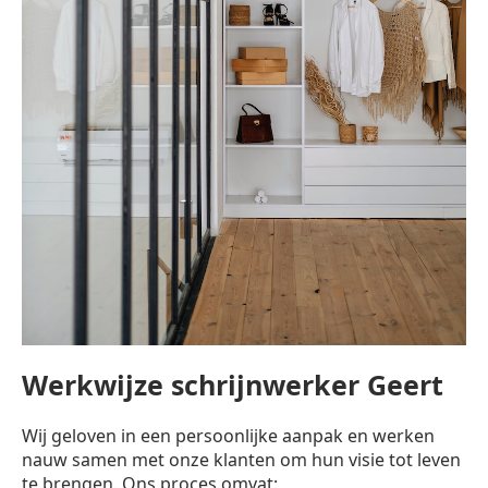
Werkwijze schrijnwerker Geert
Wij geloven in een persoonlijke aanpak en werken
nauw samen met onze klanten om hun visie tot leven
te brengen. Ons proces omvat: