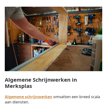
Algemene Schrijnwerken in
Merksplas
Algemene schrijnwerken
omvatten een breed scala
aan diensten.