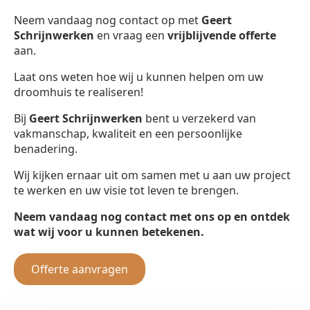
Neem vandaag nog contact op met
Geert
Schrijnwerken
en vraag een
vrijblijvende offerte
aan.
Laat ons weten hoe wij u kunnen helpen om uw
droomhuis te realiseren!
Bij
Geert Schrijnwerken
bent u verzekerd van
vakmanschap, kwaliteit en een persoonlijke
benadering.
Wij kijken ernaar uit om samen met u aan uw project
te werken en uw visie tot leven te brengen.
Neem vandaag nog contact met ons op en ontdek
wat wij voor u kunnen betekenen.
Offerte aanvragen