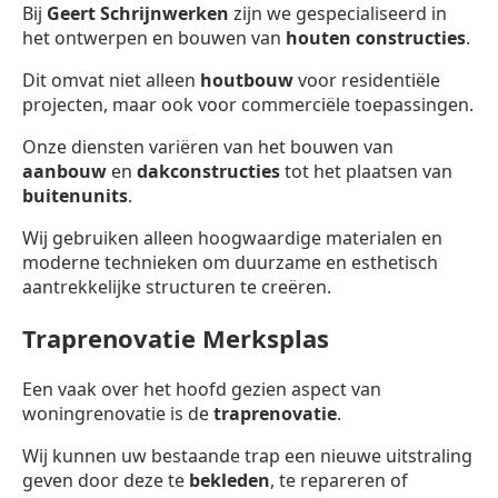
Bij
Geert Schrijnwerken
zijn we gespecialiseerd in
het ontwerpen en bouwen van
houten constructies
.
Dit omvat niet alleen
houtbouw
voor residentiële
projecten, maar ook voor commerciële toepassingen.
Onze diensten variëren van het bouwen van
aanbouw
en
dakconstructies
tot het plaatsen van
buitenunits
.
Wij gebruiken alleen hoogwaardige materialen en
moderne technieken om duurzame en esthetisch
aantrekkelijke structuren te creëren.
Traprenovatie Merksplas
Een vaak over het hoofd gezien aspect van
woningrenovatie is de
traprenovatie
.
Wij kunnen uw bestaande trap een nieuwe uitstraling
geven door deze te
bekleden
, te repareren of