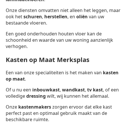
Onze diensten omvatten niet alleen het leggen, maar
ook het
schuren
,
herstellen
, en
oliën
van uw
bestaande vloeren.
Een goed onderhouden houten vloer kan de
schoonheid en waarde van uw woning aanzienlijk
verhogen.
Kasten op Maat Merksplas
Een van onze specialiteiten is het maken van
kasten
op maat
.
Of u nu een
inbouwkast
,
wandkast
,
tv kast
, of een
volledige
dressing
wilt, wij kunnen het allemaal.
Onze
kastenmakers
zorgen ervoor dat elke kast
perfect past en optimaal gebruik maakt van de
beschikbare ruimte.