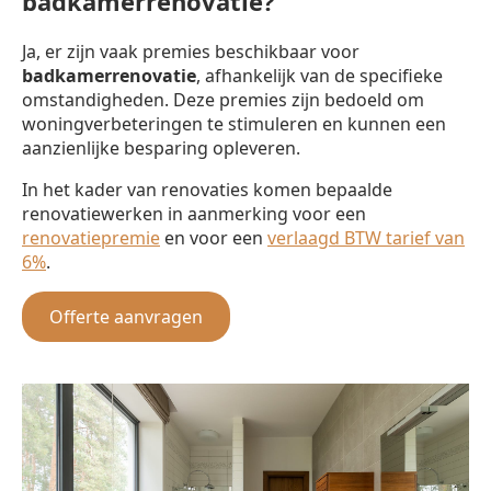
badkamerrenovatie?
Ja, er zijn vaak premies beschikbaar voor
badkamerrenovatie
, afhankelijk van de specifieke
omstandigheden. Deze premies zijn bedoeld om
woningverbeteringen te stimuleren en kunnen een
aanzienlijke besparing opleveren.
In het kader van renovaties komen bepaalde
renovatiewerken in aanmerking voor een
renovatiepremie
en voor een
verlaagd BTW tarief van
6%
.
Offerte aanvragen