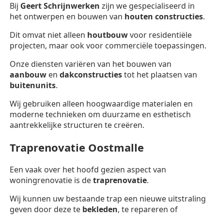
Bij
Geert Schrijnwerken
zijn we gespecialiseerd in
het ontwerpen en bouwen van
houten constructies
.
Dit omvat niet alleen
houtbouw
voor residentiële
projecten, maar ook voor commerciële toepassingen.
Onze diensten variëren van het bouwen van
aanbouw
en
dakconstructies
tot het plaatsen van
buitenunits
.
Wij gebruiken alleen hoogwaardige materialen en
moderne technieken om duurzame en esthetisch
aantrekkelijke structuren te creëren.
Traprenovatie Oostmalle
Een vaak over het hoofd gezien aspect van
woningrenovatie is de
traprenovatie
.
Wij kunnen uw bestaande trap een nieuwe uitstraling
geven door deze te
bekleden
, te repareren of