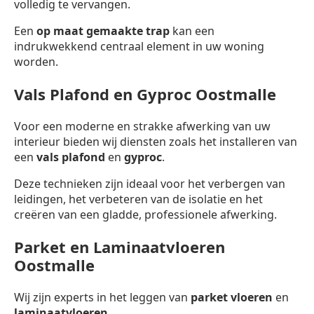
volledig te vervangen.
Een
op maat gemaakte trap
kan een
indrukwekkend centraal element in uw woning
worden.
Vals Plafond en Gyproc Oostmalle
Voor een moderne en strakke afwerking van uw
interieur bieden wij diensten zoals het installeren van
een
vals plafond
en
gyproc
.
Deze technieken zijn ideaal voor het verbergen van
leidingen, het verbeteren van de isolatie en het
creëren van een gladde, professionele afwerking.
Parket en Laminaatvloeren
Oostmalle
Wij zijn experts in het leggen van
parket vloeren
en
laminaatvloeren
.