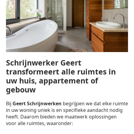
Schrijnwerker Geert
transformeert alle ruimtes in
uw huis, appartement of
gebouw
Bij
Geert Schrijnwerken
begrijpen we dat elke ruimte
in uw woning uniek is en specifieke aandacht nodig
heeft. Daarom bieden we maatwerk oplossingen
voor alle ruimtes, waaronder: