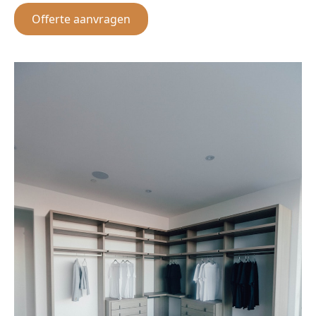
Offerte aanvragen