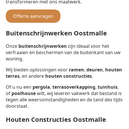
transformeren met ons maatwerk.
Offerte aanvragen
Buitenschrijnwerken Oostmalle
Onze
buitenschrijnwerken
zijn ideaal voor het
verfraaien en beschermen van de buitenkant van uw
woning.
Wij bieden oplossingen voor
ramen
,
deuren
,
houten
terras
, en andere
houten constructies
.
Of u nu een
pergola
,
terrasoverkapping
,
tuinhuis
,
of
poolhouse
wilt, wij leveren vakwerk dat bestand is
tegen alle weersomstandigheden en de tand des tijds
doorstaat.
Houten Constructies Oostmalle