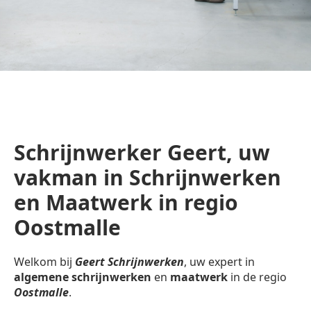
Schrijnwerker Geert, uw
vakman in Schrijnwerken
en Maatwerk in regio
Oostmalle
Welkom bij
Geert Schrijnwerken
, uw expert in
algemene schrijnwerken
en
maatwerk
in de regio
Oostmalle
.