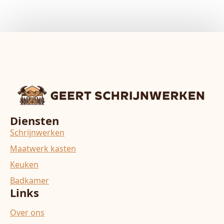
Diensten
Schrijnwerken
Maatwerk kasten
Keuken
Badkamer
Links
Over ons