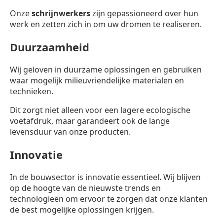
Onze
schrijnwerkers
zijn gepassioneerd over hun
werk en zetten zich in om uw dromen te realiseren.
Duurzaamheid
Wij geloven in duurzame oplossingen en gebruiken
waar mogelijk milieuvriendelijke materialen en
technieken.
Dit zorgt niet alleen voor een lagere ecologische
voetafdruk, maar garandeert ook de lange
levensduur van onze producten.
Innovatie
In de bouwsector is innovatie essentieel. Wij blijven
op de hoogte van de nieuwste trends en
technologieën om ervoor te zorgen dat onze klanten
de best mogelijke oplossingen krijgen.