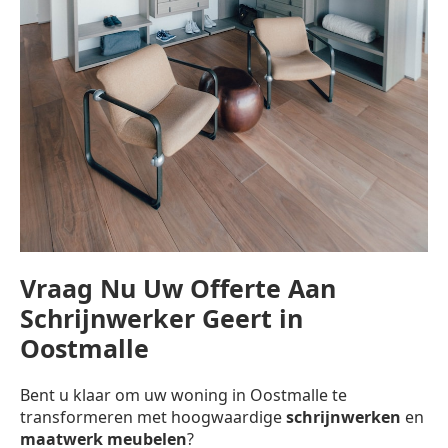
Vraag Nu Uw Offerte Aan
Schrijnwerker Geert in
Oostmalle
Bent u klaar om uw woning in Oostmalle te
transformeren met hoogwaardige
schrijnwerken
en
maatwerk meubelen
?