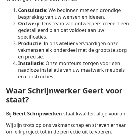
Consultatie
: We beginnen met een grondige
bespreking van uw wensen en ideeën.
Ontwerp
: Ons team van ontwerpers creëert een
gedetailleerd plan dat voldoet aan uw
specificaties.
Productie
: In ons
atelier
vervaardigen onze
vakmensen elk onderdeel met de grootste zorg
en precisie.
Installatie
: Onze monteurs zorgen voor een
naadloze installatie van uw maatwerk meubels
en constructies.
Waar Schrijnwerker Geert voor
staat?
Bij
Geert Schrijnwerken
staat kwaliteit altijd voorop.
Wij zijn trots op ons vakmanschap en streven ernaar
om elk project tot in de perfectie uit te voeren.