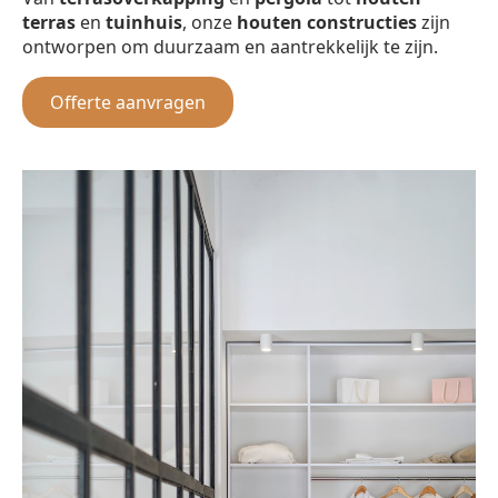
terras
en
tuinhuis
, onze
houten constructies
zijn
ontworpen om duurzaam en aantrekkelijk te zijn.
Offerte aanvragen