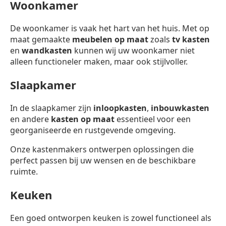
Woonkamer
De woonkamer is vaak het hart van het huis. Met op
maat gemaakte
meubelen op maat
zoals
tv kasten
en
wandkasten
kunnen wij uw woonkamer niet
alleen functioneler maken, maar ook stijlvoller.
Slaapkamer
In de slaapkamer zijn
inloopkasten
,
inbouwkasten
en andere
kasten op maat
essentieel voor een
georganiseerde en rustgevende omgeving.
Onze kastenmakers ontwerpen oplossingen die
perfect passen bij uw wensen en de beschikbare
ruimte.
Keuken
Een goed ontworpen keuken is zowel functioneel als