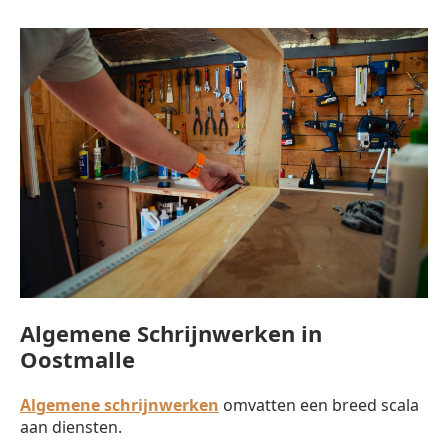
Algemene Schrijnwerken in
Oostmalle
Algemene schrijnwerken
omvatten een breed scala
aan diensten.