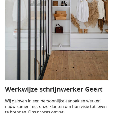
Werkwijze schrijnwerker Geert
Wij geloven in een persoonlijke aanpak en werken
nauw samen met onze klanten om hun visie tot leven
te brengen. Ons proces omvat: