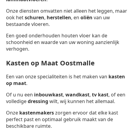
Onze diensten omvatten niet alleen het leggen, maar
ook het
schuren
,
herstellen
, en
oliën
van uw
bestaande vloeren.
Een goed onderhouden houten vloer kan de
schoonheid en waarde van uw woning aanzienlijk
verhogen.
Kasten op Maat Oostmalle
Een van onze specialiteiten is het maken van
kasten
op maat
.
Of u nu een
inbouwkast
,
wandkast
,
tv kast
, of een
volledige
dressing
wilt, wij kunnen het allemaal.
Onze
kastenmakers
zorgen ervoor dat elke kast
perfect past en optimaal gebruik maakt van de
beschikbare ruimte.