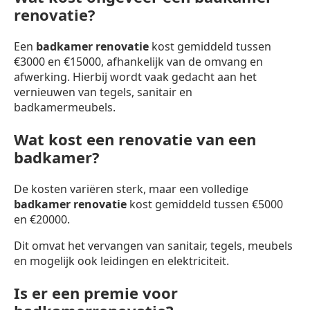
renovatie?
Een
badkamer renovatie
kost gemiddeld tussen
€3000 en €15000, afhankelijk van de omvang en
afwerking. Hierbij wordt vaak gedacht aan het
vernieuwen van tegels, sanitair en
badkamermeubels.
Wat kost een renovatie van een
badkamer?
De kosten variëren sterk, maar een volledige
badkamer renovatie
kost gemiddeld tussen €5000
en €20000.
Dit omvat het vervangen van sanitair, tegels, meubels
en mogelijk ook leidingen en elektriciteit.
Is er een premie voor