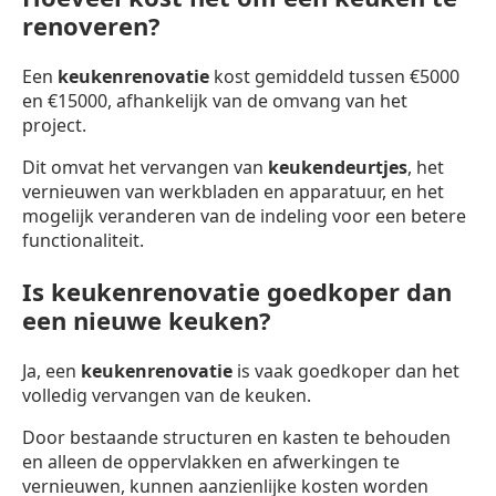
renoveren?
Een
keukenrenovatie
kost gemiddeld tussen €5000
en €15000, afhankelijk van de omvang van het
project.
Dit omvat het vervangen van
keukendeurtjes
, het
vernieuwen van werkbladen en apparatuur, en het
mogelijk veranderen van de indeling voor een betere
functionaliteit.
Is keukenrenovatie goedkoper dan
een nieuwe keuken?
Ja, een
keukenrenovatie
is vaak goedkoper dan het
volledig vervangen van de keuken.
Door bestaande structuren en kasten te behouden
en alleen de oppervlakken en afwerkingen te
vernieuwen, kunnen aanzienlijke kosten worden