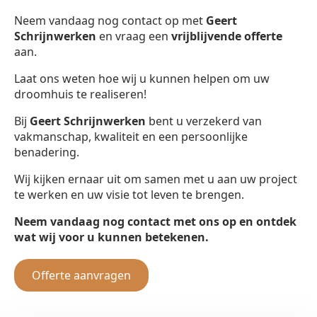
Neem vandaag nog contact op met
Geert
Schrijnwerken
en vraag een
vrijblijvende offerte
aan.
Laat ons weten hoe wij u kunnen helpen om uw
droomhuis te realiseren!
Bij
Geert Schrijnwerken
bent u verzekerd van
vakmanschap, kwaliteit en een persoonlijke
benadering.
Wij kijken ernaar uit om samen met u aan uw project
te werken en uw visie tot leven te brengen.
Neem vandaag nog contact met ons op en ontdek
wat wij voor u kunnen betekenen.
Offerte aanvragen