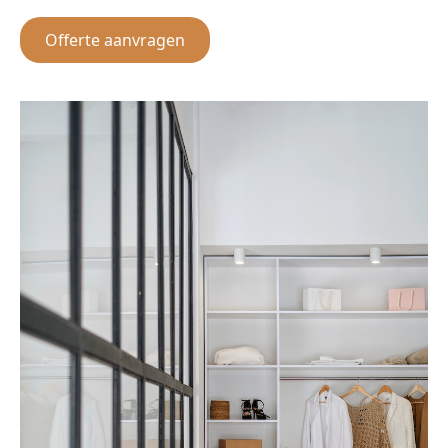
Offerte aanvragen