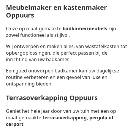
Meubelmaker en kastenmaker
Oppuurs
Onze op maat gemaakte
badkamermeubels
zijn
zowel functioneel als stijlvol.
Wij ontwerpen en maken alles, van wastafelkasten tot
opbergoplossingen, die perfect passen bij de
inrichting van uw badkamer.
Een goed ontworpen badkamer kan uw dagelijkse
routine verbeteren en een gevoel van luxe en
ontspanning bieden.
Terrasoverkapping Oppuurs
Geniet het hele jaar door van uw tuin met een op
maat gemaakte
terrasoverkapping,
pergola of
carport
.