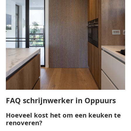
FAQ schrijnwerker in Oppuurs
Hoeveel kost het om een keuken te
renoveren?