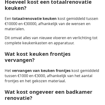
Hoeveel kost een totaalrenovatie
keuken?
Een
totaalrenovatie keuken
kost gemiddeld tussen
€10000 en €30000, afhankelijk van de wensen en
materialen.
Dit omvat alles van nieuwe vloeren en verlichting tot
complete keukenkasten en apparatuur.
Wat kost keuken frontjes
vervangen?
Het
vervangen van keuken frontjes
kost gemiddeld
tussen €1000 en €3000, afhankelijk van het aantal
frontjes en het gekozen materiaal.
Wat kost ongeveer een badkamer
renovatie?