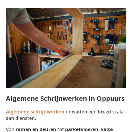
Algemene Schrijnwerken in Oppuurs
Algemene schrijnwerken
omvatten een breed scala
aan diensten.
Van
ramen en deuren
tot
parketvloeren
,
valse