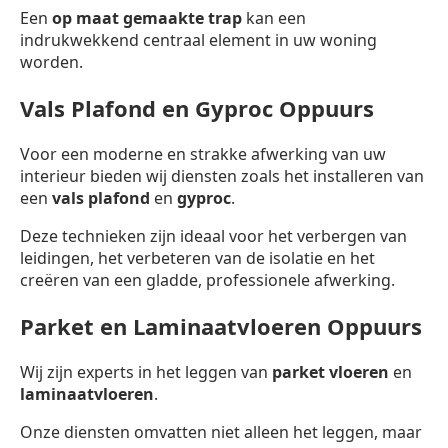
Een
op maat gemaakte trap
kan een
indrukwekkend centraal element in uw woning
worden.
Vals Plafond en Gyproc Oppuurs
Voor een moderne en strakke afwerking van uw
interieur bieden wij diensten zoals het installeren van
een
vals plafond
en
gyproc
.
Deze technieken zijn ideaal voor het verbergen van
leidingen, het verbeteren van de isolatie en het
creëren van een gladde, professionele afwerking.
Parket en Laminaatvloeren Oppuurs
Wij zijn experts in het leggen van
parket vloeren
en
laminaatvloeren
.
Onze diensten omvatten niet alleen het leggen, maar