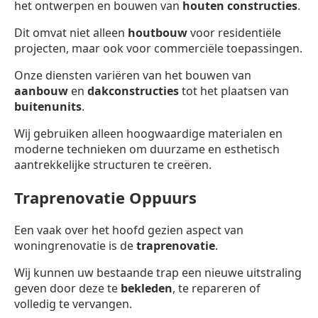
het ontwerpen en bouwen van
houten constructies
.
Dit omvat niet alleen
houtbouw
voor residentiële
projecten, maar ook voor commerciële toepassingen.
Onze diensten variëren van het bouwen van
aanbouw
en
dakconstructies
tot het plaatsen van
buitenunits
.
Wij gebruiken alleen hoogwaardige materialen en
moderne technieken om duurzame en esthetisch
aantrekkelijke structuren te creëren.
Traprenovatie Oppuurs
Een vaak over het hoofd gezien aspect van
woningrenovatie is de
traprenovatie
.
Wij kunnen uw bestaande trap een nieuwe uitstraling
geven door deze te
bekleden
, te repareren of
volledig te vervangen.