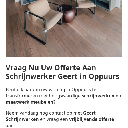
Vraag Nu Uw Offerte Aan
Schrijnwerker Geert in Oppuurs
Bent u klaar om uw woning in Oppuurs te
transformeren met hoogwaardige
schrijnwerken
en
maatwerk meubelen
?
Neem vandaag nog contact op met
Geert
Schrijnwerken
en vraag een
vrijblijvende offerte
aan.