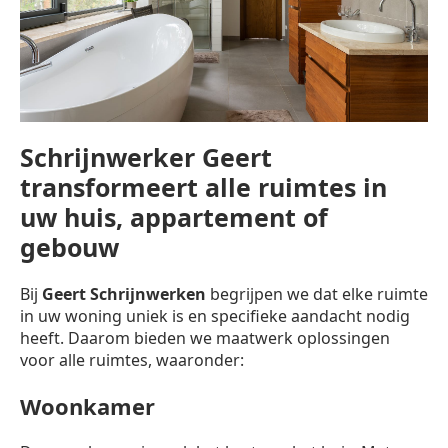
Schrijnwerker Geert
transformeert alle ruimtes in
uw huis, appartement of
gebouw
Bij
Geert Schrijnwerken
begrijpen we dat elke ruimte
in uw woning uniek is en specifieke aandacht nodig
heeft. Daarom bieden we maatwerk oplossingen
voor alle ruimtes, waaronder:
Woonkamer