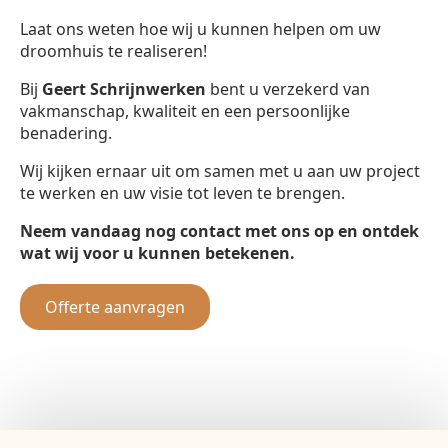
Laat ons weten hoe wij u kunnen helpen om uw
droomhuis te realiseren!
Bij
Geert Schrijnwerken
bent u verzekerd van
vakmanschap, kwaliteit en een persoonlijke
benadering.
Wij kijken ernaar uit om samen met u aan uw project
te werken en uw visie tot leven te brengen.
Neem vandaag nog contact met ons op en ontdek
wat wij voor u kunnen betekenen.
Offerte aanvragen