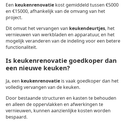
Een
keukenrenovatie
kost gemiddeld tussen €5000
en €15000, afhankelijk van de omvang van het
project.
Dit omvat het vervangen van
keukendeurtjes
, het
vernieuwen van werkbladen en apparatuur, en het
mogelijk veranderen van de indeling voor een betere
functionaliteit.
Is keukenrenovatie goedkoper dan
een nieuwe keuken?
Ja, een
keukenrenovatie
is vaak goedkoper dan het
volledig vervangen van de keuken.
Door bestaande structuren en kasten te behouden
en alleen de oppervlakken en afwerkingen te
vernieuwen, kunnen aanzienlijke kosten worden
bespaard.