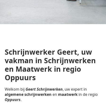
Schrijnwerker Geert, uw
vakman in Schrijnwerken
en Maatwerk in regio
Oppuurs
Welkom bij
Geert Schrijnwerken
, uw expert in
algemene schrijnwerken
en
maatwerk
in de regio
Oppuurs
.