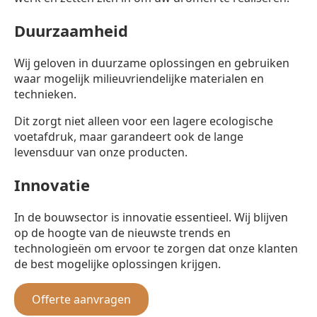
Duurzaamheid
Wij geloven in duurzame oplossingen en gebruiken
waar mogelijk milieuvriendelijke materialen en
technieken.
Dit zorgt niet alleen voor een lagere ecologische
voetafdruk, maar garandeert ook de lange
levensduur van onze producten.
Innovatie
In de bouwsector is innovatie essentieel. Wij blijven
op de hoogte van de nieuwste trends en
technologieën om ervoor te zorgen dat onze klanten
de best mogelijke oplossingen krijgen.
Offerte aanvragen