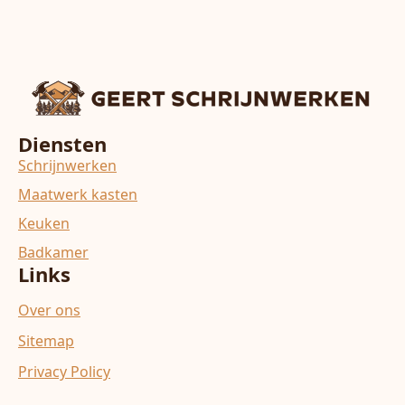
Diensten
Schrijnwerken
Maatwerk kasten
Keuken
Badkamer
Links
Over ons
Sitemap
Privacy Policy