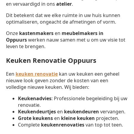
en vervaardigd in ons
atelier
.
Dit betekent dat we elke ruimte in uw huis kunnen
optimaliseren, ongeacht de afmetingen of vorm.
Onze
kastenmakers
en
meubelmakers in
Oppuurs
werken nauw samen met u om uw visie tot
leven te brengen.
Keuken Renovatie Oppuurs
Een
keuken renovatie
kan uw keuken een geheel
nieuwe look geven zonder de kosten van een
volledige nieuwe keuken. Wij bieden:
Keukenadvies
: Professionele begeleiding bij uw
renovatie.
Keukendeurtjes
en
keukendeuren
vervangen.
Grote keukens
en
kleine keuken
projecten.
Complete
keukenrenovaties
van top tot teen.