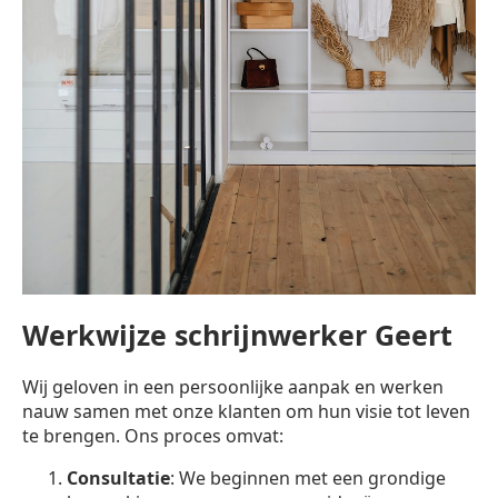
Werkwijze schrijnwerker Geert
Wij geloven in een persoonlijke aanpak en werken
nauw samen met onze klanten om hun visie tot leven
te brengen. Ons proces omvat:
Consultatie
: We beginnen met een grondige