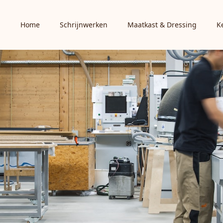
Home
Schrijnwerken
Maatkast & Dressing
K