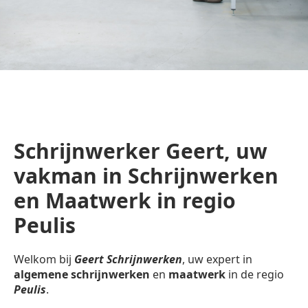
Schrijnwerker Geert, uw
vakman in Schrijnwerken
en Maatwerk in regio
Peulis
Welkom bij
Geert Schrijnwerken
, uw expert in
algemene schrijnwerken
en
maatwerk
in de regio
Peulis
.