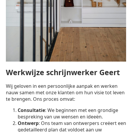
Werkwijze schrijnwerker Geert
Wij geloven in een persoonlijke aanpak en werken
nauw samen met onze klanten om hun visie tot leven
te brengen. Ons proces omvat:
Consultatie
: We beginnen met een grondige
bespreking van uw wensen en ideeën.
Ontwerp
: Ons team van ontwerpers creëert een
gedetailleerd plan dat voldoet aan uw