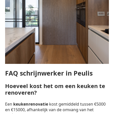
FAQ schrijnwerker in Peulis
Hoeveel kost het om een keuken te
renoveren?
Een
keukenrenovatie
kost gemiddeld tussen €5000
en €15000, afhankelijk van de omvang van het