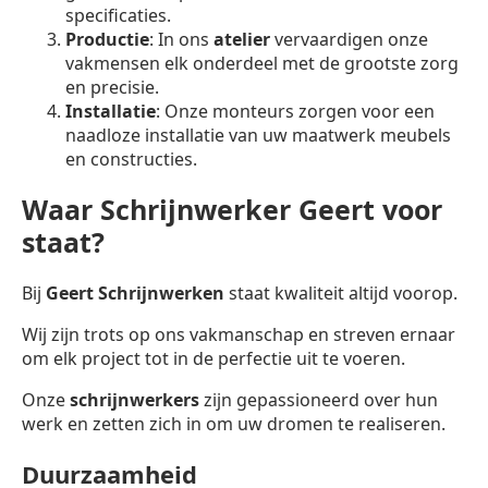
specificaties.
Productie
: In ons
atelier
vervaardigen onze
vakmensen elk onderdeel met de grootste zorg
en precisie.
Installatie
: Onze monteurs zorgen voor een
naadloze installatie van uw maatwerk meubels
en constructies.
Waar Schrijnwerker Geert voor
staat?
Bij
Geert Schrijnwerken
staat kwaliteit altijd voorop.
Wij zijn trots op ons vakmanschap en streven ernaar
om elk project tot in de perfectie uit te voeren.
Onze
schrijnwerkers
zijn gepassioneerd over hun
werk en zetten zich in om uw dromen te realiseren.
Duurzaamheid