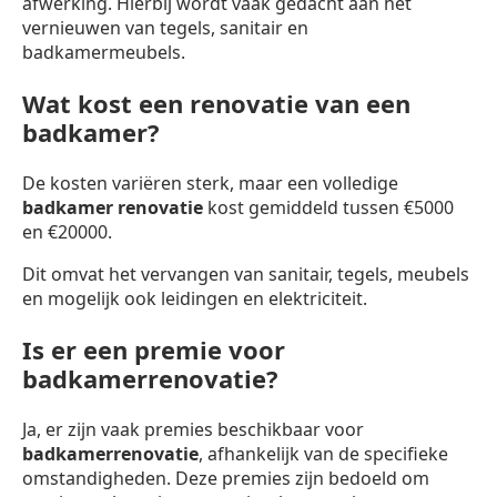
afwerking. Hierbij wordt vaak gedacht aan het
vernieuwen van tegels, sanitair en
badkamermeubels.
Wat kost een renovatie van een
badkamer?
De kosten variëren sterk, maar een volledige
badkamer renovatie
kost gemiddeld tussen €5000
en €20000.
Dit omvat het vervangen van sanitair, tegels, meubels
en mogelijk ook leidingen en elektriciteit.
Is er een premie voor
badkamerrenovatie?
Ja, er zijn vaak premies beschikbaar voor
badkamerrenovatie
, afhankelijk van de specifieke
omstandigheden. Deze premies zijn bedoeld om