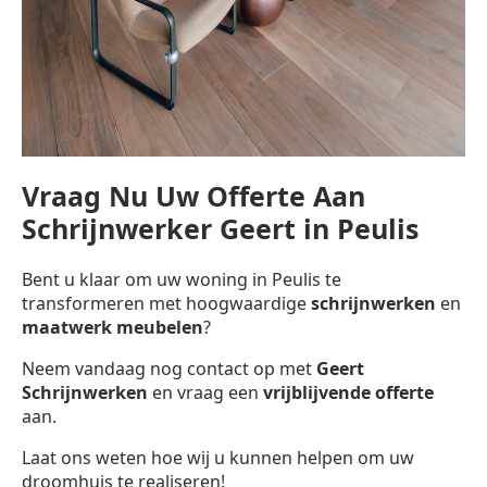
Vraag Nu Uw Offerte Aan
Schrijnwerker Geert in Peulis
Bent u klaar om uw woning in Peulis te
transformeren met hoogwaardige
schrijnwerken
en
maatwerk meubelen
?
Neem vandaag nog contact op met
Geert
Schrijnwerken
en vraag een
vrijblijvende offerte
aan.
Laat ons weten hoe wij u kunnen helpen om uw
droomhuis te realiseren!