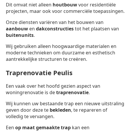
Dit omvat niet alleen
houtbouw
voor residentiële
projecten, maar ook voor commerciële toepassingen.
Onze diensten variëren van het bouwen van
aanbouw
en
dakconstructies
tot het plaatsen van
buitenunits
.
Wij gebruiken alleen hoogwaardige materialen en
moderne technieken om duurzame en esthetisch
aantrekkelijke structuren te creëren.
Traprenovatie Peulis
Een vaak over het hoofd gezien aspect van
woningrenovatie is de
traprenovatie
.
Wij kunnen uw bestaande trap een nieuwe uitstraling
geven door deze te
bekleden
, te repareren of
volledig te vervangen.
Een
op maat gemaakte trap
kan een