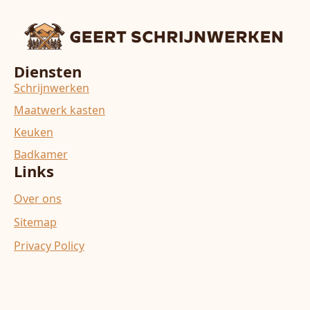
Diensten
Schrijnwerken
Maatwerk kasten
Keuken
Badkamer
Links
Over ons
Sitemap
Privacy Policy