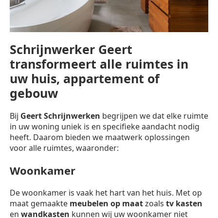
Schrijnwerker Geert
transformeert alle ruimtes in
uw huis, appartement of
gebouw
Bij
Geert Schrijnwerken
begrijpen we dat elke ruimte
in uw woning uniek is en specifieke aandacht nodig
heeft. Daarom bieden we maatwerk oplossingen
voor alle ruimtes, waaronder:
Woonkamer
De woonkamer is vaak het hart van het huis. Met op
maat gemaakte
meubelen op maat
zoals
tv kasten
en
wandkasten
kunnen wij uw woonkamer niet