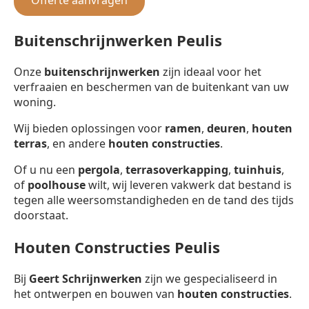
Buitenschrijnwerken Peulis
Onze
buitenschrijnwerken
zijn ideaal voor het
verfraaien en beschermen van de buitenkant van uw
woning.
Wij bieden oplossingen voor
ramen
,
deuren
,
houten
terras
, en andere
houten constructies
.
Of u nu een
pergola
,
terrasoverkapping
,
tuinhuis
,
of
poolhouse
wilt, wij leveren vakwerk dat bestand is
tegen alle weersomstandigheden en de tand des tijds
doorstaat.
Houten Constructies Peulis
Bij
Geert Schrijnwerken
zijn we gespecialiseerd in
het ontwerpen en bouwen van
houten constructies
.