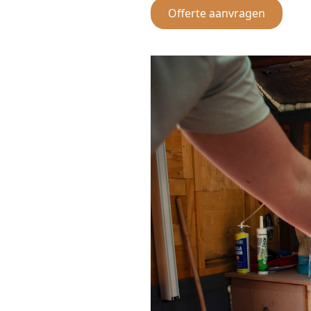
Offerte aanvragen