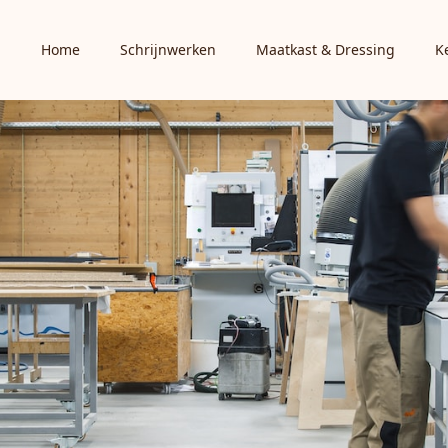
Home
Schrijnwerken
Maatkast & Dressing
K