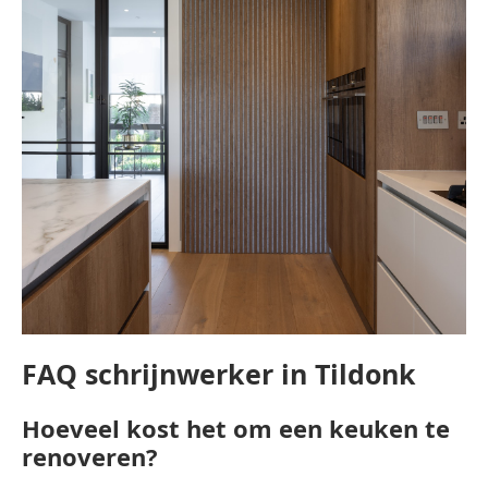
FAQ schrijnwerker in Tildonk
Hoeveel kost het om een keuken te
renoveren?