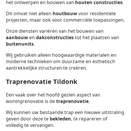
het ontwerpen en bouwen van
houten constructies
.
Dit omvat niet alleen
houtbouw
voor residentiële
projecten, maar ook voor commerciële toepassingen.
Onze diensten variëren van het bouwen van
aanbouw
en
dakconstructies
tot het plaatsen van
buitenunits
.
Wij gebruiken alleen hoogwaardige materialen en
moderne technieken om duurzame en esthetisch
aantrekkelijke structuren te creëren.
Traprenovatie Tildonk
Een vaak over het hoofd gezien aspect van
woningrenovatie is de
traprenovatie
.
Wij kunnen uw bestaande trap een nieuwe uitstraling
geven door deze te
bekleden
, te repareren of
volledig te vervangen.