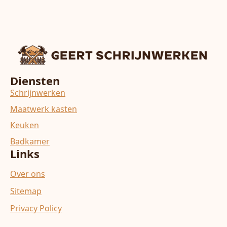
Diensten
Schrijnwerken
Maatwerk kasten
Keuken
Badkamer
Links
Over ons
Sitemap
Privacy Policy