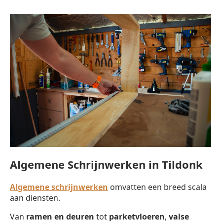
Algemene Schrijnwerken in Tildonk
Algemene schrijnwerken
omvatten een breed scala
aan diensten.
Van
ramen en deuren
tot
parketvloeren
,
valse