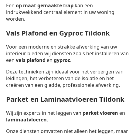
Een
op maat gemaakte trap
kan een
indrukwekkend centraal element in uw woning
worden.
Vals Plafond en Gyproc Tildonk
Voor een moderne en strakke afwerking van uw
interieur bieden wij diensten zoals het installeren van
een
vals plafond
en
gyproc
.
Deze technieken zijn ideaal voor het verbergen van
leidingen, het verbeteren van de isolatie en het
creëren van een gladde, professionele afwerking.
Parket en Laminaatvloeren Tildonk
Wij zijn experts in het leggen van
parket vloeren
en
laminaatvloeren
.
Onze diensten omvatten niet alleen het leggen, maar