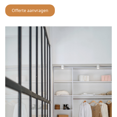
Offerte aanvragen