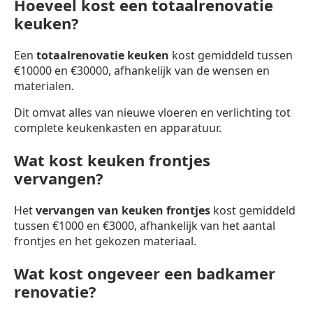
Hoeveel kost een totaalrenovatie
keuken?
Een
totaalrenovatie keuken
kost gemiddeld tussen
€10000 en €30000, afhankelijk van de wensen en
materialen.
Dit omvat alles van nieuwe vloeren en verlichting tot
complete keukenkasten en apparatuur.
Wat kost keuken frontjes
vervangen?
Het
vervangen van keuken frontjes
kost gemiddeld
tussen €1000 en €3000, afhankelijk van het aantal
frontjes en het gekozen materiaal.
Wat kost ongeveer een badkamer
renovatie?