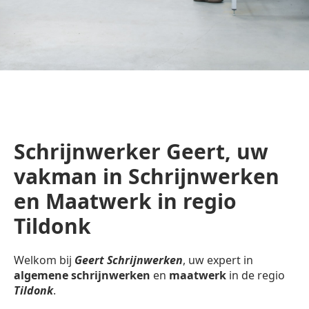
Schrijnwerker Geert, uw
vakman in Schrijnwerken
en Maatwerk in regio
Tildonk
Welkom bij
Geert Schrijnwerken
, uw expert in
algemene schrijnwerken
en
maatwerk
in de regio
Tildonk
.