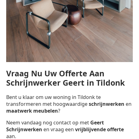
Vraag Nu Uw Offerte Aan
Schrijnwerker Geert in Tildonk
Bent u klaar om uw woning in Tildonk te
transformeren met hoogwaardige
schrijnwerken
en
maatwerk meubelen
?
Neem vandaag nog contact op met
Geert
Schrijnwerken
en vraag een
vrijblijvende offerte
aan.