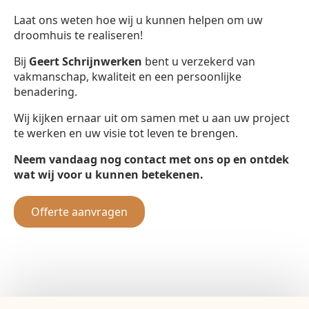
Laat ons weten hoe wij u kunnen helpen om uw
droomhuis te realiseren!
Bij
Geert Schrijnwerken
bent u verzekerd van
vakmanschap, kwaliteit en een persoonlijke
benadering.
Wij kijken ernaar uit om samen met u aan uw project
te werken en uw visie tot leven te brengen.
Neem vandaag nog contact met ons op en ontdek
wat wij voor u kunnen betekenen.
Offerte aanvragen