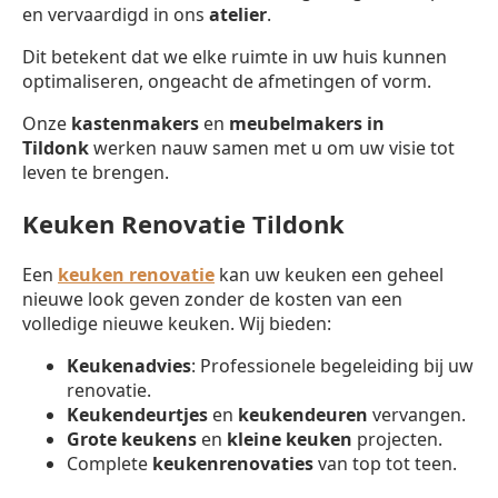
en vervaardigd in ons
atelier
.
Dit betekent dat we elke ruimte in uw huis kunnen
optimaliseren, ongeacht de afmetingen of vorm.
Onze
kastenmakers
en
meubelmakers in
Tildonk
werken nauw samen met u om uw visie tot
leven te brengen.
Keuken Renovatie Tildonk
Een
keuken renovatie
kan uw keuken een geheel
nieuwe look geven zonder de kosten van een
volledige nieuwe keuken. Wij bieden:
Keukenadvies
: Professionele begeleiding bij uw
renovatie.
Keukendeurtjes
en
keukendeuren
vervangen.
Grote keukens
en
kleine keuken
projecten.
Complete
keukenrenovaties
van top tot teen.