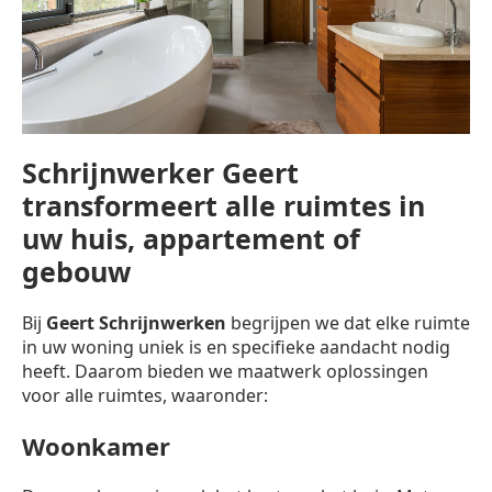
Schrijnwerker Geert
transformeert alle ruimtes in
uw huis, appartement of
gebouw
Bij
Geert Schrijnwerken
begrijpen we dat elke ruimte
in uw woning uniek is en specifieke aandacht nodig
heeft. Daarom bieden we maatwerk oplossingen
voor alle ruimtes, waaronder:
Woonkamer