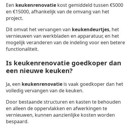
Een
keukenrenovatie
kost gemiddeld tussen €5000
en €15000, afhankelijk van de omvang van het
project.
Dit omvat het vervangen van
keukendeurtjes
, het
vernieuwen van werkbladen en apparatuur, en het
mogelijk veranderen van de indeling voor een betere
functionaliteit.
Is keukenrenovatie goedkoper dan
een nieuwe keuken?
Ja, een
keukenrenovatie
is vaak goedkoper dan het
volledig vervangen van de keuken.
Door bestaande structuren en kasten te behouden
en alleen de oppervlakken en afwerkingen te
vernieuwen, kunnen aanzienlijke kosten worden
bespaard.