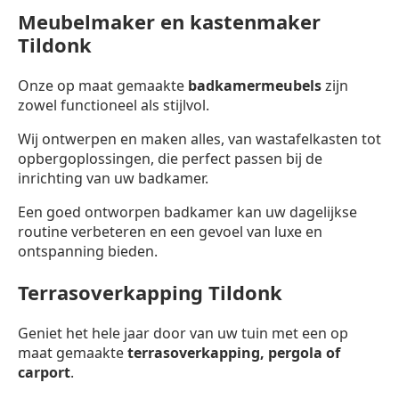
Meubelmaker en kastenmaker
Tildonk
Onze op maat gemaakte
badkamermeubels
zijn
zowel functioneel als stijlvol.
Wij ontwerpen en maken alles, van wastafelkasten tot
opbergoplossingen, die perfect passen bij de
inrichting van uw badkamer.
Een goed ontworpen badkamer kan uw dagelijkse
routine verbeteren en een gevoel van luxe en
ontspanning bieden.
Terrasoverkapping Tildonk
Geniet het hele jaar door van uw tuin met een op
maat gemaakte
terrasoverkapping,
pergola of
carport
.