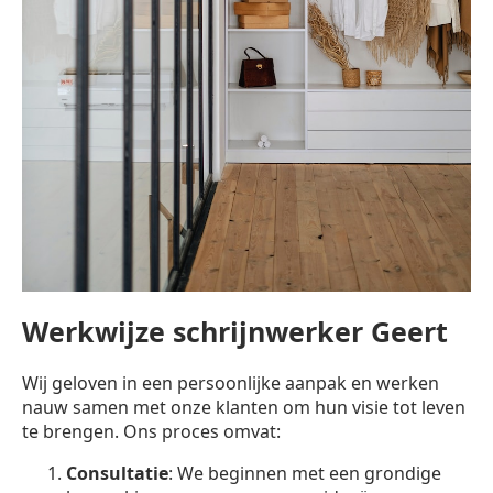
Werkwijze schrijnwerker Geert
Wij geloven in een persoonlijke aanpak en werken
nauw samen met onze klanten om hun visie tot leven
te brengen. Ons proces omvat:
Consultatie
: We beginnen met een grondige