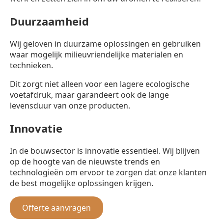
Duurzaamheid
Wij geloven in duurzame oplossingen en gebruiken
waar mogelijk milieuvriendelijke materialen en
technieken.
Dit zorgt niet alleen voor een lagere ecologische
voetafdruk, maar garandeert ook de lange
levensduur van onze producten.
Innovatie
In de bouwsector is innovatie essentieel. Wij blijven
op de hoogte van de nieuwste trends en
technologieën om ervoor te zorgen dat onze klanten
de best mogelijke oplossingen krijgen.
Offerte aanvragen