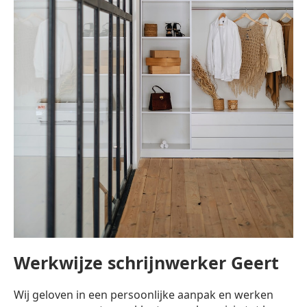
Werkwijze schrijnwerker Geert
Wij geloven in een persoonlijke aanpak en werken