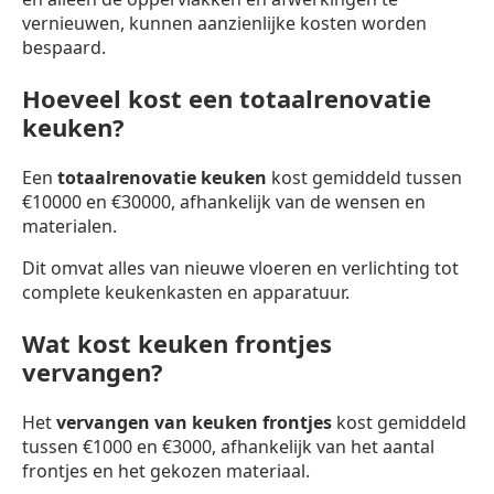
vernieuwen, kunnen aanzienlijke kosten worden
bespaard.
Hoeveel kost een totaalrenovatie
keuken?
Een
totaalrenovatie keuken
kost gemiddeld tussen
€10000 en €30000, afhankelijk van de wensen en
materialen.
Dit omvat alles van nieuwe vloeren en verlichting tot
complete keukenkasten en apparatuur.
Wat kost keuken frontjes
vervangen?
Het
vervangen van keuken frontjes
kost gemiddeld
tussen €1000 en €3000, afhankelijk van het aantal
frontjes en het gekozen materiaal.