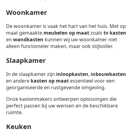
Woonkamer
De woonkamer is vaak het hart van het huis. Met op
maat gemaakte
meubelen op maat
zoals
tv kasten
en
wandkasten
kunnen wij uw woonkamer niet
alleen functioneler maken, maar ook stijlvoller.
Slaapkamer
In de slaapkamer zijn
inloopkasten
,
inbouwkasten
en andere
kasten op maat
essentieel voor een
georganiseerde en rustgevende omgeving.
Onze kastenmakers ontwerpen oplossingen die
perfect passen bij uw wensen en de beschikbare
ruimte.
Keuken