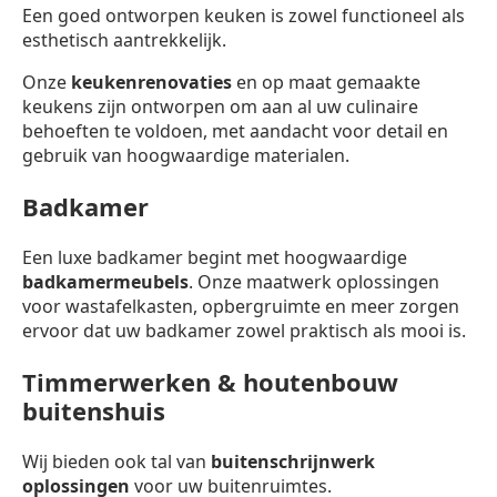
Een goed ontworpen keuken is zowel functioneel als
esthetisch aantrekkelijk.
Onze
keukenrenovaties
en op maat gemaakte
keukens zijn ontworpen om aan al uw culinaire
behoeften te voldoen, met aandacht voor detail en
gebruik van hoogwaardige materialen.
Badkamer
Een luxe badkamer begint met hoogwaardige
badkamermeubels
. Onze maatwerk oplossingen
voor wastafelkasten, opbergruimte en meer zorgen
ervoor dat uw badkamer zowel praktisch als mooi is.
Timmerwerken & houtenbouw
buitenshuis
Wij bieden ook tal van
buitenschrijnwerk
oplossingen
voor uw buitenruimtes.