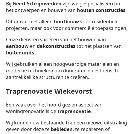
Bij
Geert Schrijnwerken
zijn we gespecialiseerd in
het ontwerpen en bouwen van
houten constructies
.
Dit omvat niet alleen
houtbouw
voor residentiële
projecten, maar ook voor commerciële toepassingen.
Onze diensten variëren van het bouwen van
aanbouw
en
dakconstructies
tot het plaatsen van
buitenunits
.
Wij gebruiken alleen hoogwaardige materialen en
moderne technieken om duurzame en esthetisch
aantrekkelijke structuren te creëren.
Traprenovatie Wiekevorst
Een vaak over het hoofd gezien aspect van
woningrenovatie is de
traprenovatie
.
Wij kunnen uw bestaande trap een nieuwe uitstraling
geven door deze te
bekleden
, te repareren of