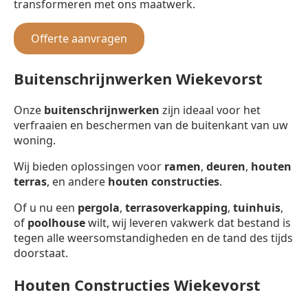
transformeren met ons maatwerk.
Offerte aanvragen
Buitenschrijnwerken Wiekevorst
Onze
buitenschrijnwerken
zijn ideaal voor het
verfraaien en beschermen van de buitenkant van uw
woning.
Wij bieden oplossingen voor
ramen
,
deuren
,
houten
terras
, en andere
houten constructies
.
Of u nu een
pergola
,
terrasoverkapping
,
tuinhuis
,
of
poolhouse
wilt, wij leveren vakwerk dat bestand is
tegen alle weersomstandigheden en de tand des tijds
doorstaat.
Houten Constructies Wiekevorst