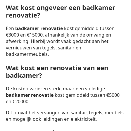
Wat kost ongeveer een badkamer
renovatie?
Een
badkamer renovatie
kost gemiddeld tussen
€3000 en €15000, afhankelijk van de omvang en
afwerking. Hierbij wordt vaak gedacht aan het
vernieuwen van tegels, sanitair en
badkamermeubels.
Wat kost een renovatie van een
badkamer?
De kosten variëren sterk, maar een volledige
badkamer renovatie
kost gemiddeld tussen €5000
en €20000.
Dit omvat het vervangen van sanitair, tegels, meubels
en mogelijk ook leidingen en elektriciteit.