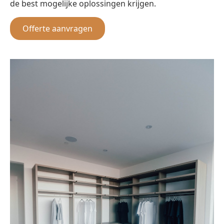
de best mogelijke oplossingen krijgen.
Offerte aanvragen