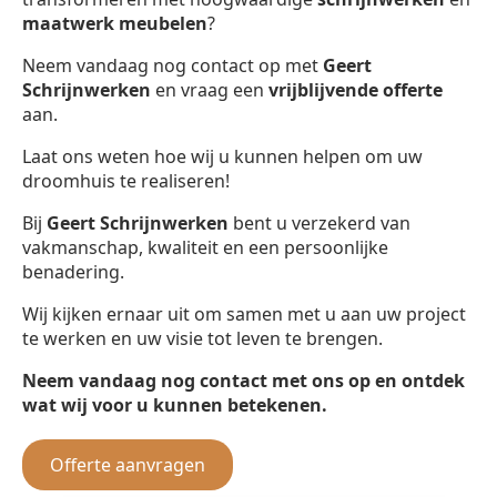
maatwerk meubelen
?
Neem vandaag nog contact op met
Geert
Schrijnwerken
en vraag een
vrijblijvende offerte
aan.
Laat ons weten hoe wij u kunnen helpen om uw
droomhuis te realiseren!
Bij
Geert Schrijnwerken
bent u verzekerd van
vakmanschap, kwaliteit en een persoonlijke
benadering.
Wij kijken ernaar uit om samen met u aan uw project
te werken en uw visie tot leven te brengen.
Neem vandaag nog contact met ons op en ontdek
wat wij voor u kunnen betekenen.
Offerte aanvragen