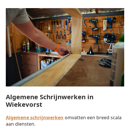
Algemene Schrijnwerken in
Wiekevorst
Algemene schrijnwerken
omvatten een breed scala
aan diensten.