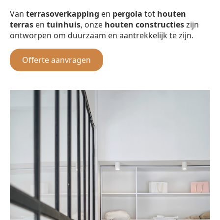
Van
terrasoverkapping
en
pergola
tot
houten
terras
en
tuinhuis
, onze
houten constructies
zijn
ontworpen om duurzaam en aantrekkelijk te zijn.
Offerte aanvragen