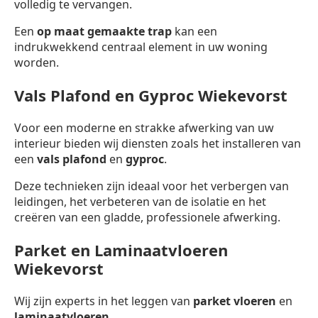
volledig te vervangen.
Een
op maat gemaakte trap
kan een
indrukwekkend centraal element in uw woning
worden.
Vals Plafond en Gyproc Wiekevorst
Voor een moderne en strakke afwerking van uw
interieur bieden wij diensten zoals het installeren van
een
vals plafond
en
gyproc
.
Deze technieken zijn ideaal voor het verbergen van
leidingen, het verbeteren van de isolatie en het
creëren van een gladde, professionele afwerking.
Parket en Laminaatvloeren
Wiekevorst
Wij zijn experts in het leggen van
parket vloeren
en
laminaatvloeren
.