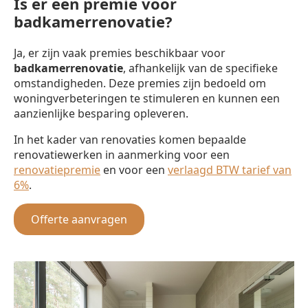
Is er een premie voor
badkamerrenovatie?
Ja, er zijn vaak premies beschikbaar voor
badkamerrenovatie
, afhankelijk van de specifieke
omstandigheden. Deze premies zijn bedoeld om
woningverbeteringen te stimuleren en kunnen een
aanzienlijke besparing opleveren.
In het kader van renovaties komen bepaalde
renovatiewerken in aanmerking voor een
renovatiepremie
en voor een
verlaagd BTW tarief van
6%
.
Offerte aanvragen