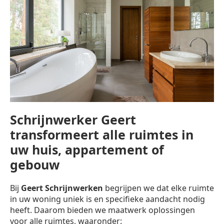
Schrijnwerker Geert
transformeert alle ruimtes in
uw huis, appartement of
gebouw
Bij
Geert Schrijnwerken
begrijpen we dat elke ruimte
in uw woning uniek is en specifieke aandacht nodig
heeft. Daarom bieden we maatwerk oplossingen
voor alle ruimtes, waaronder: