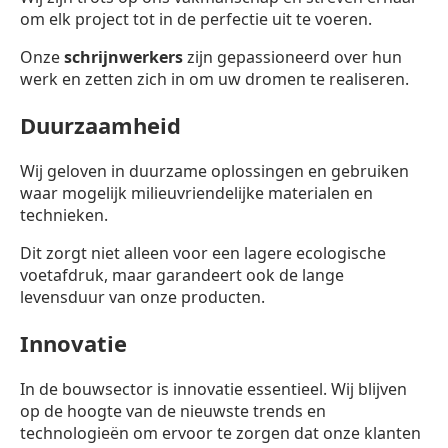
om elk project tot in de perfectie uit te voeren.
Onze
schrijnwerkers
zijn gepassioneerd over hun
werk en zetten zich in om uw dromen te realiseren.
Duurzaamheid
Wij geloven in duurzame oplossingen en gebruiken
waar mogelijk milieuvriendelijke materialen en
technieken.
Dit zorgt niet alleen voor een lagere ecologische
voetafdruk, maar garandeert ook de lange
levensduur van onze producten.
Innovatie
In de bouwsector is innovatie essentieel. Wij blijven
op de hoogte van de nieuwste trends en
technologieën om ervoor te zorgen dat onze klanten