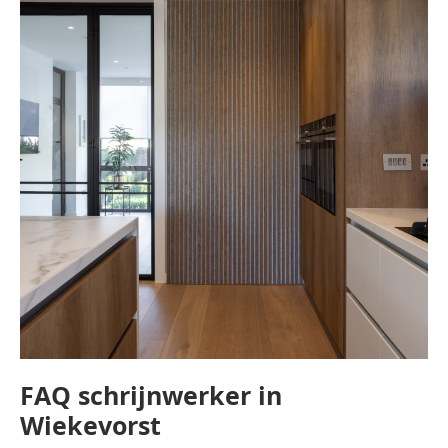
FAQ schrijnwerker in
Wiekevorst