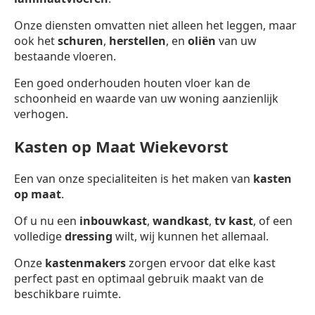
Onze diensten omvatten niet alleen het leggen, maar
ook het
schuren
,
herstellen
, en
oliën
van uw
bestaande vloeren.
Een goed onderhouden houten vloer kan de
schoonheid en waarde van uw woning aanzienlijk
verhogen.
Kasten op Maat Wiekevorst
Een van onze specialiteiten is het maken van
kasten
op maat
.
Of u nu een
inbouwkast
,
wandkast
,
tv kast
, of een
volledige
dressing
wilt, wij kunnen het allemaal.
Onze
kastenmakers
zorgen ervoor dat elke kast
perfect past en optimaal gebruik maakt van de
beschikbare ruimte.