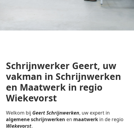
Schrijnwerker Geert, uw
vakman in Schrijnwerken
en Maatwerk in regio
Wiekevorst
Welkom bij
Geert Schrijnwerken
, uw expert in
algemene schrijnwerken
en
maatwerk
in de regio
Wiekevorst
.