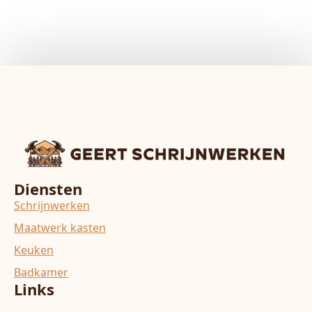
Diensten
Schrijnwerken
Maatwerk kasten
Keuken
Badkamer
Links