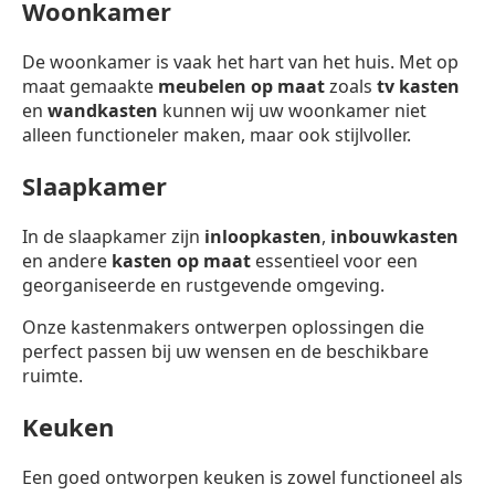
Woonkamer
De woonkamer is vaak het hart van het huis. Met op
maat gemaakte
meubelen op maat
zoals
tv kasten
en
wandkasten
kunnen wij uw woonkamer niet
alleen functioneler maken, maar ook stijlvoller.
Slaapkamer
In de slaapkamer zijn
inloopkasten
,
inbouwkasten
en andere
kasten op maat
essentieel voor een
georganiseerde en rustgevende omgeving.
Onze kastenmakers ontwerpen oplossingen die
perfect passen bij uw wensen en de beschikbare
ruimte.
Keuken
Een goed ontworpen keuken is zowel functioneel als