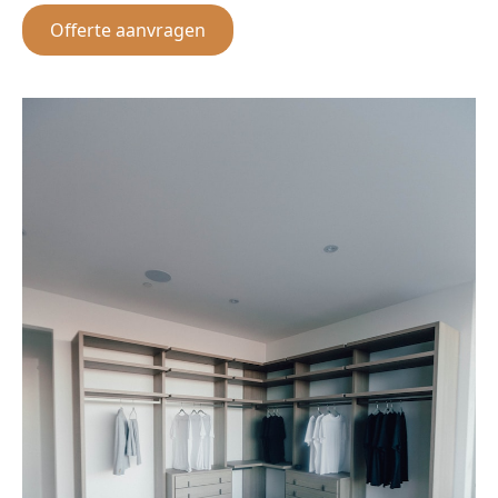
Offerte aanvragen