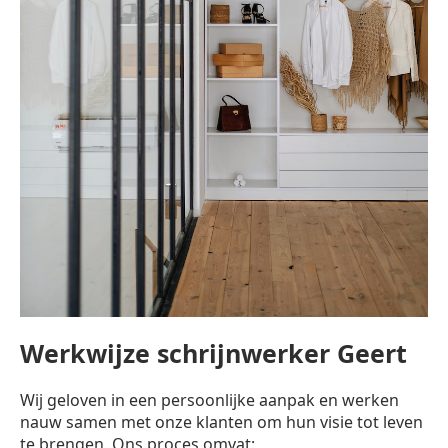
Werkwijze schrijnwerker Geert
Wij geloven in een persoonlijke aanpak en werken
nauw samen met onze klanten om hun visie tot leven
te brengen. Ons proces omvat: