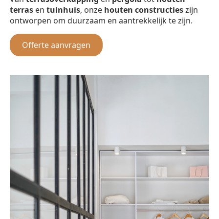
terras
en
tuinhuis
, onze
houten constructies
zijn
ontworpen om duurzaam en aantrekkelijk te zijn.
Offerte aanvragen