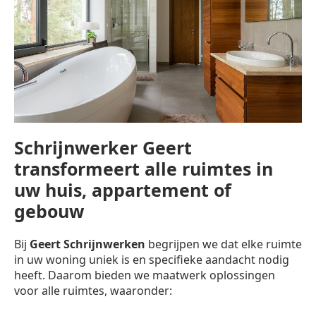
Schrijnwerker Geert
transformeert alle ruimtes in
uw huis, appartement of
gebouw
Bij
Geert Schrijnwerken
begrijpen we dat elke ruimte
in uw woning uniek is en specifieke aandacht nodig
heeft. Daarom bieden we maatwerk oplossingen
voor alle ruimtes, waaronder: