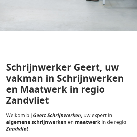
Schrijnwerker Geert, uw
vakman in Schrijnwerken
en Maatwerk in regio
Zandvliet
Welkom bij
Geert Schrijnwerken
, uw expert in
algemene schrijnwerken
en
maatwerk
in de regio
Zandvliet
.