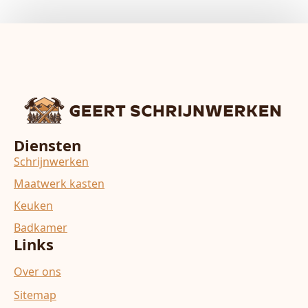
Diensten
Schrijnwerken
Maatwerk kasten
Keuken
Badkamer
Links
Over ons
Sitemap