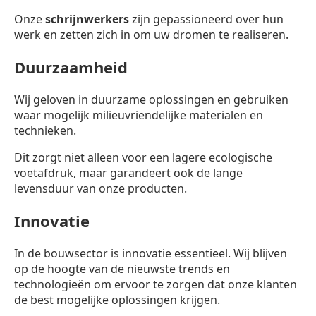
Onze
schrijnwerkers
zijn gepassioneerd over hun
werk en zetten zich in om uw dromen te realiseren.
Duurzaamheid
Wij geloven in duurzame oplossingen en gebruiken
waar mogelijk milieuvriendelijke materialen en
technieken.
Dit zorgt niet alleen voor een lagere ecologische
voetafdruk, maar garandeert ook de lange
levensduur van onze producten.
Innovatie
In de bouwsector is innovatie essentieel. Wij blijven
op de hoogte van de nieuwste trends en
technologieën om ervoor te zorgen dat onze klanten
de best mogelijke oplossingen krijgen.