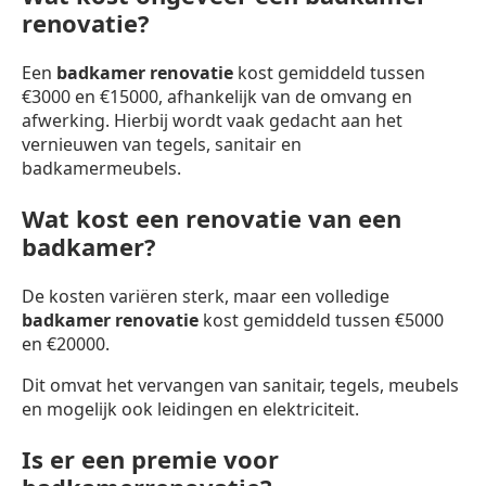
renovatie?
Een
badkamer renovatie
kost gemiddeld tussen
€3000 en €15000, afhankelijk van de omvang en
afwerking. Hierbij wordt vaak gedacht aan het
vernieuwen van tegels, sanitair en
badkamermeubels.
Wat kost een renovatie van een
badkamer?
De kosten variëren sterk, maar een volledige
badkamer renovatie
kost gemiddeld tussen €5000
en €20000.
Dit omvat het vervangen van sanitair, tegels, meubels
en mogelijk ook leidingen en elektriciteit.
Is er een premie voor