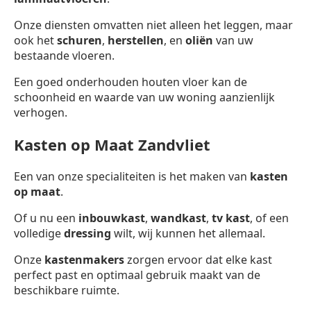
Onze diensten omvatten niet alleen het leggen, maar
ook het
schuren
,
herstellen
, en
oliën
van uw
bestaande vloeren.
Een goed onderhouden houten vloer kan de
schoonheid en waarde van uw woning aanzienlijk
verhogen.
Kasten op Maat Zandvliet
Een van onze specialiteiten is het maken van
kasten
op maat
.
Of u nu een
inbouwkast
,
wandkast
,
tv kast
, of een
volledige
dressing
wilt, wij kunnen het allemaal.
Onze
kastenmakers
zorgen ervoor dat elke kast
perfect past en optimaal gebruik maakt van de
beschikbare ruimte.