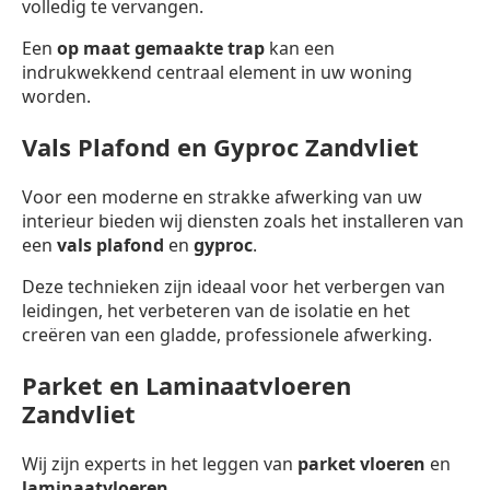
volledig te vervangen.
Een
op maat gemaakte trap
kan een
indrukwekkend centraal element in uw woning
worden.
Vals Plafond en Gyproc Zandvliet
Voor een moderne en strakke afwerking van uw
interieur bieden wij diensten zoals het installeren van
een
vals plafond
en
gyproc
.
Deze technieken zijn ideaal voor het verbergen van
leidingen, het verbeteren van de isolatie en het
creëren van een gladde, professionele afwerking.
Parket en Laminaatvloeren
Zandvliet
Wij zijn experts in het leggen van
parket vloeren
en
laminaatvloeren
.