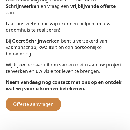
Schrijnwerken
en vraag een
vrijblijvende offerte
aan.
Laat ons weten hoe wij u kunnen helpen om uw
droomhuis te realiseren!
Bij
Geert Schrijnwerken
bent u verzekerd van
vakmanschap, kwaliteit en een persoonlijke
benadering.
Wij kijken ernaar uit om samen met u aan uw project
te werken en uw visie tot leven te brengen.
Neem vandaag nog contact met ons op en ontdek
wat wij voor u kunnen betekenen.
Offerte aanvragen