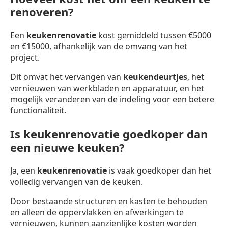
renoveren?
Een
keukenrenovatie
kost gemiddeld tussen €5000
en €15000, afhankelijk van de omvang van het
project.
Dit omvat het vervangen van
keukendeurtjes
, het
vernieuwen van werkbladen en apparatuur, en het
mogelijk veranderen van de indeling voor een betere
functionaliteit.
Is keukenrenovatie goedkoper dan
een nieuwe keuken?
Ja, een
keukenrenovatie
is vaak goedkoper dan het
volledig vervangen van de keuken.
Door bestaande structuren en kasten te behouden
en alleen de oppervlakken en afwerkingen te
vernieuwen, kunnen aanzienlijke kosten worden