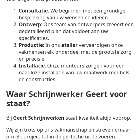
Consultatie
: We beginnen met een grondige
bespreking van uw wensen en ideeën.
Ontwerp
: Ons team van ontwerpers creëert een
gedetailleerd plan dat voldoet aan uw
specificaties.
Productie
: In ons
atelier
vervaardigen onze
vakmensen elk onderdeel met de grootste zorg
en precisie.
Installatie
: Onze monteurs zorgen voor een
naadloze installatie van uw maatwerk meubels
en constructies.
Waar Schrijnwerker Geert voor
staat?
Bij
Geert Schrijnwerken
staat kwaliteit altijd voorop.
Wij zijn trots op ons vakmanschap en streven ernaar
om elk project tot in de perfectie uit te voeren.