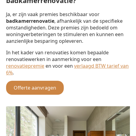
badkamerrenovatie?
Ja, er zijn vaak premies beschikbaar voor
badkamerrenovatie
, afhankelijk van de specifieke
omstandigheden. Deze premies zijn bedoeld om
woningverbeteringen te stimuleren en kunnen een
aanzienlijke besparing opleveren.
In het kader van renovaties komen bepaalde
renovatiewerken in aanmerking voor een
renovatiepremie
en voor een
verlaagd BTW tarief van
6%
.
Offerte aanvragen