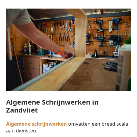
Algemene Schrijnwerken in
Zandvliet
Algemene schrijnwerken
omvatten een breed scala
aan diensten.