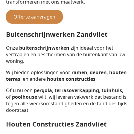
transformeren met ons maatwerk.
Offerte aanvragen
Buitenschrijnwerken Zandvliet
Onze
buitenschrijnwerken
zijn ideaal voor het
verfraaien en beschermen van de buitenkant van uw
woning.
Wij bieden oplossingen voor
ramen
,
deuren
,
houten
terras
, en andere
houten constructies
.
Of u nu een
pergola
,
terrasoverkapping
,
tuinhuis
,
of
poolhouse
wilt, wij leveren vakwerk dat bestand is
tegen alle weersomstandigheden en de tand des tijds
doorstaat.
Houten Constructies Zandvliet