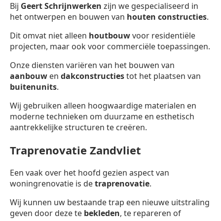
Bij
Geert Schrijnwerken
zijn we gespecialiseerd in
het ontwerpen en bouwen van
houten constructies
.
Dit omvat niet alleen
houtbouw
voor residentiële
projecten, maar ook voor commerciële toepassingen.
Onze diensten variëren van het bouwen van
aanbouw
en
dakconstructies
tot het plaatsen van
buitenunits
.
Wij gebruiken alleen hoogwaardige materialen en
moderne technieken om duurzame en esthetisch
aantrekkelijke structuren te creëren.
Traprenovatie Zandvliet
Een vaak over het hoofd gezien aspect van
woningrenovatie is de
traprenovatie
.
Wij kunnen uw bestaande trap een nieuwe uitstraling
geven door deze te
bekleden
, te repareren of